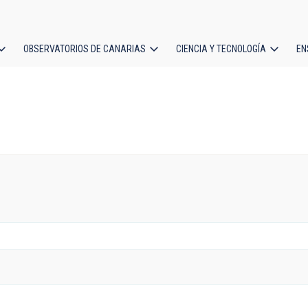
OBSERVATORIOS DE CANARIAS
CIENCIA Y TECNOLOGÍA
EN
ción
l