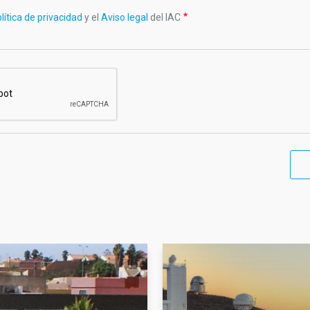
lítica de privacidad
y el
Aviso legal
del IAC