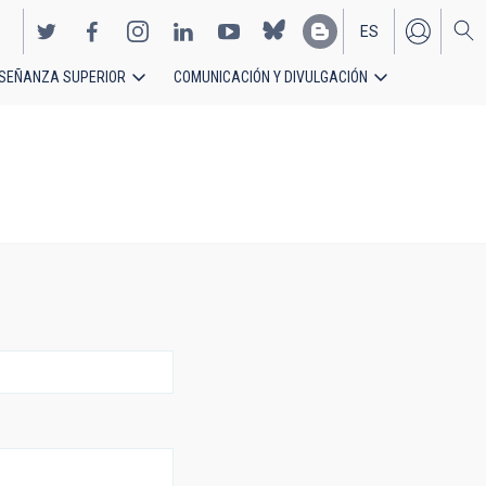
ES
SEÑANZA SUPERIOR
COMUNICACIÓN Y DIVULGACIÓN
EN