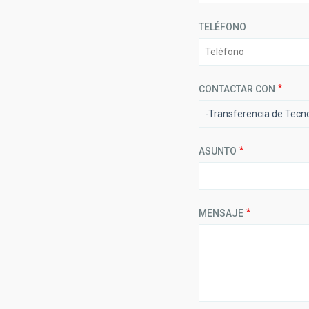
TELÉFONO
CONTACTAR CON
-Transferencia de Tecn
ASUNTO
MENSAJE