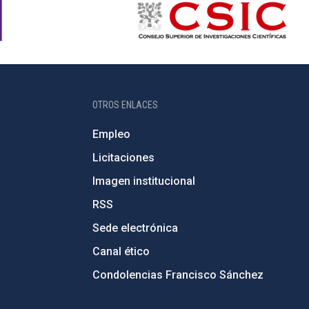
OTROS ENLACES
Empleo
Licitaciones
Imagen institucional
RSS
Sede electrónica
Canal ético
Condolencias Francisco Sánchez