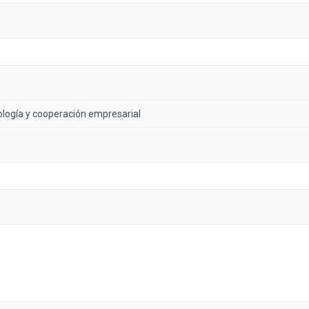
ología y cooperación empresarial