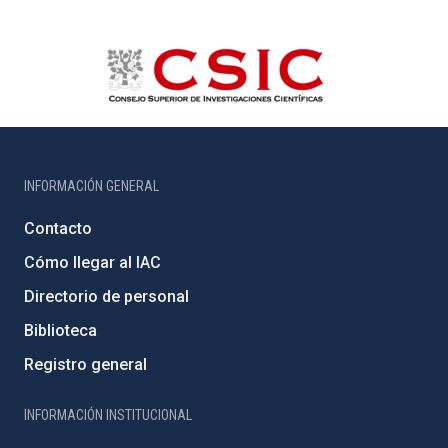
INFORMACIÓN GENERAL
Contacto
Cómo llegar al IAC
Directorio de personal
Biblioteca
Registro general
INFORMACIÓN INSTITUCIONAL