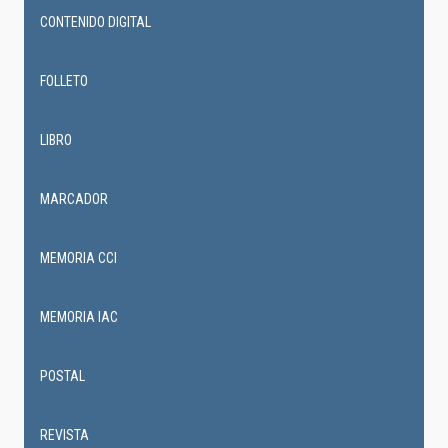
CONTENIDO DIGITAL
FOLLETO
LIBRO
MARCADOR
MEMORIA CCI
MEMORIA IAC
POSTAL
REVISTA