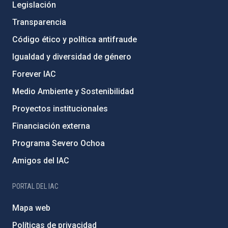
Legislación
Transparencia
Código ético y política antifraude
Igualdad y diversidad de género
Forever IAC
Medio Ambiente y Sostenibilidad
Proyectos institucionales
Financiación externa
Programa Severo Ochoa
Amigos del IAC
PORTAL DEL IAC
Mapa web
Políticas de privacidad