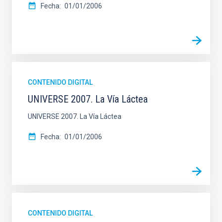
Fecha
01/01/2006
CONTENIDO DIGITAL
UNIVERSE 2007. La Vía Láctea
UNIVERSE 2007. La Vía Láctea
Fecha
01/01/2006
CONTENIDO DIGITAL