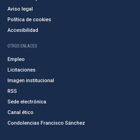
Aviso legal
Política de cookies
Accesibilidad
OTROS ENLACES
Empleo
Licitaciones
Imagen institucional
RSS
Sede electrónica
Canal ético
Condolencias Francisco Sánchez