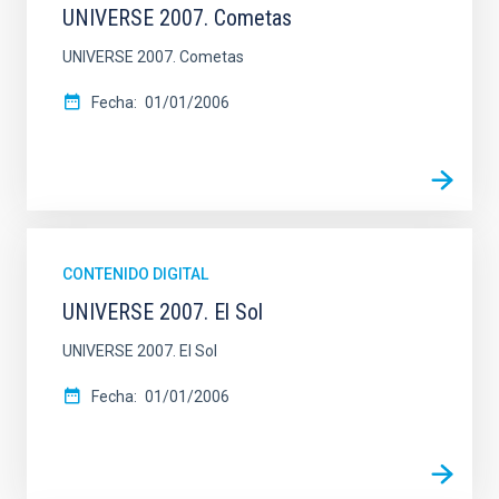
UNIVERSE 2007. Cometas
UNIVERSE 2007. Cometas
Fecha
01/01/2006
CONTENIDO DIGITAL
UNIVERSE 2007. El Sol
UNIVERSE 2007. El Sol
Fecha
01/01/2006