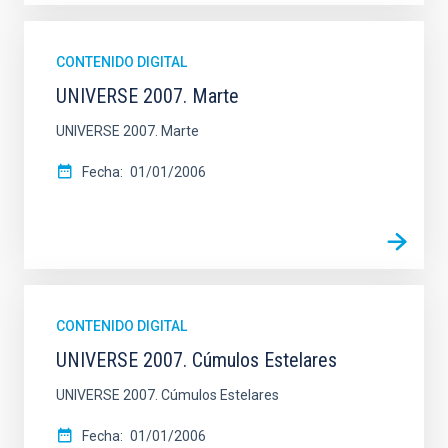
CONTENIDO DIGITAL
UNIVERSE 2007. Marte
UNIVERSE 2007. Marte
Fecha
01/01/2006
CONTENIDO DIGITAL
UNIVERSE 2007. Cúmulos Estelares
UNIVERSE 2007. Cúmulos Estelares
Fecha
01/01/2006