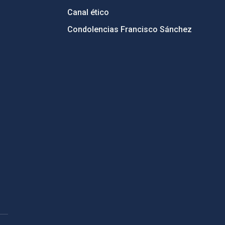
Canal ético
Condolencias Francisco Sánchez