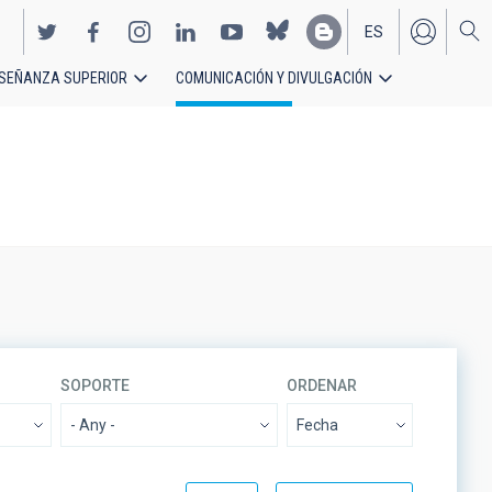
ES
SEÑANZA SUPERIOR
COMUNICACIÓN Y DIVULGACIÓN
EN
SOPORTE
ORDENAR