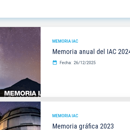
MEMORIA IAC
Memoria anual del IAC 202
Fecha
26/12/2025
MEMORIA IAC
Memoria gráfica 2023