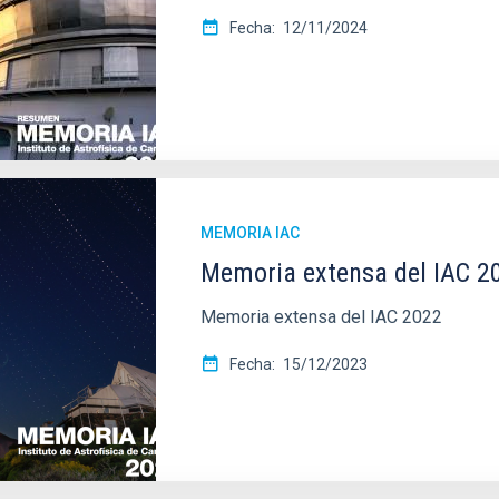
Fecha
12/11/2024
MEMORIA IAC
Memoria extensa del IAC 2
Memoria extensa del IAC 2022
Fecha
15/12/2023