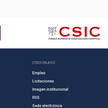
OTROS ENLACES
Empleo
Licitaciones
Imagen institucional
RSS
Sede electrónica