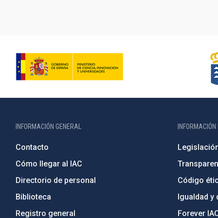
INFORMACIÓN GENERAL
INFORMACIÓN 
Contacto
Legislació
Cómo llegar al IAC
Transparen
Directorio de personal
Código étic
Biblioteca
Igualdad y 
Registro general
Forever IA