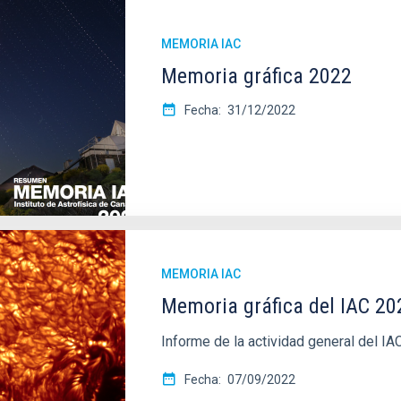
MEMORIA IAC
Memoria gráfica 2022
Fecha
31/12/2022
MEMORIA IAC
Memoria gráfica del IAC 20
Informe de la actividad general del IA
Fecha
07/09/2022