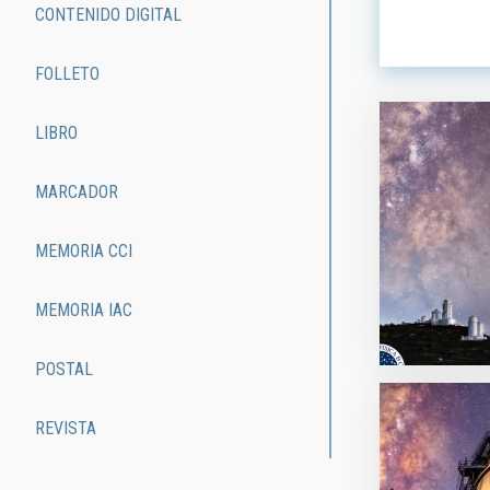
ORDEN
CONTENIDO DIGITAL
FOLLETO
LIBRO
MARCADOR
MEMORIA CCI
MEMORIA IAC
POSTAL
REVISTA