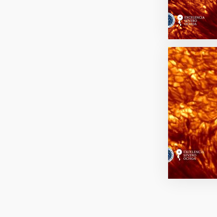
Paginación