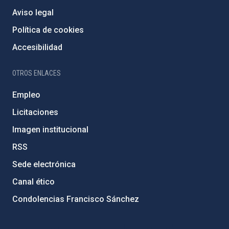
Aviso legal
Política de cookies
Accesibilidad
OTROS ENLACES
Empleo
Licitaciones
Imagen institucional
RSS
Sede electrónica
Canal ético
Condolencias Francisco Sánchez