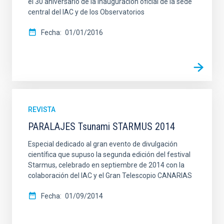
el 30 aniversario de la inauguración oficial de la sede
central del IAC y de los Observatorios
Fecha
01/01/2016
REVISTA
PARALAJES Tsunami STARMUS 2014
Especial dedicado al gran evento de divulgación
científica que supuso la segunda edición del festival
Starmus, celebrado en septiembre de 2014 con la
colaboración del IAC y el Gran Telescopio CANARIAS
Fecha
01/09/2014