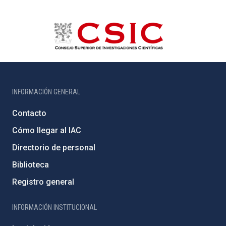
INFORMACIÓN GENERAL
Contacto
Cómo llegar al IAC
Directorio de personal
Biblioteca
Registro general
INFORMACIÓN INSTITUCIONAL