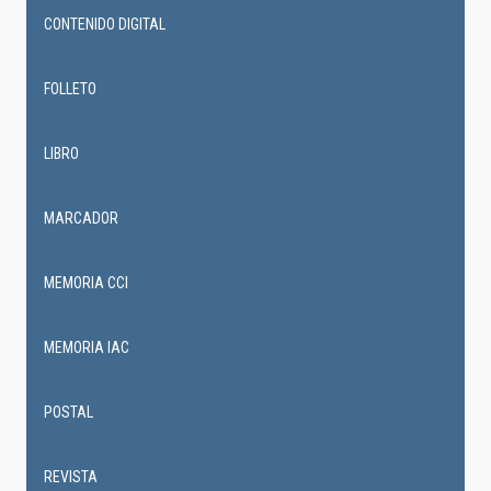
CONTENIDO DIGITAL
FOLLETO
LIBRO
MARCADOR
MEMORIA CCI
MEMORIA IAC
POSTAL
REVISTA