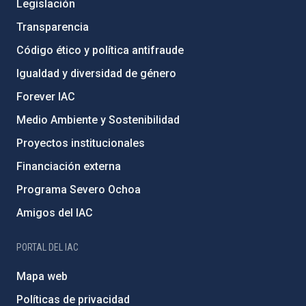
Legislación
Transparencia
Código ético y política antifraude
Igualdad y diversidad de género
Forever IAC
Medio Ambiente y Sostenibilidad
Proyectos institucionales
Financiación externa
Programa Severo Ochoa
Amigos del IAC
PORTAL DEL IAC
Mapa web
Políticas de privacidad