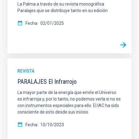
La Palma a través de su revista monográfica
Paralajes que se distribuye tanto en su edición
Fecha
02/01/2025
REVISTA
PARALAJES El Infrarrojo
La mayor parte de la energía que emite el Universo
es infrarroja y, por lo tanto, no podemos verla si no es
con instrumentos especiales para ello. El IAC ha sido
consciente de esto desde sus inicios
Fecha
10/10/2023