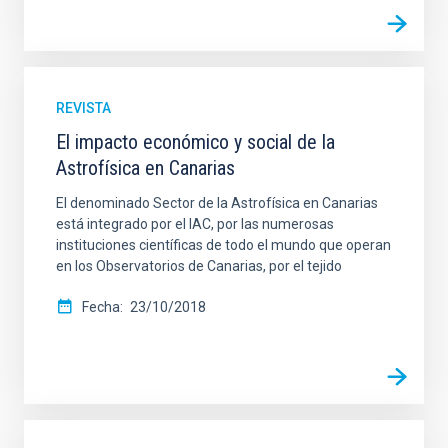
REVISTA
El impacto económico y social de la
Astrofísica en Canarias
El denominado Sector de la Astrofísica en Canarias
está integrado por el IAC, por las numerosas
instituciones científicas de todo el mundo que operan
en los Observatorios de Canarias, por el tejido
Fecha
23/10/2018