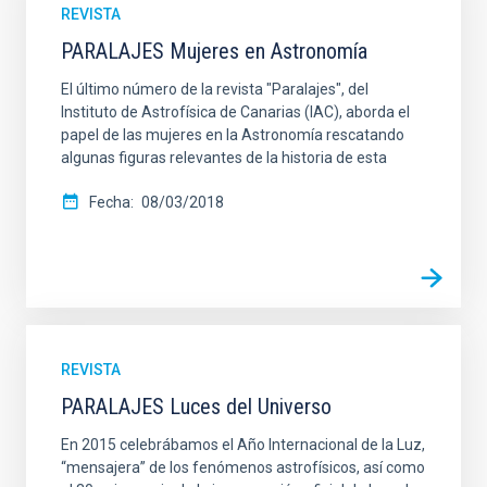
REVISTA
PARALAJES Mujeres en Astronomía
El último número de la revista "Paralajes", del
Instituto de Astrofísica de Canarias (IAC), aborda el
papel de las mujeres en la Astronomía rescatando
algunas figuras relevantes de la historia de esta
Fecha
08/03/2018
REVISTA
PARALAJES Luces del Universo
En 2015 celebrábamos el Año Internacional de la Luz,
“mensajera” de los fenómenos astrofísicos, así como