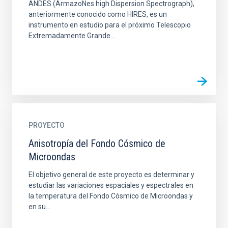
ANDES (ArmazoNes high Dispersion Spectrograph),
anteriormente conocido como HIRES, es un
instrumento en estudio para el próximo Telescopio
Extremadamente Grande...
PROYECTO
Anisotropía del Fondo Cósmico de
Microondas
El objetivo general de este proyecto es determinar y
estudiar las variaciones espaciales y espectrales en
la temperatura del Fondo Cósmico de Microondas y
en su...