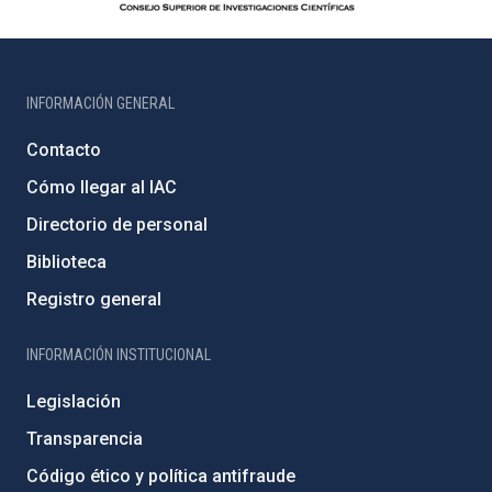
INFORMACIÓN GENERAL
Contacto
Cómo llegar al IAC
Directorio de personal
Biblioteca
Registro general
INFORMACIÓN INSTITUCIONAL
Legislación
Transparencia
Código ético y política antifraude