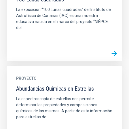
La exposición “100 Lunas cuadradas” del Instituto de
Astrofísica de Canarias (IAC) es una muestra
educativa nacida en el marco del proyecto “NIÉPCE:
del...
PROYECTO
Abundancias Químicas en Estrellas
La espectroscopía de estrellas nos permite
determinar las propiedades y composiciones
químicas de las mismas. A partir de esta información
para estrellas de...