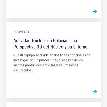
PROYECTO
Actividad Nuclear en Galaxias: una
Perspectiva 3D del Núcleo y su Entorno
Nuestro grupo se divide en dos líneas principales de
investigación. En primer lugar, el estudio de los
vientos producidos por cuásares luminosos
oscurecidos...