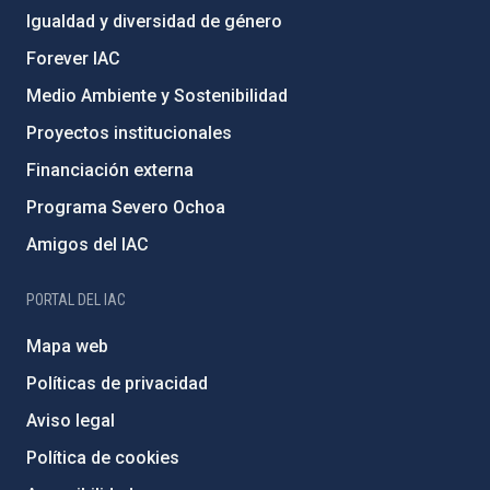
Igualdad y diversidad de género
Forever IAC
Medio Ambiente y Sostenibilidad
Proyectos institucionales
Financiación externa
Programa Severo Ochoa
Amigos del IAC
PORTAL DEL IAC
Mapa web
Políticas de privacidad
Aviso legal
Política de cookies