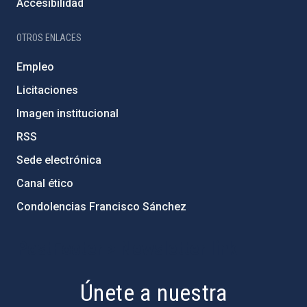
Accesibilidad
OTROS ENLACES
Empleo
Licitaciones
Imagen institucional
RSS
Sede electrónica
Canal ético
Condolencias Francisco Sánchez
PostFooter > Newsletter link
Únete a nuestra