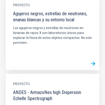
PROYECTO
Agujeros negros, estrellas de neutrones,
enanas blancas y su entorno local
Los agujeros negros y estrellas de neutrones en
binarias de rayos-X son laboratorios únicos para
explorar la física de estos objetos compactos. No solo
permiten...
PROYECTO
ANDES - ArmazoNes high Dispersion
Echelle Spectrograph