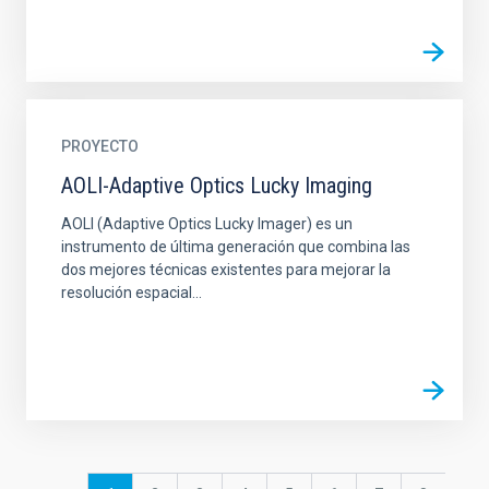
PROYECTO
AOLI-Adaptive Optics Lucky Imaging
AOLI (Adaptive Optics Lucky Imager) es un
instrumento de última generación que combina las
dos mejores técnicas existentes para mejorar la
resolución espacial...
Paginación