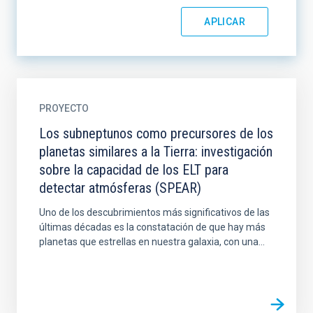
PROYECTO
Los subneptunos como precursores de los
planetas similares a la Tierra: investigación
sobre la capacidad de los ELT para
detectar atmósferas (SPEAR)
Uno de los descubrimientos más significativos de las
últimas décadas es la constatación de que hay más
planetas que estrellas en nuestra galaxia, con una...