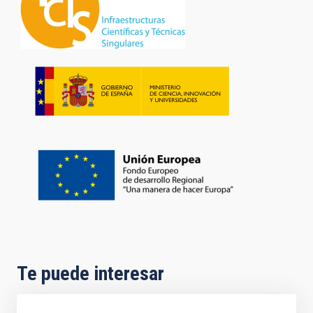
Te puede interesar