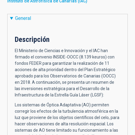
Instituto de Astrofísica de Canarias (IAC)
General
Descripción
El Ministerio de Ciencias e Innovación y el IAC han
firmado el convenio INSIDE-OOCC (8.139 keuros) con
fondos FEDER para garantizar la realización de 11
acciones de alta prioridad dentro del Plan Estratégico
aprobado para los Observatorios de Canarias (OOCC)
en 2018. A continuación, se presenta un resumen de
las inversiones estratégica para el Desarrollo de la
Infraestructura de la Estrella Guía Láser (LGSF):
Los sistemas de Óptica Adaptativa (AO) permiten
corregir los efectos de la turbulencia atmosférica en la
luz que proviene de los objetos científicos del celo, para
hacer observaciones de alta resolución espacial. Los
sistemas de AO tiene limitado su funcionamiento a las