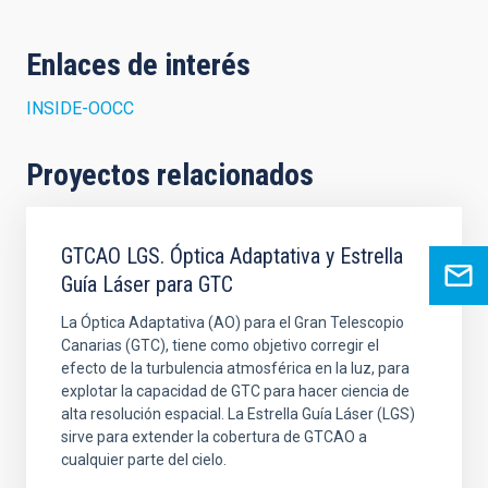
Enlaces de interés
INSIDE-OOCC
Proyectos relacionados
GTCAO LGS. Óptica Adaptativa y Estrella
Guía Láser para GTC
La Óptica Adaptativa (AO) para el Gran Telescopio
Canarias (GTC), tiene como objetivo corregir el
efecto de la turbulencia atmosférica en la luz, para
explotar la capacidad de GTC para hacer ciencia de
alta resolución espacial. La Estrella Guía Láser (LGS)
sirve para extender la cobertura de GTCAO a
cualquier parte del cielo.