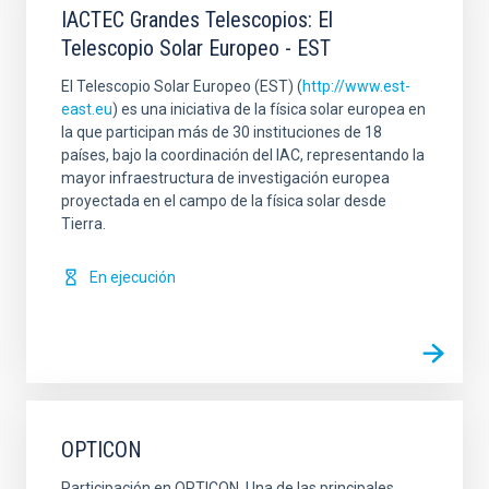
IACTEC Grandes Telescopios: El
Telescopio Solar Europeo - EST
El Telescopio Solar Europeo (EST) (
http://www.est-
east.eu
) es una iniciativa de la física solar europea en
la que participan más de 30 instituciones de 18
países, bajo la coordinación del IAC, representando la
mayor infraestructura de investigación europea
proyectada en el campo de la física solar desde
Tierra.
En ejecución
OPTICON
Participación en OPTICON. Una de las principales