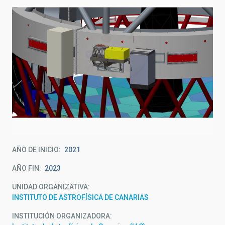
AÑO DE INICIO
2021
AÑO FIN
2023
UNIDAD ORGANIZATIVA
INSTITUTO DE ASTROFÍSICA DE CANARIAS
INSTITUCIÓN ORGANIZADORA