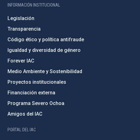
INFORMACIÓN INSTITUCIONAL
Legislación
Transparencia
Código ético y política antifraude
Igualdad y diversidad de género
Forever IAC
Medio Ambiente y Sostenibilidad
Proyectos institucionales
Financiación externa
Programa Severo Ochoa
Amigos del IAC
PORTAL DEL IAC