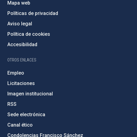
Mapa web
Políticas de privacidad
Aviso legal
Política de cookies
Accesibilidad
OTROS ENLACES
Empleo
Licitaciones
Imagen institucional
RSS
Sede electrónica
Canal ético
Condolencias Francisco Sánchez