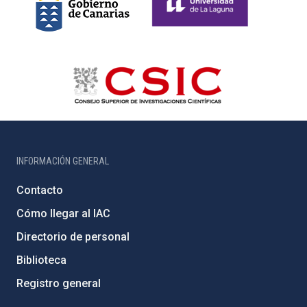
INFORMACIÓN GENERAL
Contacto
Cómo llegar al IAC
Directorio de personal
Biblioteca
Registro general