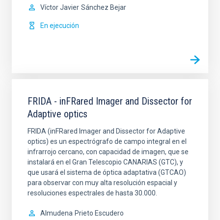
Víctor Javier
Sánchez Bejar
En ejecución
FRIDA - inFRared Imager and Dissector for
Adaptive optics
FRIDA (inFRared Imager and Dissector for Adaptive
optics) es un espectrógrafo de campo integral en el
infrarrojo cercano, con capacidad de imagen, que se
instalará en el Gran Telescopio CANARIAS (GTC), y
que usará el sistema de óptica adaptativa (GTCAO)
para observar con muy alta resolución espacial y
resoluciones espectrales de hasta 30.000.
Almudena
Prieto Escudero