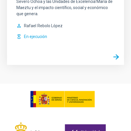
Severo Ochoa y las Unidades de Excelencia'María de
Maeztu y el impacto científico, social y económico
que genera.
Rafael
Rebolo López
En ejecución