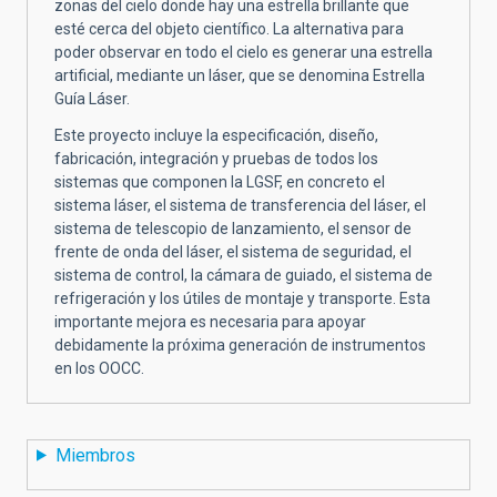
zonas del cielo donde hay una estrella brillante que
esté cerca del objeto científico. La alternativa para
poder observar en todo el cielo es generar una estrella
artificial, mediante un láser, que se denomina Estrella
Guía Láser.
Este proyecto incluye la especificación, diseño,
fabricación, integración y pruebas de todos los
sistemas que componen la LGSF, en concreto el
sistema láser, el sistema de transferencia del láser, el
sistema de telescopio de lanzamiento, el sensor de
frente de onda del láser, el sistema de seguridad, el
sistema de control, la cámara de guiado, el sistema de
refrigeración y los útiles de montaje y transporte. Esta
importante mejora es necesaria para apoyar
debidamente la próxima generación de instrumentos
en los OOCC.
Miembros