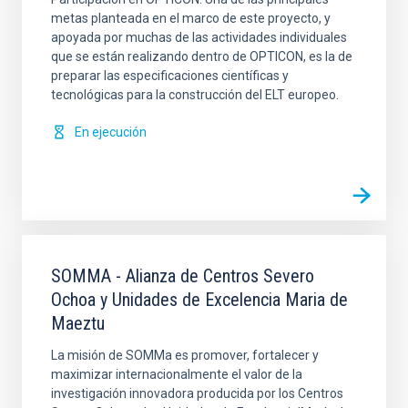
metas planteada en el marco de este proyecto, y
apoyada por muchas de las actividades individuales
que se están realizando dentro de OPTICON, es la de
preparar las especificaciones científicas y
tecnológicas para la construcción del ELT europeo.
En ejecución
SOMMA - Alianza de Centros Severo
Ochoa y Unidades de Excelencia Maria de
Maeztu
La misión de SOMMa es promover, fortalecer y
maximizar internacionalmente el valor de la
investigación innovadora producida por los Centros