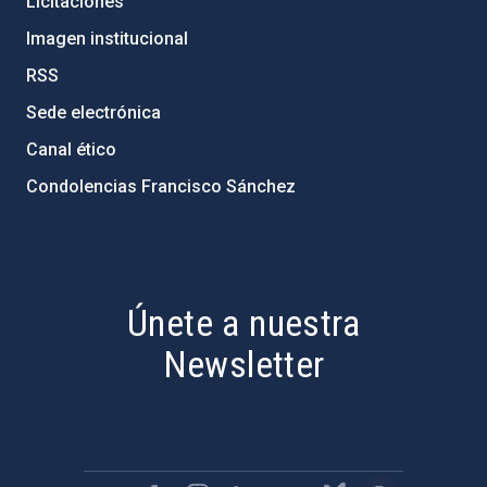
Licitaciones
Imagen institucional
RSS
Sede electrónica
Canal ético
Condolencias Francisco Sánchez
PostFooter > Newsletter link
Únete a nuestra
Newsletter