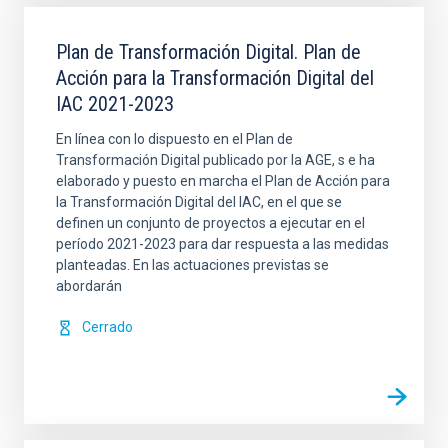
Plan de Transformación Digital. Plan de
Acción para la Transformación Digital del
IAC 2021-2023
En línea con lo dispuesto en el Plan de
Transformación Digital publicado por la AGE, s e ha
elaborado y puesto en marcha el Plan de Acción para
la Transformación Digital del IAC, en el que se
definen un conjunto de proyectos a ejecutar en el
período 2021-2023 para dar respuesta a las medidas
planteadas. En las actuaciones previstas se
abordarán
Cerrado