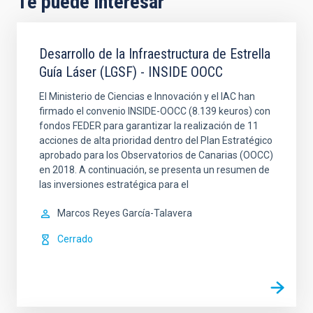
Te puede interesar
Desarrollo de la Infraestructura de Estrella
Guía Láser (LGSF) - INSIDE OOCC
El Ministerio de Ciencias e Innovación y el IAC han
firmado el convenio INSIDE-OOCC (8.139 keuros) con
fondos FEDER para garantizar la realización de 11
acciones de alta prioridad dentro del Plan Estratégico
aprobado para los Observatorios de Canarias (OOCC)
en 2018. A continuación, se presenta un resumen de
las inversiones estratégica para el
Marcos
Reyes García-Talavera
Cerrado