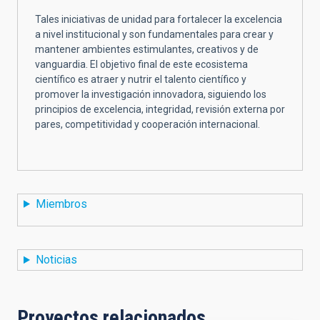
Tales iniciativas de unidad para fortalecer la excelencia
a nivel institucional y son fundamentales para crear y
mantener ambientes estimulantes, creativos y de
vanguardia. El objetivo final de este ecosistema
científico es atraer y nutrir el talento científico y
promover la investigación innovadora, siguiendo los
principios de excelencia, integridad, revisión externa por
pares, competitividad y cooperación internacional.
Miembros
Noticias
Proyectos relacionados