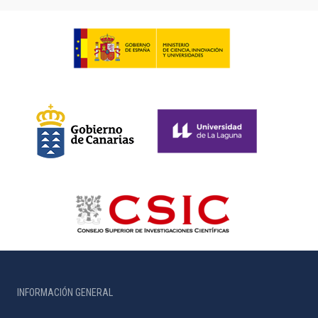
INFORMACIÓN GENERAL