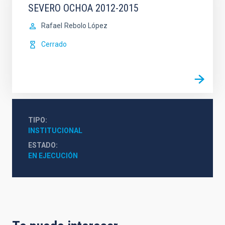
SEVERO OCHOA 2012-2015
Rafael
Rebolo López
Cerrado
TIPO
INSTITUCIONAL
ESTADO
EN EJECUCIÓN