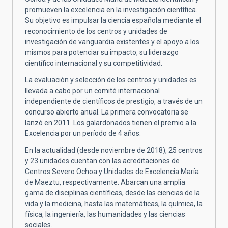
promueven la excelencia en la investigación científica.
Su objetivo es impulsar la ciencia española mediante el
reconocimiento de los centros y unidades de
investigación de vanguardia existentes y el apoyo a los
mismos para potenciar su impacto, su liderazgo
científico internacional y su competitividad.
La evaluación y selección de los centros y unidades es
llevada a cabo por un comité internacional
independiente de científicos de prestigio, a través de un
concurso abierto anual. La primera convocatoria se
lanzó en 2011. Los galardonados tienen el premio a la
Excelencia por un período de 4 años.
En la actualidad (desde noviembre de 2018), 25 centros
y 23 unidades cuentan con las acreditaciones de
Centros Severo Ochoa y Unidades de Excelencia María
de Maeztu, respectivamente. Abarcan una amplia
gama de disciplinas científicas, desde las ciencias de la
vida y la medicina, hasta las matemáticas, la química, la
física, la ingeniería, las humanidades y las ciencias
sociales.