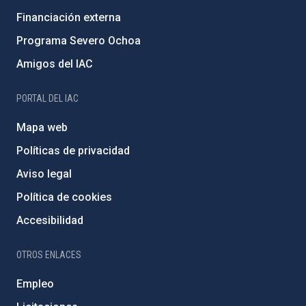
Financiación externa
Programa Severo Ochoa
Amigos del IAC
PORTAL DEL IAC
Mapa web
Políticas de privacidad
Aviso legal
Política de cookies
Accesibilidad
OTROS ENLACES
Empleo