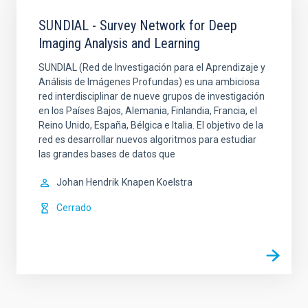
SUNDIAL - Survey Network for Deep
Imaging Analysis and Learning
SUNDIAL (Red de Investigación para el Aprendizaje y
Análisis de Imágenes Profundas) es una ambiciosa
red interdisciplinar de nueve grupos de investigación
en los Países Bajos, Alemania, Finlandia, Francia, el
Reino Unido, España, Bélgica e Italia. El objetivo de la
red es desarrollar nuevos algoritmos para estudiar
las grandes bases de datos que
Johan Hendrik
Knapen Koelstra
Cerrado