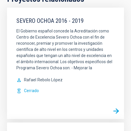
SEVERO OCHOA 2016 - 2019
El Gobierno español concede la Acreditación como
Centro de Excelencia Severo Ochoa con el fin de
reconocer, premiar y promover la investigación
científica de alto nivel en los centros y unidades
españoles que tengan un alto nivel de excelencia en
el ámbito internacional. Los objetivos específicos del
Programa Severo Ochoa son: - Mejorar la
Rafael
Rebolo López
Cerrado