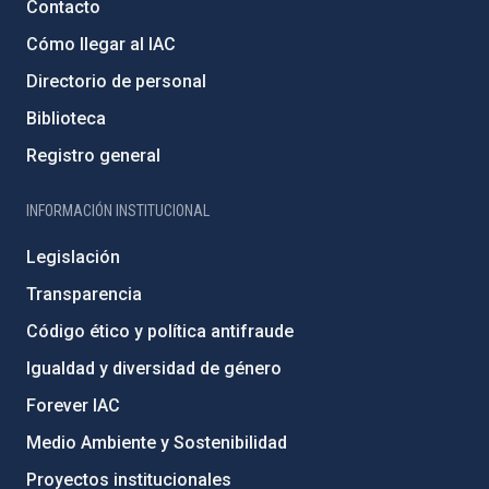
Contacto
Cómo llegar al IAC
Directorio de personal
Biblioteca
Registro general
INFORMACIÓN INSTITUCIONAL
Legislación
Transparencia
Código ético y política antifraude
Igualdad y diversidad de género
Forever IAC
Medio Ambiente y Sostenibilidad
Proyectos institucionales