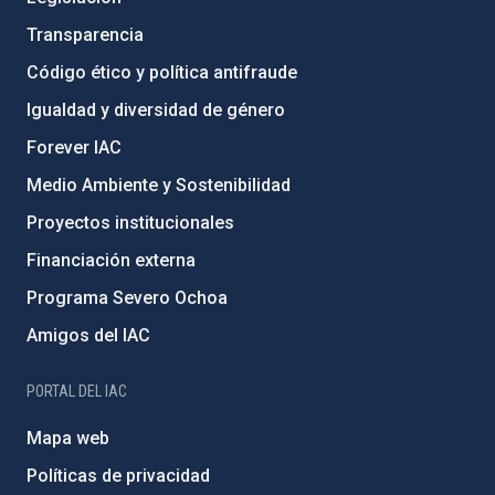
Transparencia
Código ético y política antifraude
Igualdad y diversidad de género
Forever IAC
Medio Ambiente y Sostenibilidad
Proyectos institucionales
Financiación externa
Programa Severo Ochoa
Amigos del IAC
PORTAL DEL IAC
Mapa web
Políticas de privacidad