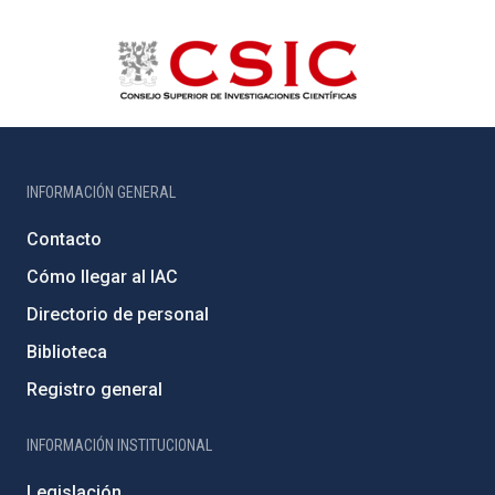
INFORMACIÓN GENERAL
Contacto
Cómo llegar al IAC
Directorio de personal
Biblioteca
Registro general
INFORMACIÓN INSTITUCIONAL
Legislación