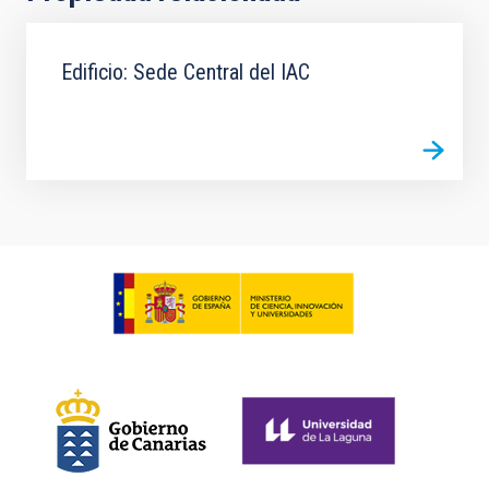
Edificio: Sede Central del IAC