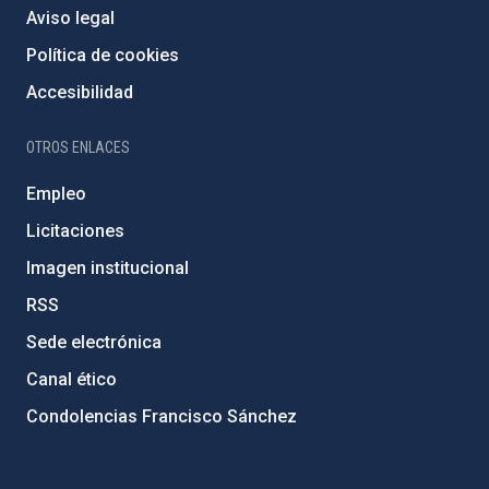
Aviso legal
Política de cookies
Accesibilidad
OTROS ENLACES
Empleo
Licitaciones
Imagen institucional
RSS
Sede electrónica
Canal ético
Condolencias Francisco Sánchez
PostFooter > Newsletter link