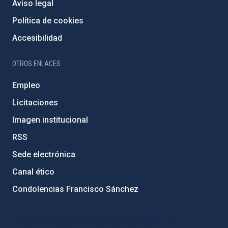
Aviso legal
Política de cookies
Accesibilidad
OTROS ENLACES
Empleo
Licitaciones
Imagen institucional
RSS
Sede electrónica
Canal ético
Condolencias Francisco Sánchez
PostFooter > Newsletter link