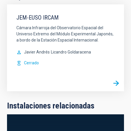
JEM-EUSO IRCAM
Cámara Infrarroja del Observatorio Espacial del
Universo Extremo del Módulo Experimental Japonés,
a bordo de la Estación Espacial Internacional.
Javier Andrés
Licandro Goldaracena
Cerrado
Instalaciones relacionadas