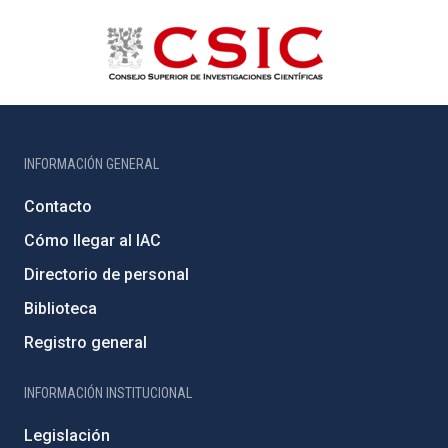
INFORMACIÓN GENERAL
Contacto
Cómo llegar al IAC
Directorio de personal
Biblioteca
Registro general
INFORMACIÓN INSTITUCIONAL
Legislación