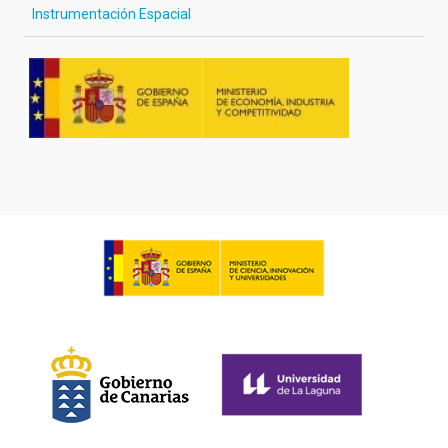
Instrumentación Espacial