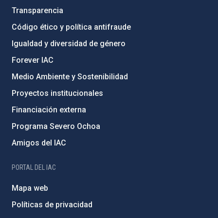
Transparencia
Código ético y política antifraude
Igualdad y diversidad de género
Forever IAC
Medio Ambiente y Sostenibilidad
Proyectos institucionales
Financiación externa
Programa Severo Ochoa
Amigos del IAC
PORTAL DEL IAC
Mapa web
Políticas de privacidad