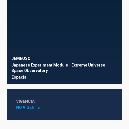
JEMEUSO
Japanese Experiment Module - Extreme Universe
Space Observatory
Espacial
VIGENCIA
NO VIGENTE