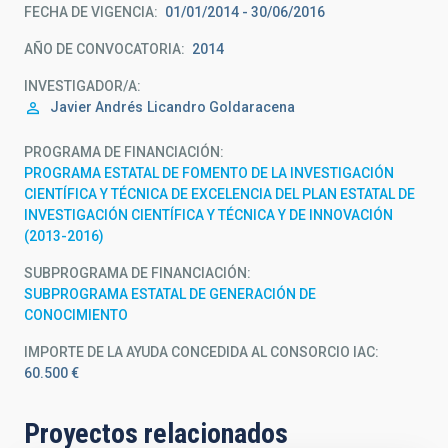
FECHA DE VIGENCIA
01/01/2014 - 30/06/2016
AÑO DE CONVOCATORIA
2014
INVESTIGADOR/A
Javier Andrés
Licandro Goldaracena
PROGRAMA DE FINANCIACIÓN
PROGRAMA ESTATAL DE FOMENTO DE LA INVESTIGACIÓN
CIENTÍFICA Y TÉCNICA DE EXCELENCIA DEL PLAN ESTATAL DE
INVESTIGACIÓN CIENTÍFICA Y TÉCNICA Y DE INNOVACIÓN
(2013-2016)
SUBPROGRAMA DE FINANCIACIÓN
SUBPROGRAMA ESTATAL DE GENERACIÓN DE
CONOCIMIENTO
IMPORTE DE LA AYUDA CONCEDIDA AL CONSORCIO IAC
60.500 €
Proyectos relacionados