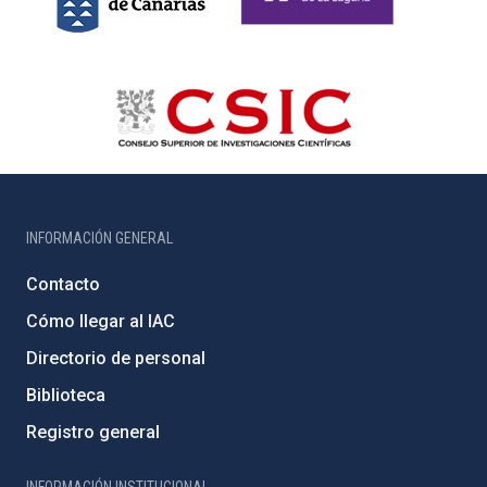
INFORMACIÓN GENERAL
Contacto
Cómo llegar al IAC
Directorio de personal
Biblioteca
Registro general
INFORMACIÓN INSTITUCIONAL