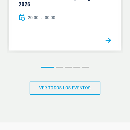
2026
20:00
00:00
VER TODOS LOS EVENTOS