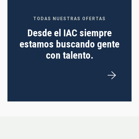
TODAS NUESTRAS OFERTAS
Desde el IAC siempre
estamos buscando gente
con talento.