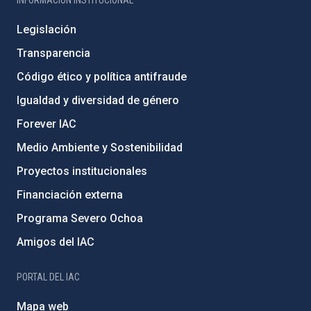
Legislación
Transparencia
Código ético y política antifraude
Igualdad y diversidad de género
Forever IAC
Medio Ambiente y Sostenibilidad
Proyectos institucionales
Financiación externa
Programa Severo Ochoa
Amigos del IAC
PORTAL DEL IAC
Mapa web