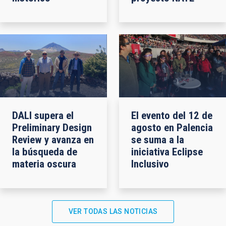
DALI supera el
El evento del 12 de
Preliminary Design
agosto en Palencia
Review y avanza en
se suma a la
la búsqueda de
iniciativa Eclipse
materia oscura
Inclusivo
VER TODAS LAS NOTICIAS