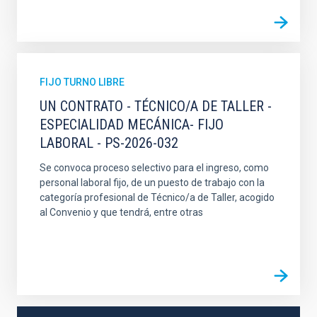
FIJO TURNO LIBRE
UN CONTRATO - TÉCNICO/A DE TALLER -
ESPECIALIDAD MECÁNICA- FIJO
LABORAL - PS-2026-032
Se convoca proceso selectivo para el ingreso, como
personal laboral fijo, de un puesto de trabajo con la
categoría profesional de Técnico/a de Taller, acogido
al Convenio y que tendrá, entre otras