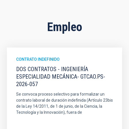
Empleo
CONTRATO INDEFINIDO
DOS CONTRATOS - INGENIERÍA
ESPECIALIDAD MECÁNICA- GTCAO.PS-
2026-057
Se convoca proceso selectivo para formalizar un
contrato laboral de duración indefinida (Artículo 23bis
de la Ley 14/2011, de 1 de junio, de la Ciencia, la
Tecnología y la Innovación), fuera de