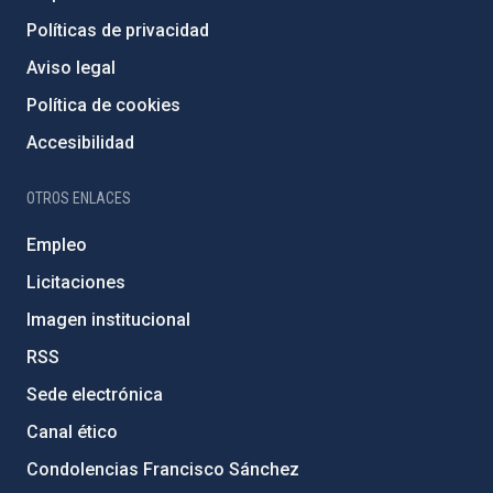
Políticas de privacidad
Aviso legal
Política de cookies
Accesibilidad
OTROS ENLACES
Empleo
Licitaciones
Imagen institucional
RSS
Sede electrónica
Canal ético
Condolencias Francisco Sánchez