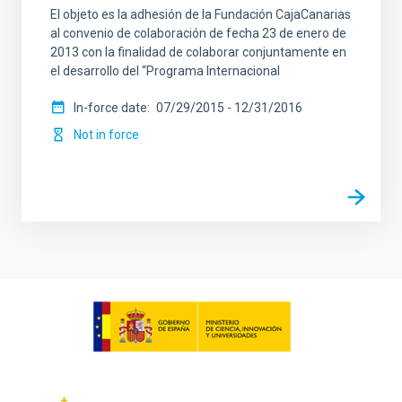
El objeto es la adhesión de la Fundación CajaCanarias
al convenio de colaboración de fecha 23 de enero de
2013 con la finalidad de colaborar conjuntamente en
el desarrollo del “Programa Internacional
In-force date
07/29/2015
-
12/31/2016
Not in force