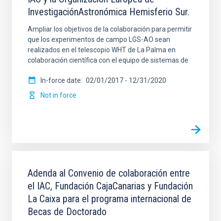
InvestigaciónAstronómica Hemisferio Sur.
Ampliar los objetivos de la colaboración para permitir
que los experimentos de campo LGS-AO sean
realizados en el telescopio WHT de La Palma en
colaboración científica con el equipo de sistemas de
In-force date
02/01/2017
-
12/31/2020
Not in force
Adenda al Convenio de colaboración entre
el IAC, Fundación CajaCanarias y Fundación
La Caixa para el programa internacional de
Becas de Doctorado