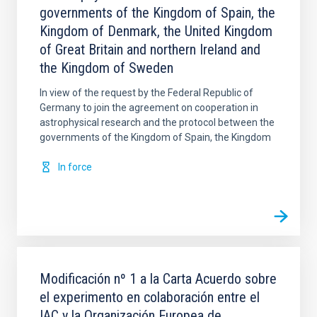
governments of the Kingdom of Spain, the
Kingdom of Denmark, the United Kingdom
of Great Britain and northern Ireland and
the Kingdom of Sweden
In view of the request by the Federal Republic of
Germany to join the agreement on cooperation in
astrophysical research and the protocol between the
governments of the Kingdom of Spain, the Kingdom
In force
Modificación nº 1 a la Carta Acuerdo sobre
el experimento en colaboración entre el
IAC y la Organización Europea de