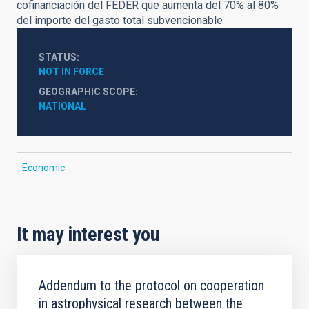
cofinanciación del FEDER que aumenta del 70% al 80%
del importe del gasto total subvencionable
STATUS
NOT IN FORCE
GEOGRAPHIC SCOPE
NATIONAL
Economic
It may interest you
Addendum to the protocol on cooperation
in astrophysical research between the