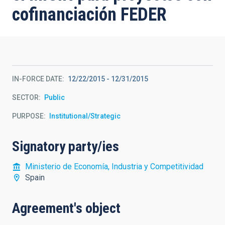
cofinanciación FEDER
IN-FORCE DATE
12/22/2015
-
12/31/2015
SECTOR
Public
PURPOSE
Institutional/Strategic
Signatory party/ies
Ministerio de Economía, Industria y Competitividad
Spain
Agreement's object