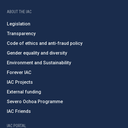
ABOUT THE IAC
Legislation
Transparency
Code of ethics and anti-fraud policy
Gender equality and diversity
Environment and Sustainability
Forever IAC
IAC Projects
External funding
Severo Ochoa Programme
IAC Friends
IAC PORTAL