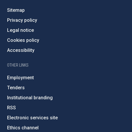
Sitemap
Privacy policy
Legal notice
Cookies policy
Accessibility
OTHER LINKS
Employment
Tenders
Institutional branding
RSS
Electronic services site
Ethics channel