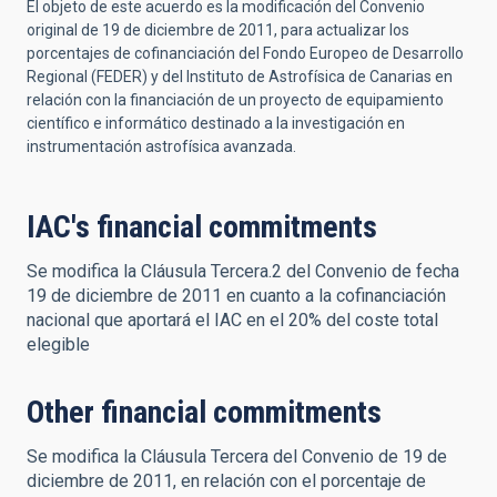
El objeto de este acuerdo es la modificación del Convenio
original de 19 de diciembre de 2011, para actualizar los
porcentajes de cofinanciación del Fondo Europeo de Desarrollo
Regional (FEDER) y del Instituto de Astrofísica de Canarias en
relación con la financiación de un proyecto de equipamiento
científico e informático destinado a la investigación en
instrumentación astrofísica avanzada.
IAC's financial commitments
Se modifica la Cláusula Tercera.2 del Convenio de fecha
19 de diciembre de 2011 en cuanto a la cofinanciación
nacional que aportará el IAC en el 20% del coste total
elegible
Other financial commitments
Se modifica la Cláusula Tercera del Convenio de 19 de
diciembre de 2011, en relación con el porcentaje de