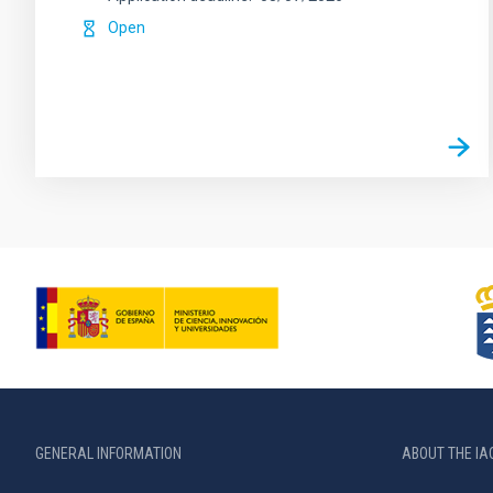
Open
GENERAL INFORMATION
ABOUT THE IA