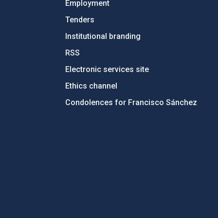
Employment
Tenders
Institutional branding
RSS
Electronic services site
Ethics channel
Condolences for Francisco Sánchez