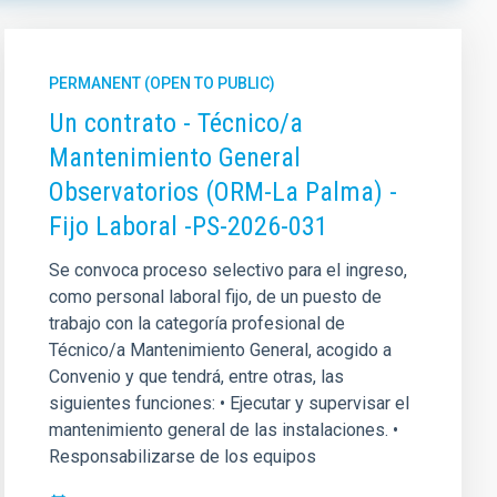
PERMANENT (OPEN TO PUBLIC)
Un contrato - Técnico/a
Mantenimiento General
Observatorios (ORM-La Palma) -
Fijo Laboral -PS-2026-031
Se convoca proceso selectivo para el ingreso,
como personal laboral fijo, de un puesto de
trabajo con la categoría profesional de
Técnico/a Mantenimiento General, acogido a
ORDER
Convenio y que tendrá, entre otras, las
siguientes funciones: • Ejecutar y supervisar el
mantenimiento general de las instalaciones. •
Responsabilizarse de los equipos