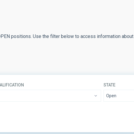
 OPEN positions. Use the filter below to access information about
ALIFICATION
STATE