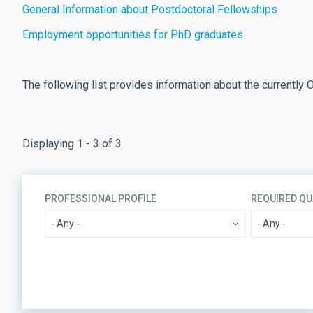
General Information about Postdoctoral Fellowships
Employment opportunities for PhD graduates
The following list provides information about the currently
Displaying 1 - 3 of 3
PROFESSIONAL PROFILE
REQUIRED QU
REFERENCE CODE