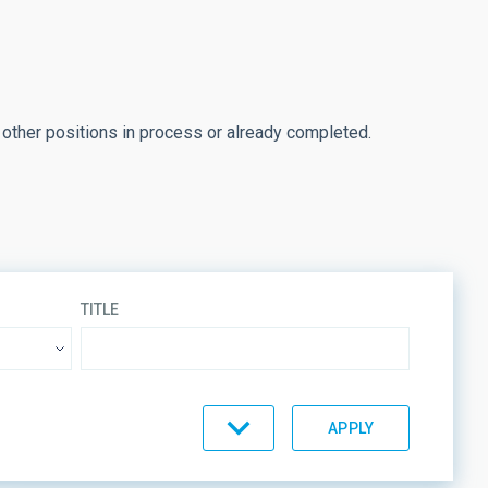
 other positions in process or already completed.
TITLE