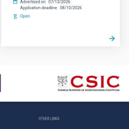
Advertised on
07/13/2026
Application deadline
08/10/2026
Open
OTHER LINKS