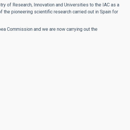
ry of Research, Innovation and Universities to the IAC as a
f the pioneering scientific research carried out in Spain for
pea Commission and we are now carrying out the