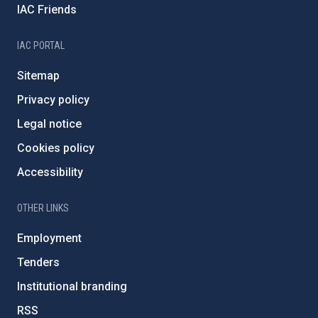
IAC Friends
IAC PORTAL
Sitemap
Privacy policy
Legal notice
Cookies policy
Accessibility
OTHER LINKS
Employment
Tenders
Institutional branding
RSS