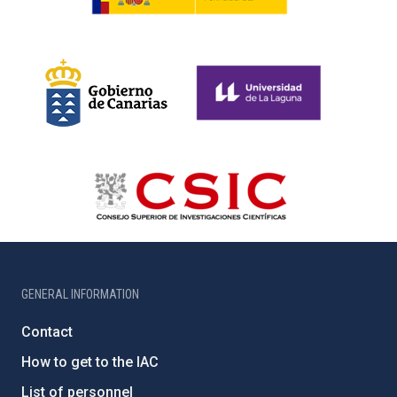
GENERAL INFORMATION
Contact
How to get to the IAC
List of personnel