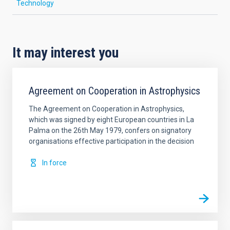
Technology
It may interest you
Agreement on Cooperation in Astrophysics
The Agreement on Cooperation in Astrophysics,
which was signed by eight European countries in La
Palma on the 26th May 1979, confers on signatory
organisations effective participation in the decision
In force