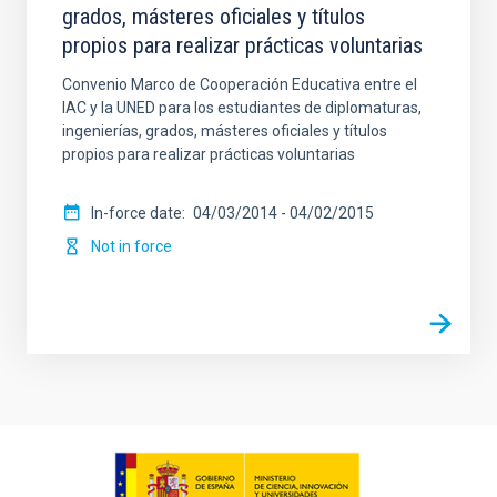
grados, másteres oficiales y títulos
propios para realizar prácticas voluntarias
Convenio Marco de Cooperación Educativa entre el
IAC y la UNED para los estudiantes de diplomaturas,
ingenierías, grados, másteres oficiales y títulos
propios para realizar prácticas voluntarias
In-force date
04/03/2014
-
04/02/2015
Not in force