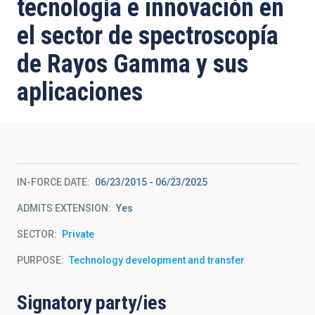
tecnología e innovación en
el sector de spectroscopía
de Rayos Gamma y sus
aplicaciones
IN-FORCE DATE
06/23/2015
-
06/23/2025
ADMITS EXTENSION
Yes
SECTOR
Private
PURPOSE
Technology development and transfer
Signatory party/ies