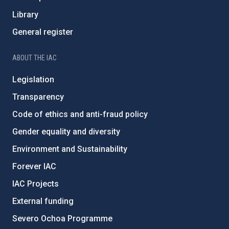
Library
General register
ABOUT THE IAC
Legislation
Transparency
Code of ethics and anti-fraud policy
Gender equality and diversity
Environment and Sustainability
Forever IAC
IAC Projects
External funding
Severo Ochoa Programme