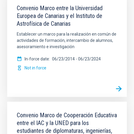
Convenio Marco entre la Universidad
Europea de Canarias y el Instituto de
Astrofísica de Canarias
Establecer un marco para la realización en común de
actividades de formación, intercambio de alumnos,
asesoramiento e investigación
In-force date
06/23/2014
-
06/23/2024
Not in force
Convenio Marco de Cooperación Educativa
entre el IAC y la UNED para los
estudiantes de diplomaturas, ingenierías,