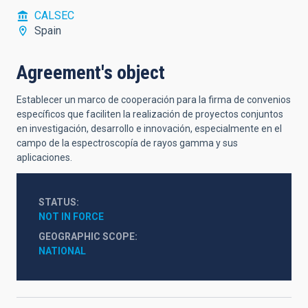
CALSEC
Spain
Agreement's object
Establecer un marco de cooperación para la firma de convenios
específicos que faciliten la realización de proyectos conjuntos
en investigación, desarrollo e innovación, especialmente en el
campo de la espectroscopía de rayos gamma y sus
aplicaciones.
STATUS
NOT IN FORCE
GEOGRAPHIC SCOPE
NATIONAL