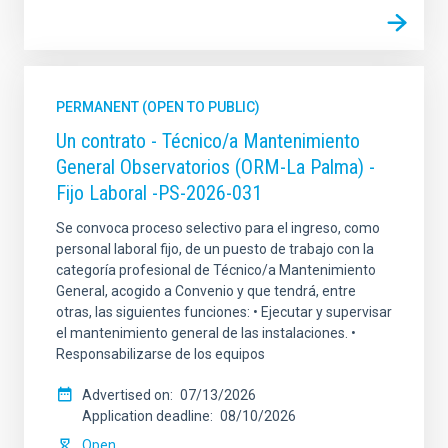
PERMANENT (OPEN TO PUBLIC)
Un contrato - Técnico/a Mantenimiento
General Observatorios (ORM-La Palma) -
Fijo Laboral -PS-2026-031
Se convoca proceso selectivo para el ingreso, como
personal laboral fijo, de un puesto de trabajo con la
categoría profesional de Técnico/a Mantenimiento
General, acogido a Convenio y que tendrá, entre
otras, las siguientes funciones: • Ejecutar y supervisar
el mantenimiento general de las instalaciones. •
Responsabilizarse de los equipos
Advertised on
07/13/2026
Application deadline
08/10/2026
Open