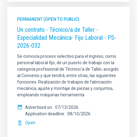
PERMANENT (OPEN TO PUBLIC)
Un contrato - Técnico/a de Taller -
Especialidad Mecánica- Fijo Laboral - PS-
2026-032
Se convoca proceso selectivo para el ingreso, como
personal laboral fijo, de un puesto de trabajo con la
categoría profesional de Técnico/a de Taller, acogido
al Convenio y que tendrá, entre otras, las siguientes
funciones: Realización de trabajos de fabricación
mecánica, ajuste y montaje de piezas y conjuntos,
empleando máquinas herramienta
Advertised on
07/13/2026
Application deadline
08/10/2026
Open