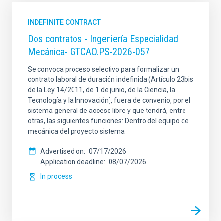
INDEFINITE CONTRACT
Dos contratos - Ingeniería Especialidad
Mecánica- GTCAO.PS-2026-057
Se convoca proceso selectivo para formalizar un
contrato laboral de duración indefinida (Artículo 23bis
de la Ley 14/2011, de 1 de junio, de la Ciencia, la
Tecnología y la Innovación), fuera de convenio, por el
sistema general de acceso libre y que tendrá, entre
otras, las siguientes funciones: Dentro del equipo de
mecánica del proyecto sistema
Advertised on
07/17/2026
Application deadline
08/07/2026
In process