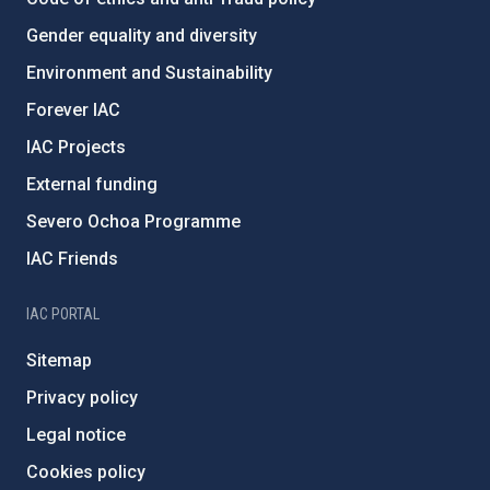
Gender equality and diversity
Environment and Sustainability
Forever IAC
IAC Projects
External funding
Severo Ochoa Programme
IAC Friends
IAC PORTAL
Sitemap
Privacy policy
Legal notice
Cookies policy