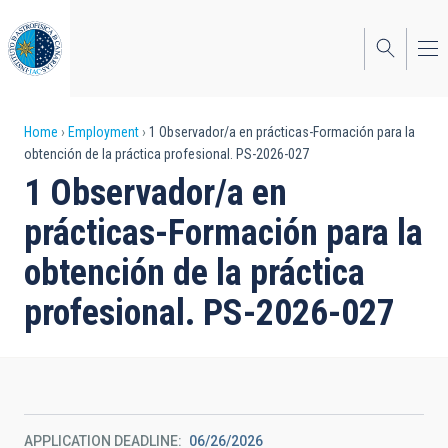
Skip
to
main
content
Breadcrumb
Home
Employment
1 Observador/a en prácticas-Formación para la
obtención de la práctica profesional. PS-2026-027
1 Observador/a en
prácticas-Formación para la
obtención de la práctica
profesional. PS-2026-027
APPLICATION DEADLINE
06/26/2026