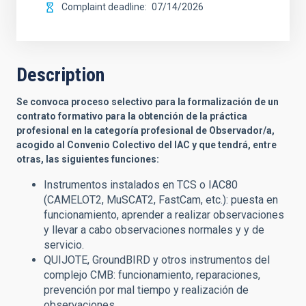
Complaint deadline
07/14/2026
Description
Se convoca proceso selectivo para la formalización de un
contrato formativo para la obtención de la práctica
profesional en la categoría profesional de Observador/a,
acogido al Convenio Colectivo del IAC y que tendrá, entre
otras, las siguientes funciones:
Instrumentos instalados en TCS o IAC80
(CAMELOT2, MuSCAT2, FastCam, etc.): puesta en
funcionamiento, aprender a realizar observaciones
y llevar a cabo observaciones normales y y de
servicio.
QUIJOTE, GroundBIRD y otros instrumentos del
complejo CMB: funcionamiento, reparaciones,
prevención por mal tiempo y realización de
observaciones.