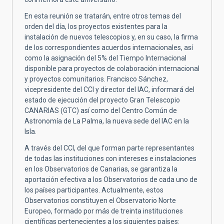
En esta reunión se tratarán, entre otros temas del
orden del día, los proyectos existentes para la
instalación de nuevos telescopios y, en su caso, la firma
de los correspondientes acuerdos internacionales, así
como la asignación del 5% del Tiempo Internacional
disponible para proyectos de colaboración internacional
y proyectos comunitarios. Francisco Sánchez,
vicepresidente del CCI y director del IAC, informará del
estado de ejecución del proyecto Gran Telescopio
CANARIAS (GTC) así como del Centro Común de
Astronomía de La Palma, la nueva sede del IAC en la
Isla.
A través del CCI, del que forman parte representantes
de todas las instituciones con intereses e instalaciones
en los Observatorios de Canarias, se garantiza la
aportación efectiva a los Observatorios de cada uno de
los países participantes. Actualmente, estos
Observatorios constituyen el Observatorio Norte
Europeo, formado por más de treinta instituciones
científicas pertenecientes a los siguientes países: