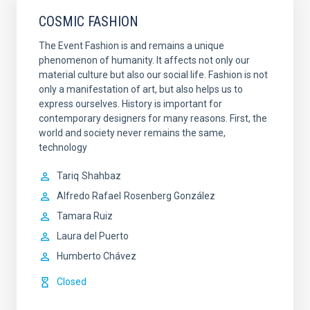
COSMIC FASHION
The Event Fashion is and remains a unique
phenomenon of humanity. It affects not only our
material culture but also our social life. Fashion is not
only a manifestation of art, but also helps us to
express ourselves. History is important for
contemporary designers for many reasons. First, the
world and society never remains the same,
technology
Tariq
Shahbaz
Alfredo Rafael
Rosenberg González
Tamara Ruiz
Laura del Puerto
Humberto Chávez
Closed