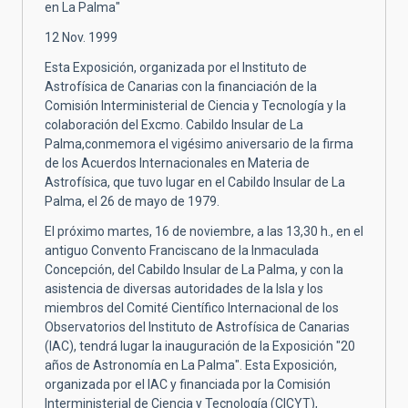
en La Palma"
12 Nov. 1999
Esta Exposición, organizada por el Instituto de
Astrofísica de Canarias con la financiación de la
Comisión Interministerial de Ciencia y Tecnología y la
colaboración del Excmo. Cabildo Insular de La
Palma,conmemora el vigésimo aniversario de la firma
de los Acuerdos Internacionales en Materia de
Astrofísica, que tuvo lugar en el Cabildo Insular de La
Palma, el 26 de mayo de 1979.
El próximo martes, 16 de noviembre, a las 13,30 h., en el
antiguo Convento Franciscano de la Inmaculada
Concepción, del Cabildo Insular de La Palma, y con la
asistencia de diversas autoridades de la Isla y los
miembros del Comité Científico Internacional de los
Observatorios del Instituto de Astrofísica de Canarias
(IAC), tendrá lugar la inauguración de la Exposición "20
años de Astronomía en La Palma". Esta Exposición,
organizada por el IAC y financiada por la Comisión
Interministerial de Ciencia y Tecnología (CICYT),