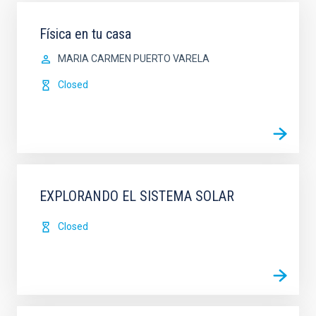
Física en tu casa
MARIA CARMEN PUERTO VARELA
Closed
EXPLORANDO EL SISTEMA SOLAR
Closed