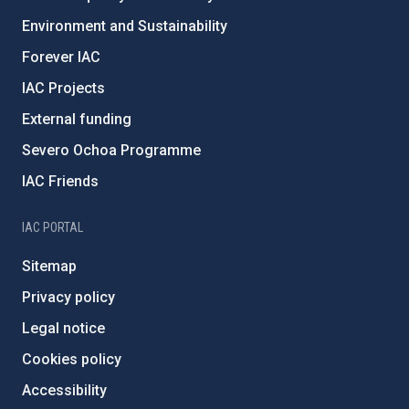
Environment and Sustainability
Forever IAC
IAC Projects
External funding
Severo Ochoa Programme
IAC Friends
IAC PORTAL
Sitemap
Privacy policy
Legal notice
Cookies policy
Accessibility