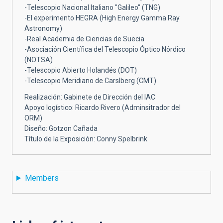
-Telescopio Nacional Italiano "Galileo" (TNG)
-El experimento HEGRA (High Energy Gamma Ray
Astronomy)
-Real Academia de Ciencias de Suecia
-Asociación Científica del Telescopio Óptico Nórdico
(NOTSA)
-Telescopio Abierto Holandés (DOT)
-Telescopio Meridiano de Carslberg (CMT)
Realización: Gabinete de Dirección del IAC
Apoyo logístico: Ricardo Rivero (Adminsitrador del
ORM)
Diseño: Gotzon Cañada
Título de la Exposición: Conny Spelbrink
Members