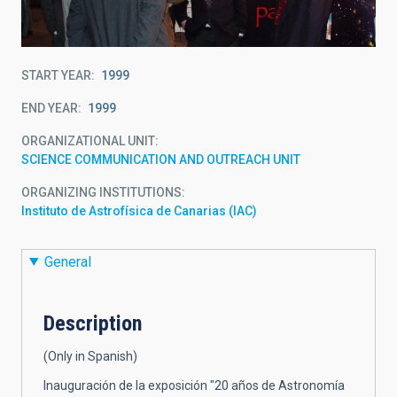
START YEAR
1999
END YEAR
1999
ORGANIZATIONAL UNIT
SCIENCE COMMUNICATION AND OUTREACH UNIT
ORGANIZING INSTITUTIONS
Instituto de Astrofísica de Canarias (IAC)
General
Description
(Only in Spanish)
Inauguración de la exposición "20 años de Astronomía