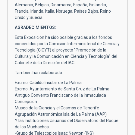
Alemania, Bélgica, Dinamarca, España, Finlandia,
Francia, Irlanda, Italia, Noruega, Países Bajos, Reino
Unido y Suecia.
AGRADECIMIENTOS:
Esta Exposición ha sido posible gracias a los fondos
concedidos por la Comisión Interministerial de Ciencia y
Tecnología (CICYT) al proyecto "Promoción de la
Cultura y la Comunicación en Ciencia y Tecnología" del
Gabinete de la Dirección del IAC.
También han colaborado:
Excmo. Cabildo Insular de La Palma
Excmo. Ayuntamiento de Santa Cruz de La Palma
Antiguo Convento Franciscano de la Inmaculada
Concepción
Museo de la Ciencia y el Cosmos de Tenerife
Agrupación Astronómica Isla de La Palma (AAP)
Y las Instituciones Usuarias del Observatorio del Roque
de los Muchachos:
-Grupo de Telescopios Isaac Newton (ING)