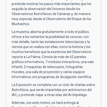
pretende mostrar los pasos más importantes que ha
seguido la observación del Universo desde los
Observatorios Astrofísicos de Canarias y, de manera
muy especial, desde el Observatorio del Roque de los
Muchachos.
La muestra, abierta gratuitamente a todo el público,
ofrece a los visitantes la posibilidad de conocer, con
más detalle, tanto las instalaciones telescópicas y la
ciencia que se realiza con ellas, como la historia y los
muchos beneficios que la existencia del Observatorio
reporta a La Palma. Consta de más de 62 paneles
gráficos informativos, 7 módulos interactivos, una sala
infantil, 2 maquetas de telescopios, fotografías
murales, una sala de proyección y varios equipos
informáticos con programas de divulgación científica.
La Exposición se completa con un ciclo de charlas sobre
Astrofísica, que serán impartidas por astrónomos del
IAC, y pretende viajar a otras islas del Archipiélago.
Además, con este motivo, se hará entrega al