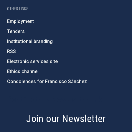
OTHER LINKS
Employment
Tenders
Institutional branding
RSS
Electronic services site
Ethics channel
Condolences for Francisco Sánchez
PostFooter > Newsletter link
Join our Newsletter