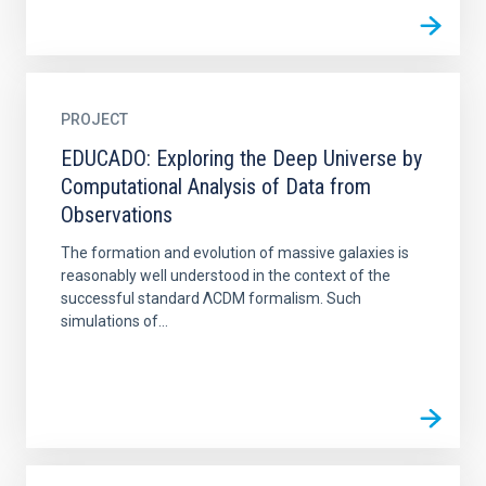
PROJECT
EDUCADO: Exploring the Deep Universe by
Computational Analysis of Data from
Observations
The formation and evolution of massive galaxies is
reasonably well understood in the context of the
successful standard ΛCDM formalism. Such
simulations of...