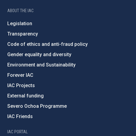
ABOUT THE IAC
Legislation
Transparency
Code of ethics and anti-fraud policy
Gender equality and diversity
Environment and Sustainability
Forever IAC
IAC Projects
External funding
Severo Ochoa Programme
IAC Friends
IAC PORTAL