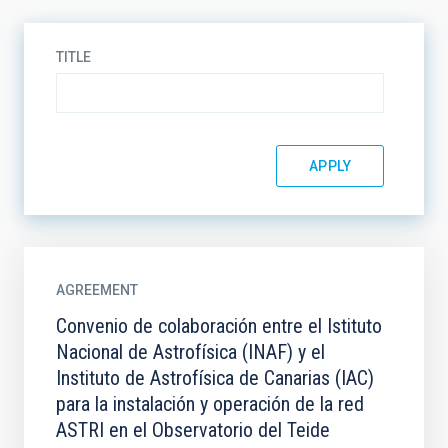
TITLE
AGREEMENT
Convenio de colaboración entre el Istituto
Nacional de Astrofísica (INAF) y el
Instituto de Astrofísica de Canarias (IAC)
para la instalación y operación de la red
ASTRI en el Observatorio del Teide