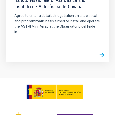
Istituto Nazionale di Astrofisica and
Instituto de Astrofísica de Canarias
Agree to enter a detailed negotiation on a technical
and programmatic basis aimed to install and operate
the ASTRI Mini-Array at the Observatorio delTeide
in...