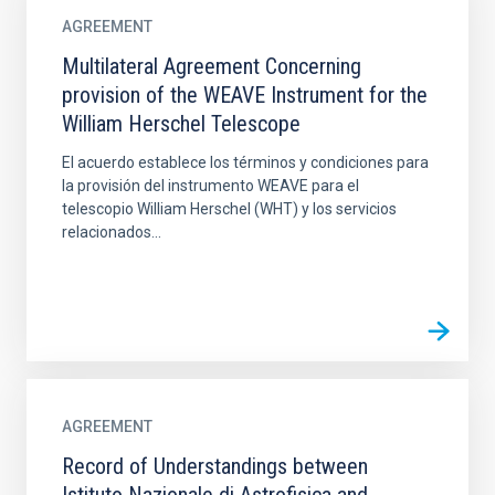
AGREEMENT
Multilateral Agreement Concerning
provision of the WEAVE Instrument for the
William Herschel Telescope
El acuerdo establece los términos y condiciones para
la provisión del instrumento WEAVE para el
telescopio William Herschel (WHT) y los servicios
relacionados...
AGREEMENT
Record of Understandings between