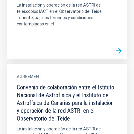
La instalación y operación de la red ASTRI de
telescopios IACT en el Observatorio del Teide,
Tenerife, bajo los términos y condiciones
contemplados en el...
AGREEMENT
Convenio de colaboración entre el Istituto
Nacional de Astrofísica y el Instituto de
Astrofísica de Canarias para la instalación
y operación de la red ASTRI en el
Observatorio del Teide
La instalación y operación de la red ASTRI de