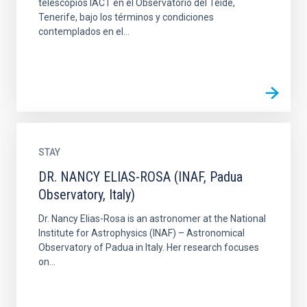
telescopios IACT en el Observatorio del Teide,
Tenerife, bajo los términos y condiciones
contemplados en el...
STAY
DR. NANCY ELIAS-ROSA (INAF, Padua
Observatory, Italy)
Dr. Nancy Elias-Rosa is an astronomer at the National
Institute for Astrophysics (INAF) – Astronomical
Observatory of Padua in Italy. Her research focuses
on...