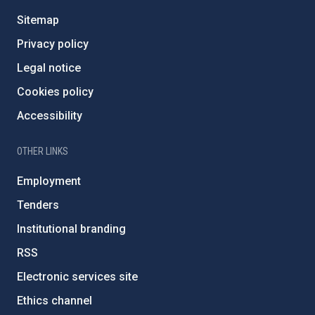
Sitemap
Privacy policy
Legal notice
Cookies policy
Accessibility
OTHER LINKS
Employment
Tenders
Institutional branding
RSS
Electronic services site
Ethics channel