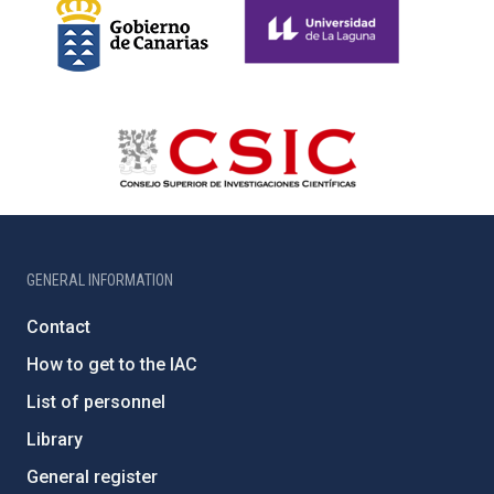
GENERAL INFORMATION
Contact
How to get to the IAC
List of personnel
Library
General register