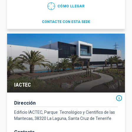
CÓMO LLEGAR
CONTACTE CON ESTA SEDE
IACTEC
Dirección
Edificio IACTEC, Parque Tecnológico y Científico de las
Mantecas, 38320 La Laguna, Santa Cruz de Tenerife