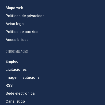
Mapa web
Políticas de privacidad
Aviso legal
Política de cookies
Accesibilidad
OTROS ENLACES
Empleo
Licitaciones
Imagen institucional
RSS
Sede electrónica
Canal ético