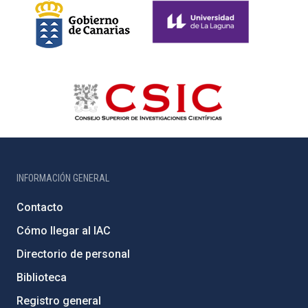
INFORMACIÓN GENERAL
Contacto
Cómo llegar al IAC
Directorio de personal
Biblioteca
Registro general