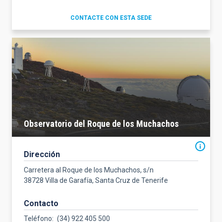
CONTACTE CON ESTA SEDE
Observatorio del Roque de los Muchachos
Dirección
Carretera al Roque de los Muchachos, s/n
38728 Villa de Garafía, Santa Cruz de Tenerife
Contacto
Teléfono
(34) 922 405 500