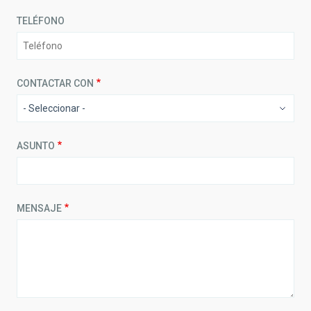
TELÉFONO
CONTACTAR CON
ASUNTO
MENSAJE