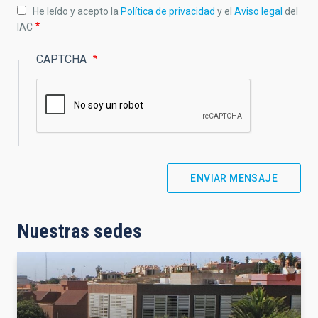
He leído y acepto la
Política de privacidad
y el
Aviso legal
del
IAC
CAPTCHA
Nuestras sedes