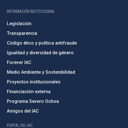
INFORMACIÓN INSTITUCIONAL
Legislación
Transparencia
Código ético y política antifraude
Igualdad y diversidad de género
Forever IAC
Medio Ambiente y Sostenibilidad
Proyectos institucionales
Financiación externa
Programa Severo Ochoa
Amigos del IAC
PORTAL DEL IAC