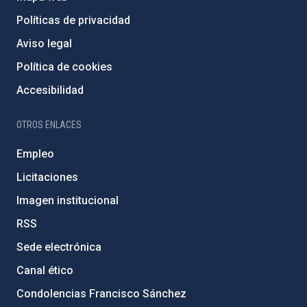
Políticas de privacidad
Aviso legal
Política de cookies
Accesibilidad
OTROS ENLACES
Empleo
Licitaciones
Imagen institucional
RSS
Sede electrónica
Canal ético
Condolencias Francisco Sánchez