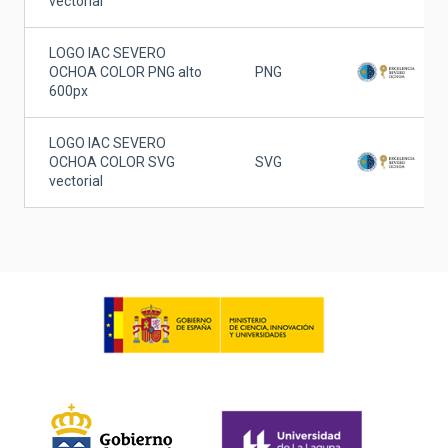
vectorial
LOGO IAC SEVERO
OCHOA COLOR PNG alto
PNG
600px
LOGO IAC SEVERO
OCHOA COLOR SVG
SVG
vectorial