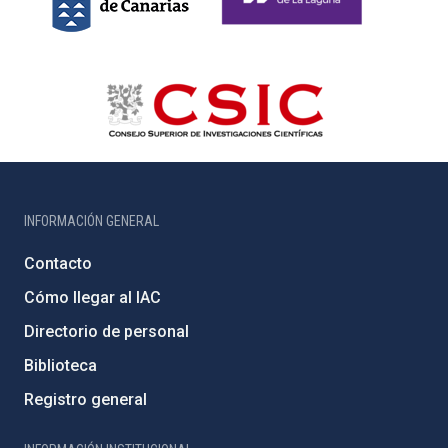
INFORMACIÓN GENERAL
Contacto
Cómo llegar al IAC
Directorio de personal
Biblioteca
Registro general