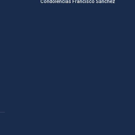
Condolencias Francisco Sánchez