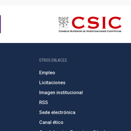
OTROS ENLACES
Empleo
Licitaciones
Imagen institucional
RSS
Sede electrónica
Canal ético