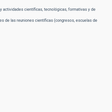
 actividades científicas, tecnológicas, formativas y de
es de las reuniones científicas (congresos, escuelas de