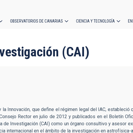
OBSERVATORIOS DE CANARIAS
CIENCIA Y TECNOLOGÍA
EN
ción
l
vestigación (CAI)
 y la Innovación, que define el régimen legal del IAC, estableció
Consejo Rector en julio de 2012 y publicados en el Boletín Ofi
a de Investigación (CAI) como un órgano consultivo y asesor ex
a internacional en el ámbito de la investigación en astrofísica-a