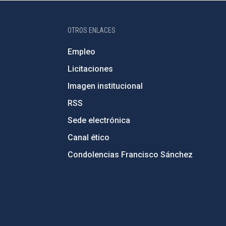
OTROS ENLACES
Empleo
Licitaciones
Imagen institucional
RSS
Sede electrónica
Canal ético
Condolencias Francisco Sánchez