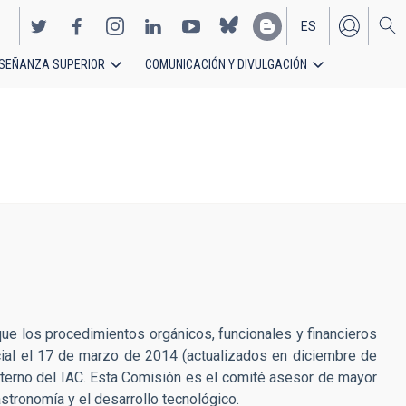
ES
SEÑANZA SUPERIOR
COMUNICACIÓN Y DIVULGACIÓN
EN
 que los procedimientos orgánicos, funcionales y financieros
cial el 17 de marzo de 2014 (actualizados en diciembre de
terno del IAC. Esta Comisión es el comité asesor de mayor
stronomía y el desarrollo tecnológico.