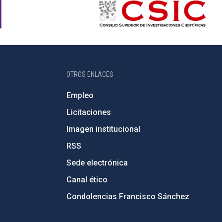
OTROS ENLACES
Empleo
Licitaciones
Imagen institucional
RSS
Sede electrónica
Canal ético
Condolencias Francisco Sánchez