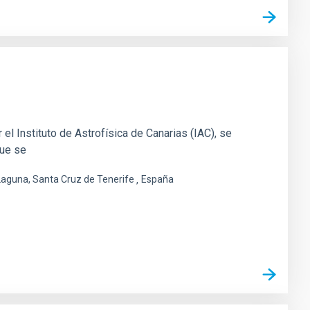
el Instituto de Astrofísica de Canarias (IAC), se
que se
 Laguna, Santa Cruz de Tenerife
España