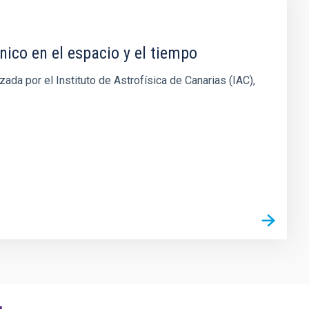
nico en el espacio y el tiempo
ada por el Instituto de Astrofísica de Canarias (IAC),