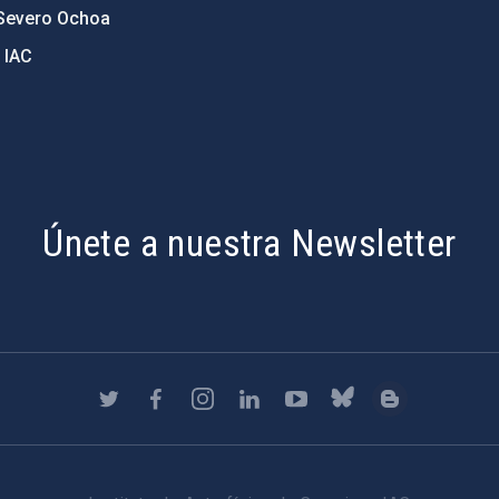
Severo Ochoa
 IAC
Únete a nuestra Newsletter