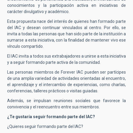
conocimientos y la participación activa en iniciativas de
carácter divulgativo y académico.
Esta propuesta nace del interés de quienes han formado parte
del IAC y desean continuar vinculados al centro. Por ello, se
invita a todas las personas que han sido parte de la institución a
sumarse a esta iniciativa, con la finalidad de mantener vivo ese
vínculo compartido.
El IAC invita a todos sus extrabajadores a unirse a esta iniciativa
y a seguir formando parte activa de la comunidad.
Las personas miembros de Forever IAC pueden ser partícipes
de una amplia variedad de actividades orientadas al encuentro,
el aprendizaje y el intercambio de experiencias, como charlas,
conferencias, talleres prácticos o visitas guiadas.
Además, se impulsan reuniones sociales que favorece la
convivencia y el reencuentro entre sus miembros.
¿Te gustaría seguir formando parte del IAC?
¿Quieres seguir formando parte del IAC?