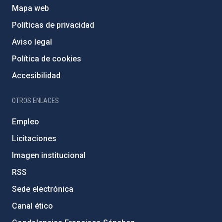
Mapa web
Políticas de privacidad
Aviso legal
Política de cookies
Accesibilidad
OTROS ENLACES
Empleo
Licitaciones
Imagen institucional
RSS
Sede electrónica
Canal ético