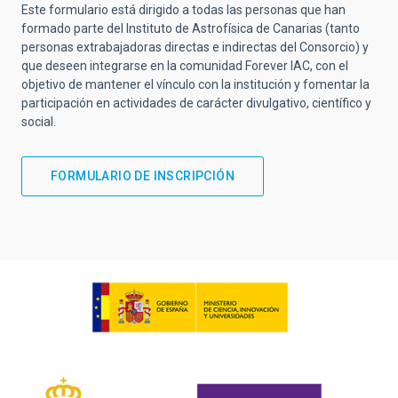
Este formulario está dirigido a todas las personas que han
formado parte del Instituto de Astrofísica de Canarias (tanto
personas extrabajadoras directas e indirectas del Consorcio) y
que deseen integrarse en la comunidad Forever IAC, con el
objetivo de mantener el vínculo con la institución y fomentar la
participación en actividades de carácter divulgativo, científico y
social.
FORMULARIO DE INSCRIPCIÓN