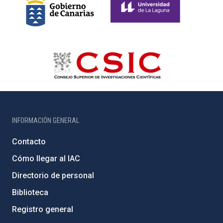
INFORMACIÓN GENERAL
Contacto
Cómo llegar al IAC
Directorio de personal
Biblioteca
Registro general