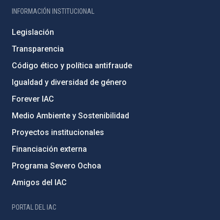
INFORMACIÓN INSTITUCIONAL
Legislación
Transparencia
Código ético y política antifraude
Igualdad y diversidad de género
Forever IAC
Medio Ambiente y Sostenibilidad
Proyectos institucionales
Financiación externa
Programa Severo Ochoa
Amigos del IAC
PORTAL DEL IAC