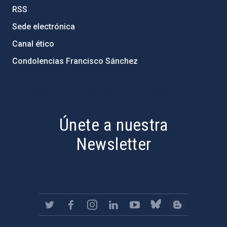
RSS
Sede electrónica
Canal ético
Condolencias Francisco Sánchez
PostFooter > Newsletter link
Únete a nuestra
Newsletter