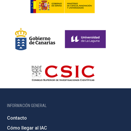
INFORMACIÓN GENERAL
Contacto
Cómo llegar al IAC