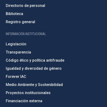
Directorio de personal
Biblioteca
Registro general
INFORMACIÓN INSTITUCIONAL
Legislación
Transparencia
Código ético y política antifraude
Igualdad y diversidad de género
Forever IAC
Medio Ambiente y Sostenibilidad
Proyectos institucionales
Financiación externa