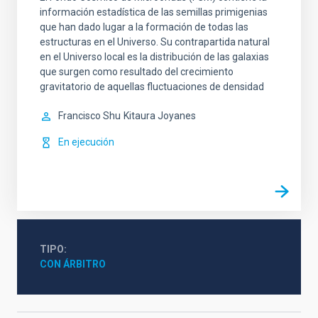
información estadística de las semillas primigenias
que han dado lugar a la formación de todas las
estructuras en el Universo. Su contrapartida natural
en el Universo local es la distribución de las galaxias
que surgen como resultado del crecimiento
gravitatorio de aquellas fluctuaciones de densidad
Francisco Shu
Kitaura Joyanes
En ejecución
TIPO
CON ÁRBITRO