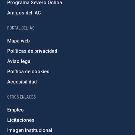
Programa Severo Ochoa
Amigos del IAC
PORTAL DEL IAC
Mapa web
Políticas de privacidad
Aviso legal
Política de cookies
Accesibilidad
OTROS ENLACES
Empleo
Licitaciones
Imagen institucional