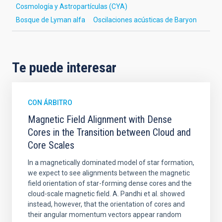
Cosmología y Astropartículas (CYA)
Bosque de Lyman alfa
Oscilaciones acústicas de Baryon
Te puede interesar
CON ÁRBITRO
Magnetic Field Alignment with Dense
Cores in the Transition between Cloud and
Core Scales
In a magnetically dominated model of star formation,
we expect to see alignments between the magnetic
field orientation of star-forming dense cores and the
cloud-scale magnetic field. A. Pandhi et al. showed
instead, however, that the orientation of cores and
their angular momentum vectors appear random