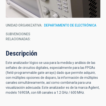
UNIDAD ORGANIZATIVA
DEPARTAMENTO DE ELECTRÓNICA
SUBVENCIONES
RELACIONADAS:
Descripción
Este analizador lógico se usa para la medida y análisis de las
señales de circuitos digitales, especialmente para las FPGAs
(field-programmable gate arrays) dado que permite adquirir,
con múltiples opciones de disparo, la información de múltiples
canales simultáneamente, así como combinarla para una
visualización adecuada. Este analizador es de la marca Agilent,
modelo 16903A, con 68 canales a 1.2 GHz / 600 MHz.