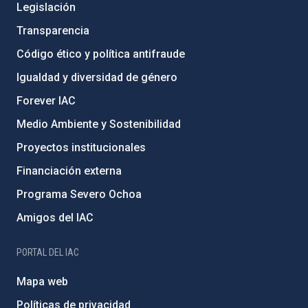
Legislación
Transparencia
Código ético y política antifraude
Igualdad y diversidad de género
Forever IAC
Medio Ambiente y Sostenibilidad
Proyectos institucionales
Financiación externa
Programa Severo Ochoa
Amigos del IAC
PORTAL DEL IAC
Mapa web
Políticas de privacidad