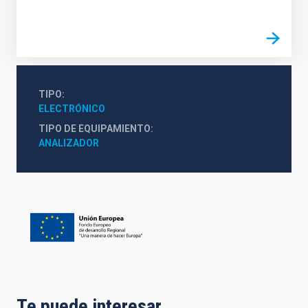
TIPO
ELECTRÓNICO
TIPO DE EQUIPAMIENTO
ANALIZADOR
Te puede interesar