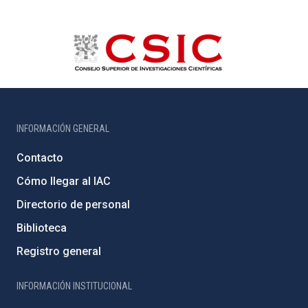
INFORMACIÓN GENERAL
Contacto
Cómo llegar al IAC
Directorio de personal
Biblioteca
Registro general
INFORMACIÓN INSTITUCIONAL