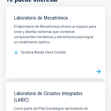
Laboratorio de Mecatrónica
El laboratorio de Mecatrónica ofrece un espacio para
crear y diseñar sistemas que combinan
componentes mecánicos y electrónicos para lograr
un rendimiento óptimo.
Teodora Aleida
Viera Curbelo
Laboratorio de Circuitos Integrados
(LABIC)
Como parte del Plan Estratégico del Instituto de