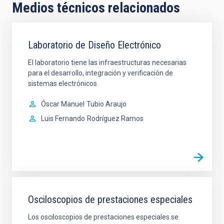
Medios técnicos relacionados
Laboratorio de Diseño Electrónico
El laboratorio tiene las infraestructuras necesarias
para el desarrollo, integración y verificación de
sistemas electrónicos
Óscar Manuel
Tubio Araujo
Luis Fernando
Rodríguez Ramos
Osciloscopios de prestaciones especiales
Los osciloscopios de prestaciones especiales se