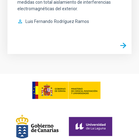
medidas con total aislamiento de interferencias
electromagnéticas del exterior.
Luis Fernando
Rodríguez Ramos