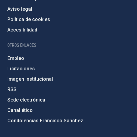
Aviso legal
Política de cookies
Accesibilidad
OTROS ENLACES
Empleo
Licitaciones
Imagen institucional
RSS
Sede electrónica
Canal ético
Condolencias Francisco Sánchez