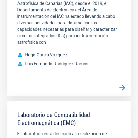
Astrofísica de Canarias (IAC), desde el 2019, el
Departamento de Electrónica del Área de
Instrumentación del IAC ha estado llevando a cabo
diversas actividades para dotarse con las
capacidades necesarias para diseñar y caracterizar
circuitos integrados (ICs) para instrumentación
astrofísica con
Hugo
García Vázquez
Luis Fernando
Rodríguez Ramos
Laboratorio de Compatibilidad
Electromagnética (EMC)
El laboratorio está dedicado a la realización de