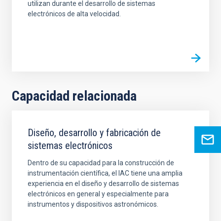
utilizan durante el desarrollo de sistemas
electrónicos de alta velocidad.
Capacidad relacionada
Diseño, desarrollo y fabricación de
sistemas electrónicos
Dentro de su capacidad para la construcción de
instrumentación científica, el IAC tiene una amplia
experiencia en el diseño y desarrollo de sistemas
electrónicos en general y especialmente para
instrumentos y dispositivos astronómicos.