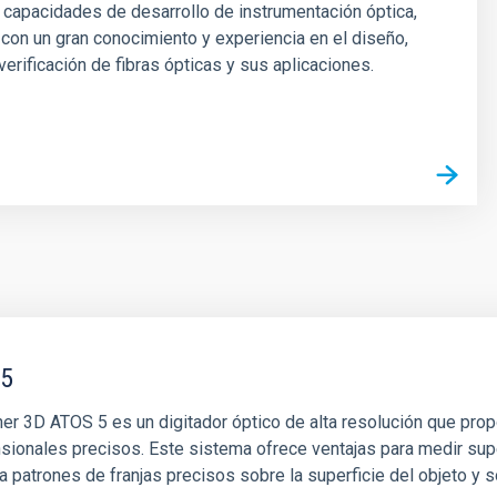
 capacidades de desarrollo de instrumentación óptica,
 con un gran conocimiento y experiencia en el diseño,
verificación de fibras ópticas y sus aplicaciones.
 5
ner 3D ATOS 5 es un digitador óptico de alta resolución que pr
nsionales precisos. Este sistema ofrece ventajas para medir supe
a patrones de franjas precisos sobre la superficie del objeto y