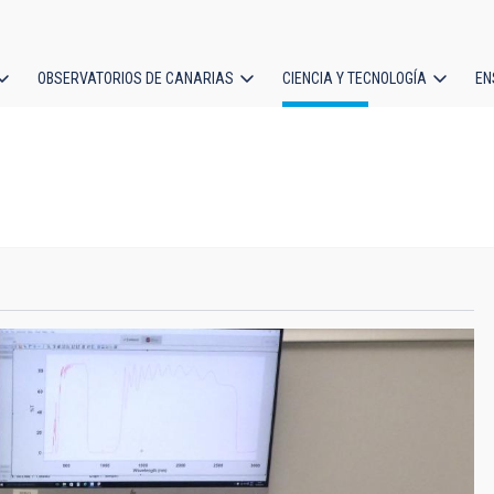
OBSERVATORIOS DE CANARIAS
CIENCIA Y TECNOLOGÍA
EN
ción
l