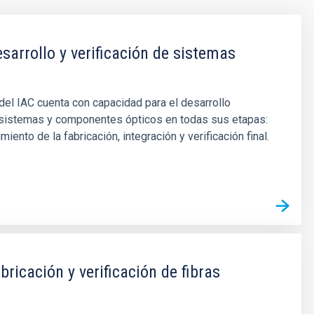
esarrollo y verificación de sistemas
 del IAC cuenta con capacidad para el desarrollo
sistemas y componentes ópticos en todas sus etapas:
iento de la fabricación, integración y verificación final.
bricación y verificación de fibras