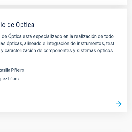
io de Óptica
o de Óptica está especializado en la realización de todo
as ópticas, alineado e integración de instrumentos, test
s y caracterización de componentes y sistemas ópticos
asilla Piñeiro
ópez López