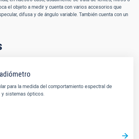
ca el objeto a medir y cuenta con varios accesorios que
specular, difusa y de ángulo variable. También cuenta con un
s
radiómetro
lar para la medida del comportamiento espectral de
y sistemas ópticos.