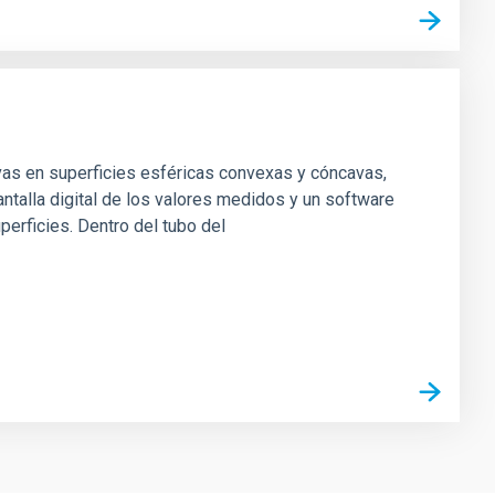
vas en superficies esféricas convexas y cóncavas,
ntalla digital de los valores medidos y un software
perficies. Dentro del tubo del