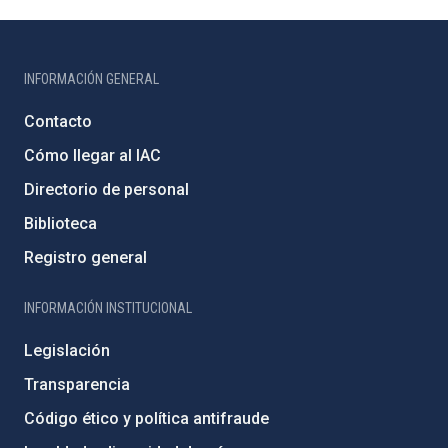
INFORMACIÓN GENERAL
Contacto
Cómo llegar al IAC
Directorio de personal
Biblioteca
Registro general
INFORMACIÓN INSTITUCIONAL
Legislación
Transparencia
Código ético y política antifraude