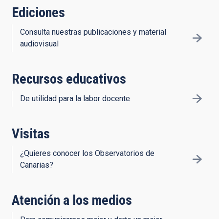
Ediciones
Consulta nuestras publicaciones y material
audiovisual
Recursos educativos
De utilidad para la labor docente
Visitas
¿Quieres conocer los Observatorios de
Canarias?
Atención a los medios