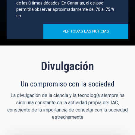
de las últimas décadas. En Canarias, el eclipse
permitirá observar aproximadamente del 70 al 75 %
en
VER TODAS LAS NOTICIAS
Divulgación
Un compromiso con la sociedad
La divulgación de la ciencia y la tecnología siempre ha
sido una constante en la actividad propia del IAC,
consciente de la importancia de conectar con la sociedad
estrechamente