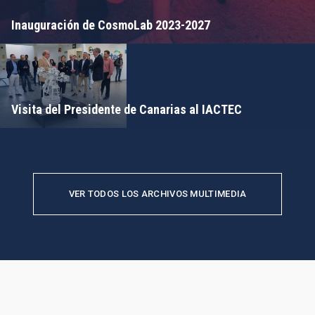
Inauguración de CosmoLab 2023-2027
Visita del Presidente de Canarias al IACTEC
VER TODOS LOS ARCHIVOS MULTIMEDIA