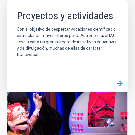
Proyectos y actividades
Con el objetivo de despertar vocaciones científicas o
estimular un mayor interés por la Astronomía, el IAC
lleva a cabo un gran número de iniciativas educativas
y de divulgación, muchas de ellas de carácter
transversal