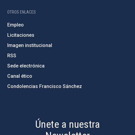
OTROS ENLACES
Empleo
Licitaciones
Imagen institucional
RSS
Sede electrónica
Canal ético
Condolencias Francisco Sánchez
PostFooter > Newsletter link
Únete a nuestra