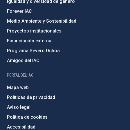
Igualdad y diversidad de género
Forever IAC
Medio Ambiente y Sostenibilidad
Proyectos institucionales
Financiación externa
Programa Severo Ochoa
Amigos del IAC
PORTAL DEL IAC
Mapa web
Políticas de privacidad
Aviso legal
Política de cookies
Accesibilidad