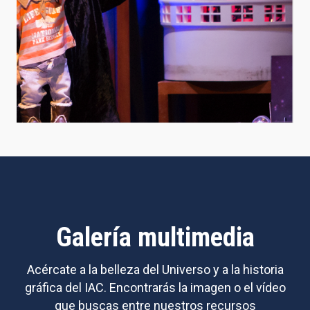
Galería multimedia
Acércate a la belleza del Universo y a la historia
gráfica del IAC. Encontrarás la imagen o el vídeo
que buscas entre nuestros recursos