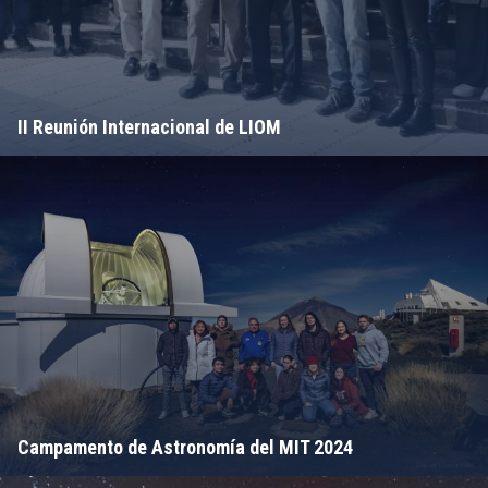
II Reunión Internacional de LIOM
Campamento de Astronomía del MIT 2024