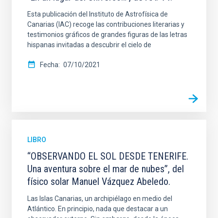
Esta publicación del Instituto de Astrofísica de
Canarias (IAC) recoge las contribuciones literarias y
testimonios gráficos de grandes figuras de las letras
hispanas invitadas a descubrir el cielo de
Fecha
07/10/2021
LIBRO
“OBSERVANDO EL SOL DESDE TENERIFE.
Una aventura sobre el mar de nubes”, del
físico solar Manuel Vázquez Abeledo.
Las Islas Canarias, un archipiélago en medio del
Atlántico. En principio, nada que destacar a un