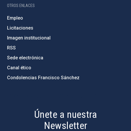
OTROS ENLACES
Empleo
Licitaciones
Imagen institucional
RSS
Sede electrónica
Canal ético
Condolencias Francisco Sánchez
PostFooter > Newsletter link
Únete a nuestra
Newsletter