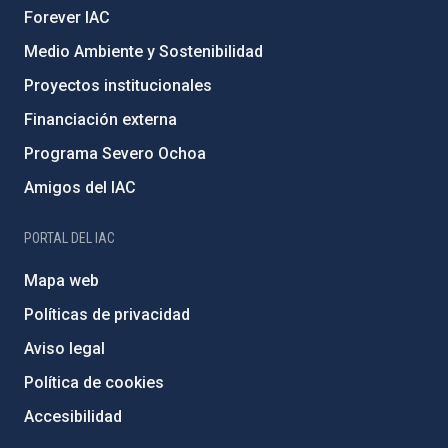
Forever IAC
Medio Ambiente y Sostenibilidad
Proyectos institucionales
Financiación externa
Programa Severo Ochoa
Amigos del IAC
PORTAL DEL IAC
Mapa web
Políticas de privacidad
Aviso legal
Política de cookies
Accesibilidad