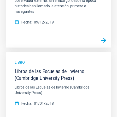
observador externo. Sin embargo, desde la época
histórica han llamado la atención, primero a
navegantes
Fecha
09/12/2019
LIBRO
Libros de las Escuelas de Invierno
(Cambridge University Press)
Libros de las Escuelas de Invierno (Cambridge
University Press)
Fecha
01/01/2018