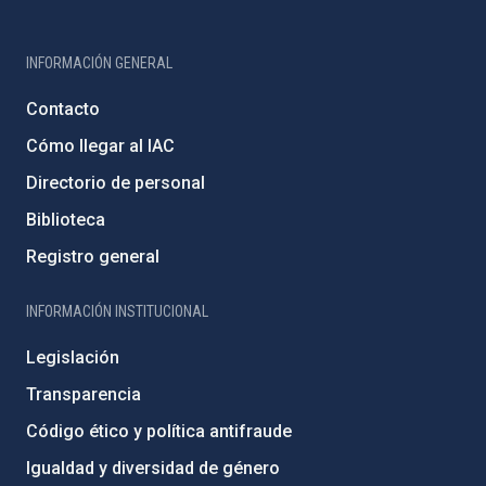
INFORMACIÓN GENERAL
Contacto
Cómo llegar al IAC
Directorio de personal
Biblioteca
Registro general
INFORMACIÓN INSTITUCIONAL
Legislación
Transparencia
Código ético y política antifraude
Igualdad y diversidad de género