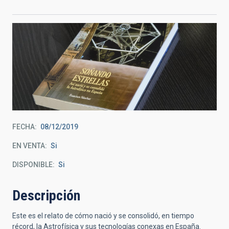
FECHA
08/12/2019
EN VENTA
Si
DISPONIBLE
Si
Descripción
Este es el relato de cómo nació y se consolidó, en tiempo
récord, la Astrofísica y sus tecnologías conexas en España.