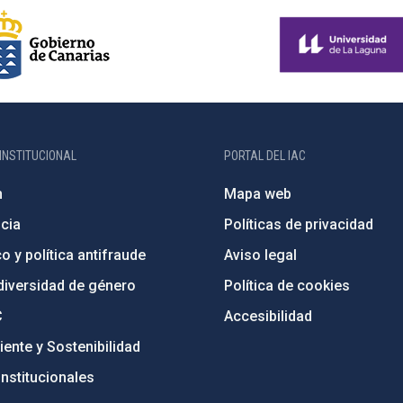
INSTITUCIONAL
PORTAL DEL IAC
n
Mapa web
cia
Políticas de privacidad
o y política antifraude
Aviso legal
diversidad de género
Política de cookies
C
Accesibilidad
ente y Sostenibilidad
nstitucionales