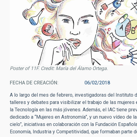
Poster of 11F. Credit: María del Álamo Ortega.
FECHA DE CREACIÓN
06/02/2018
A lo largo del mes de febrero, investigadoras del Instituto d
talleres y debates para visibilizar el trabajo de las mujeres 
la Tecnología en las más jóvenes. Además, el IAC tiene prev
dedicado a “Mujeres en Astronomía”, y un nuevo vídeo de la 
cielo”, iniciativas en colaboración con la Fundación Española
Economía, Industria y Competitividad, que formaban parte de