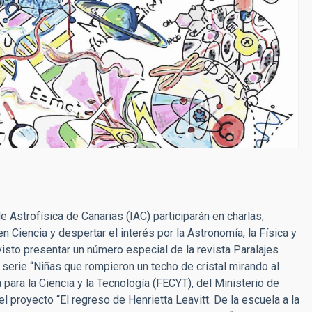
e Astrofísica de Canarias (IAC) participarán en charlas,
en Ciencia y despertar el interés por la Astronomía, la Física y
isto presentar un número especial de la revista Paralajes
serie “Niñas que rompieron un techo de cristal mirando al
 para la Ciencia y la Tecnología (FECYT), del Ministerio de
l proyecto “El regreso de Henrietta Leavitt. De la escuela a la