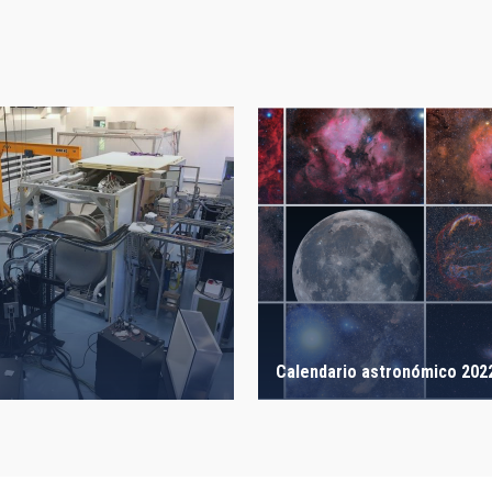
Calendario astronómico 202