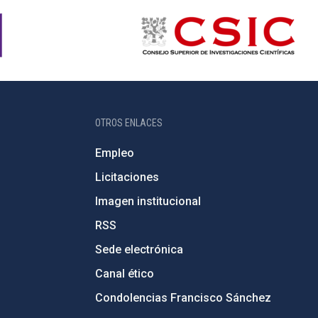
OTROS ENLACES
Empleo
Licitaciones
Imagen institucional
RSS
Sede electrónica
Canal ético
Condolencias Francisco Sánchez