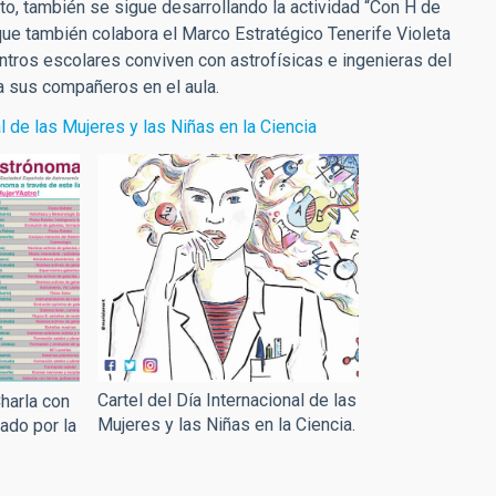
xto, también se sigue desarrollando la actividad “Con H de
que también colabora el Marco Estratégico Tenerife Violeta
ntros escolares conviven con astrofísicas e ingenieras del
 a sus compañeros en el aula.
al de las Mujeres y las Niñas en la Ciencia
Cartel del Día Internacional de las
Charla con
Mujeres y las Niñas en la Ciencia.
ado por la