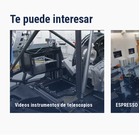
Te puede interesar
Videos instrumentos de telescopios
ESPRESSO