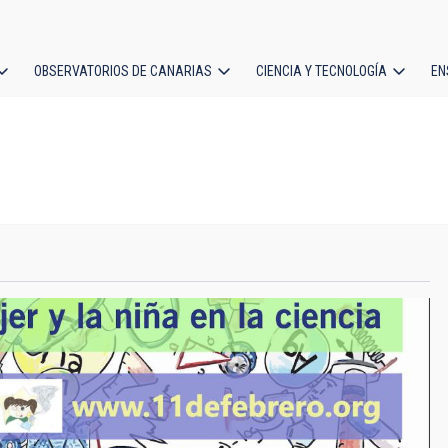
OBSERVATORIOS DE CANARIAS
CIENCIA Y TECNOLOGÍA
EN
ción
l