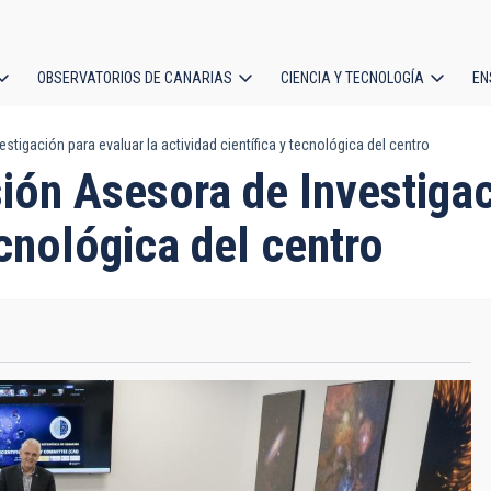
OBSERVATORIOS DE CANARIAS
CIENCIA Y TECNOLOGÍA
EN
ción
tigación para evaluar la actividad científica y tecnológica del centro
l
ión Asesora de Investigac
ecnológica del centro