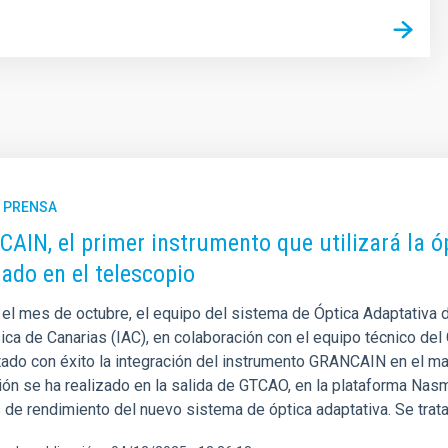
E PRENSA
AIN, el primer instrumento que utilizará la ó
rado en el telescopio
 el mes de octubre, el equipo del sistema de Óptica Adaptativa 
ica de Canarias (IAC), en colaboración con el equipo técnico del
ado con éxito la integración del instrumento GRANCAIN en el may
ión se ha realizado en la salida de GTCAO, en la plataforma Nasmy
 de rendimiento del nuevo sistema de óptica adaptativa. Se trata