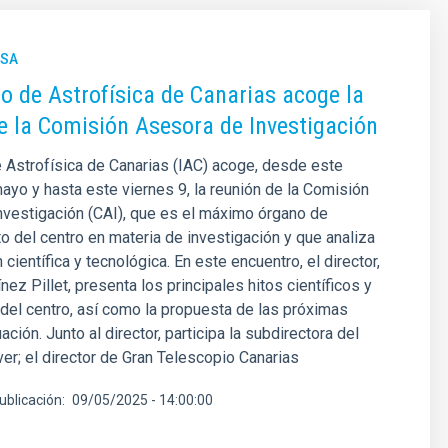
NSA
uto de Astrofísica de Canarias acoge la
e la Comisión Asesora de Investigación
de Astrofísica de Canarias (IAC) acoge, desde este
ayo y hasta este viernes 9, la reunión de la Comisión
vestigación (CAI), que es el máximo órgano de
 del centro en materia de investigación y que analiza
científica y tecnológica. En este encuentro, el director,
nez Pillet, presenta los principales hitos científicos y
del centro, así como la propuesta de las próximas
ación. Junto al director, participa la subdirectora del
aver; el director de Gran Telescopio Canarias
ublicación
09/05/2025 - 14:00:00