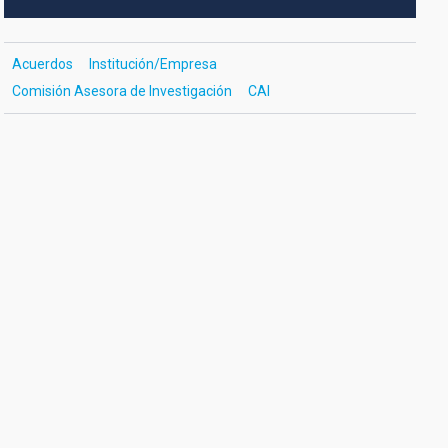
Acuerdos
Institución/Empresa
Comisión Asesora de Investigación
CAI