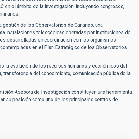
C en el ámbito de la investigación, incluyendo congresos,
minarios.
a gestión de los Observatorios de Canarias, una
enta instalaciones telescópicas operadas por instituciones de
nes desarrolladas en coordinación con los organismos
as contempladas en el Plan Estratégico de los Observatorios
es la evolución de los recursos humanos y económicos del
, transferencia del conocimiento, comunicación pública de la
isión Asesora de Investigación constituyen una herramienta
rzar su posición como uno de los principales centros de