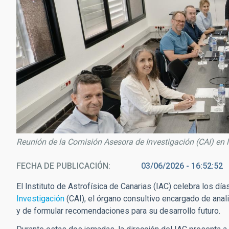
Reunión de la Comisión Asesora de Investigación (CAI) en l
FECHA DE PUBLICACIÓN
03/06/2026 - 16:52:52
El Instituto de Astrofísica de Canarias (IAC) celebra los día
Investigación
(CAI), el órgano consultivo encargado de analiz
y de formular recomendaciones para su desarrollo futuro.