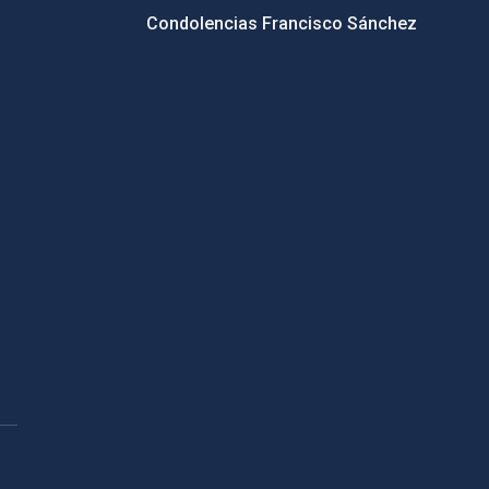
Condolencias Francisco Sánchez