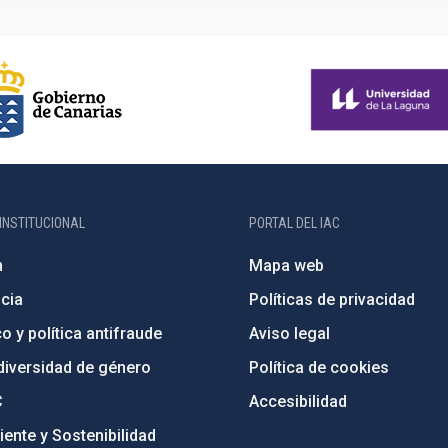
INSTITUCIONAL
PORTAL DEL IAC
n
Mapa web
cia
Políticas de privacidad
o y política antifraude
Aviso legal
diversidad de género
Política de cookies
C
Accesibilidad
ente y Sostenibilidad