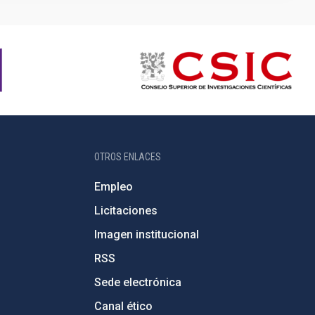
OTROS ENLACES
Empleo
Licitaciones
Imagen institucional
RSS
Sede electrónica
Canal ético