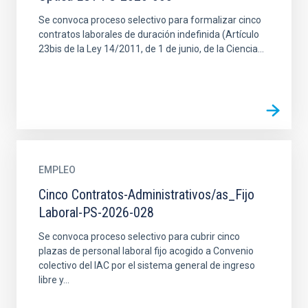
Se convoca proceso selectivo para formalizar cinco
contratos laborales de duración indefinida (Artículo
23bis de la Ley 14/2011, de 1 de junio, de la Ciencia...
EMPLEO
Cinco Contratos-Administrativos/as_Fijo
Laboral-PS-2026-028
Se convoca proceso selectivo para cubrir cinco
plazas de personal laboral fijo acogido a Convenio
colectivo del IAC por el sistema general de ingreso
libre y...