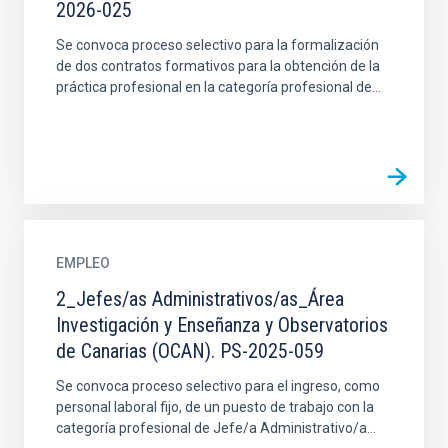
2026-025
Se convoca proceso selectivo para la formalización
de dos contratos formativos para la obtención de la
práctica profesional en la categoría profesional de...
EMPLEO
2_Jefes/as Administrativos/as_Área
Investigación y Enseñanza y Observatorios
de Canarias (OCAN). PS-2025-059
Se convoca proceso selectivo para el ingreso, como
personal laboral fijo, de un puesto de trabajo con la
categoría profesional de Jefe/a Administrativo/a...