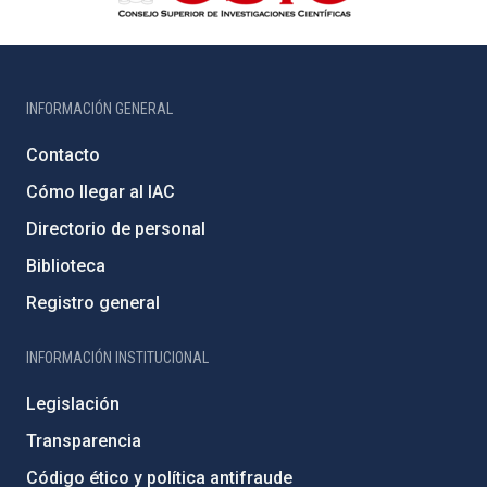
INFORMACIÓN GENERAL
Contacto
Cómo llegar al IAC
Directorio de personal
Biblioteca
Registro general
INFORMACIÓN INSTITUCIONAL
Legislación
Transparencia
Código ético y política antifraude