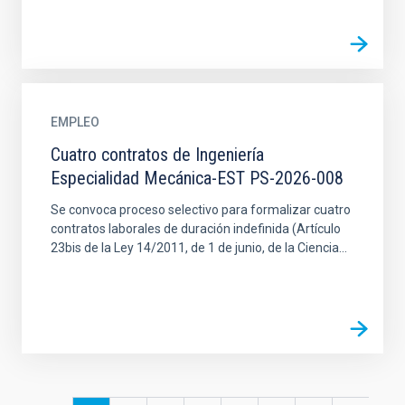
EMPLEO
Cuatro contratos de Ingeniería
Especialidad Mecánica-EST PS-2026-008
Se convoca proceso selectivo para formalizar cuatro
contratos laborales de duración indefinida (Artículo
23bis de la Ley 14/2011, de 1 de junio, de la Ciencia...