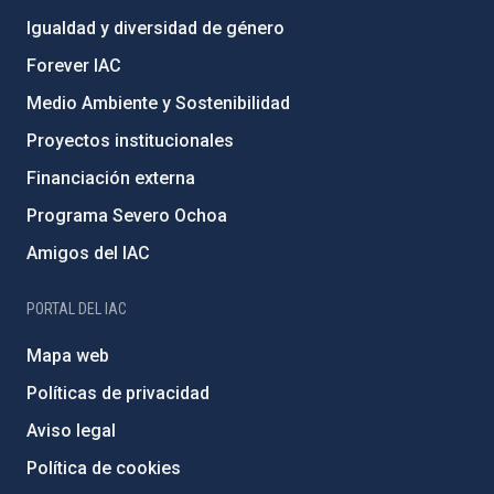
Igualdad y diversidad de género
Forever IAC
Medio Ambiente y Sostenibilidad
Proyectos institucionales
Financiación externa
Programa Severo Ochoa
Amigos del IAC
PORTAL DEL IAC
Mapa web
Políticas de privacidad
Aviso legal
Política de cookies