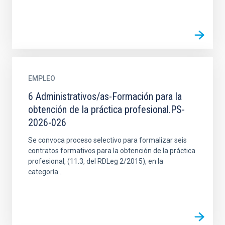
EMPLEO
6 Administrativos/as-Formación para la
obtención de la práctica profesional.PS-
2026-026
Se convoca proceso selectivo para formalizar seis
contratos formativos para la obtención de la práctica
profesional, (11.3, del RDLeg 2/2015), en la
categoría...