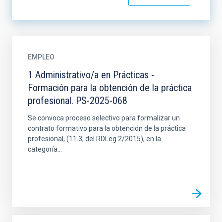
EMPLEO
1 Administrativo/a en Prácticas -
Formación para la obtención de la práctica
profesional. PS-2025-068
Se convoca proceso selectivo para formalizar un
contrato formativo para la obtención de la práctica
profesional, (11.3, del RDLeg 2/2015), en la
categoría...