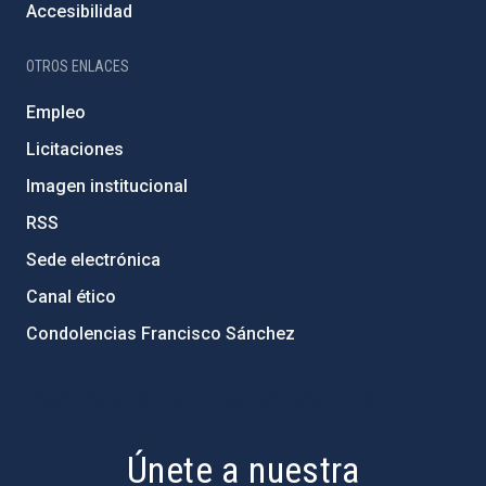
Accesibilidad
OTROS ENLACES
Empleo
Licitaciones
Imagen institucional
RSS
Sede electrónica
Canal ético
Condolencias Francisco Sánchez
PostFooter > Newsletter link
Únete a nuestra