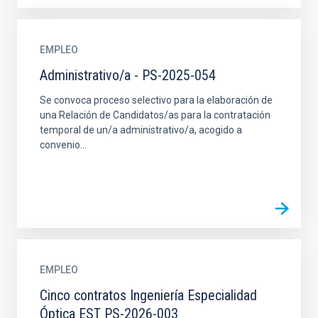
EMPLEO
Administrativo/a - PS-2025-054
Se convoca proceso selectivo para la elaboración de
una Relación de Candidatos/as para la contratación
temporal de un/a administrativo/a, acogido a
convenio...
EMPLEO
Cinco contratos Ingeniería Especialidad
Óptica EST PS-2026-003