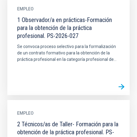
EMPLEO
1 Observador/a en prácticas-Formación
para la obtención de la práctica
profesional. PS-2026-027
Se convoca proceso selectivo para la formalización
de un contrato formativo para la obtención de la
práctica profesional en la categoría profesional de...
EMPLEO
2 Técnicos/as de Taller- Formación para la
obtención de la práctica profesional. PS-