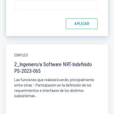
EMPLEO
2_Ingeniero/a Software NRT-Indefinido
PS-2023-065
Las funciones que realizará serán, principalmente
entre otras: • Participación en la definición de los
requerimientos e interfases de los distintos
subsistemas...