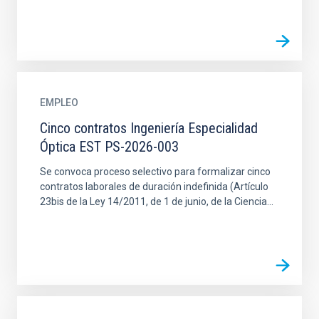
EMPLEO
Cinco contratos Ingeniería Especialidad
Óptica EST PS-2026-003
Se convoca proceso selectivo para formalizar cinco
contratos laborales de duración indefinida (Artículo
23bis de la Ley 14/2011, de 1 de junio, de la Ciencia...