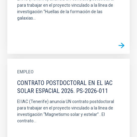
para trabajar en el proyecto vinculado a la línea de
investigación “Huellas de la formación de las
galaxias...
EMPLEO
CONTRATO POSTDOCTORAL EN EL IAC
SOLAR ESPACIAL 2026. PS-2026-011
El IAC (Tenerife) anuncia UN contrato postdoctoral
para trabajar en el proyecto vinculado a la línea de
investigación “Magnetismo solar y estelar” . El
contrato...