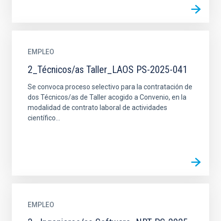
EMPLEO
2_Técnicos/as Taller_LAOS PS-2025-041
Se convoca proceso selectivo para la contratación de
dos Técnicos/as de Taller acogido a Convenio, en la
modalidad de contrato laboral de actividades
científico...
EMPLEO