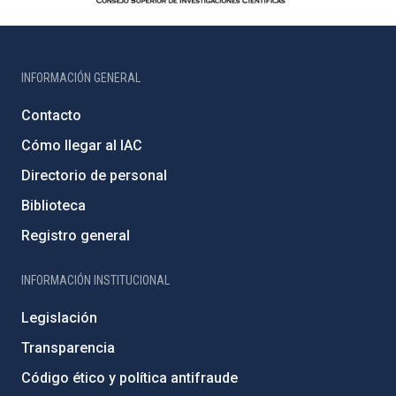
INFORMACIÓN GENERAL
Contacto
Cómo llegar al IAC
Directorio de personal
Biblioteca
Registro general
INFORMACIÓN INSTITUCIONAL
Legislación
Transparencia
Código ético y política antifraude