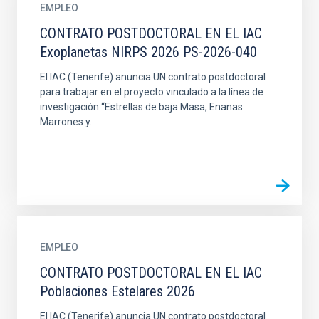
EMPLEO
CONTRATO POSTDOCTORAL EN EL IAC
Exoplanetas NIRPS 2026 PS-2026-040
El IAC (Tenerife) anuncia UN contrato postdoctoral
para trabajar en el proyecto vinculado a la línea de
investigación “Estrellas de baja Masa, Enanas
Marrones y...
EMPLEO
CONTRATO POSTDOCTORAL EN EL IAC
Poblaciones Estelares 2026
El IAC (Tenerife) anuncia UN contrato postdoctoral