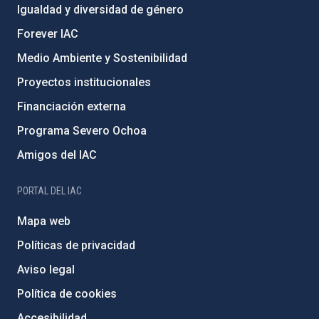
Igualdad y diversidad de género
Forever IAC
Medio Ambiente y Sostenibilidad
Proyectos institucionales
Financiación externa
Programa Severo Ochoa
Amigos del IAC
PORTAL DEL IAC
Mapa web
Políticas de privacidad
Aviso legal
Política de cookies
Accesibilidad