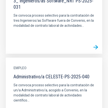
3_ Ingenieros/as Software_NRT PS-2025-
031
Se convoca proceso selectivo para la contratación de
tres Ingenieros/as Software fuera de Convenio, en la
modalidad de contrato laboral de actividades...
EMPLEO
Administrativo/a CELESTE-PS-2025-040
Se convoca proceso selectivo para la contratación de
un/a Administrativo/a, acogido a Convenio, en la
modalidad de contrato laboral de actividades
científico...