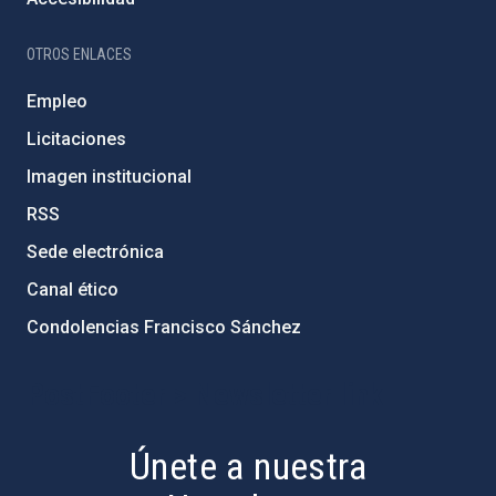
OTROS ENLACES
Empleo
Licitaciones
Imagen institucional
RSS
Sede electrónica
Canal ético
Condolencias Francisco Sánchez
PostFooter > Newsletter link
Únete a nuestra