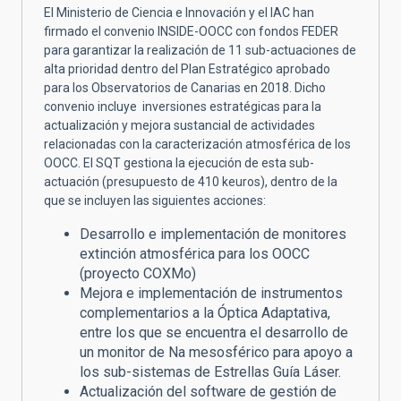
El Ministerio de Ciencia e Innovación y el IAC han
firmado el convenio INSIDE-OOCC con fondos FEDER
para garantizar la realización de 11 sub-actuaciones de
alta prioridad dentro del Plan Estratégico aprobado
para los Observatorios de Canarias en 2018. Dicho
convenio incluye inversiones estratégicas para la
actualización y mejora sustancial de actividades
relacionadas con la caracterización atmosférica de los
OOCC. El SQT gestiona la ejecución de esta sub-
actuación (presupuesto de 410 keuros), dentro de la
que se incluyen las siguientes acciones:
Desarrollo e implementación de monitores
extinción atmosférica para los OOCC
(proyecto COXMo)
Mejora e implementación de instrumentos
complementarios a la Óptica Adaptativa,
entre los que se encuentra el desarrollo de
un monitor de Na mesosférico para apoyo a
los sub-sistemas de Estrellas Guía Láser.
Actualización del software de gestión de