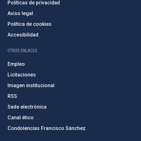
Políticas de privacidad
Aviso legal
Política de cookies
Accesibilidad
OTROS ENLACES
Empleo
Licitaciones
Imagen institucional
RSS
Sede electrónica
Canal ético
Condolencias Francisco Sánchez