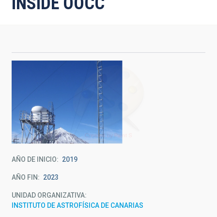
INSIDE OOCC
AÑO DE INICIO
2019
AÑO FIN
2023
UNIDAD ORGANIZATIVA
INSTITUTO DE ASTROFÍSICA DE CANARIAS