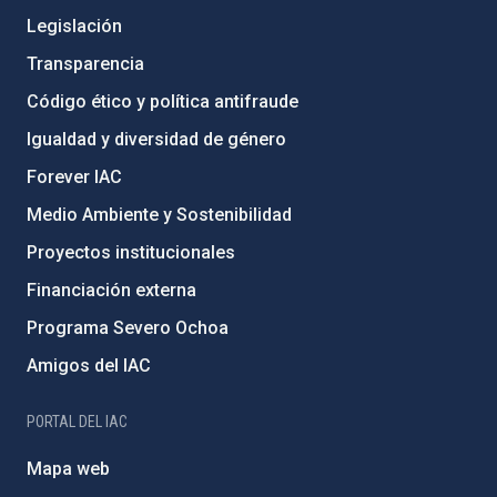
Legislación
Transparencia
Código ético y política antifraude
Igualdad y diversidad de género
Forever IAC
Medio Ambiente y Sostenibilidad
Proyectos institucionales
Financiación externa
Programa Severo Ochoa
Amigos del IAC
PORTAL DEL IAC
Mapa web