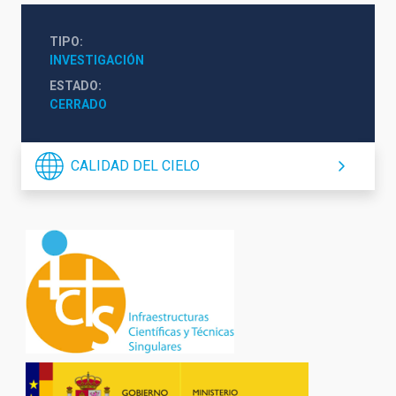
TIPO
INVESTIGACIÓN
ESTADO
CERRADO
CALIDAD DEL CIELO