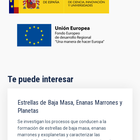
Te puede interesar
Estrellas de Baja Masa, Enanas Marrones y
Planetas
Se investigan los procesos que conducen a la
formación de estrellas de baja masa, enanas
marrones y exoplanetas y caracterizar las