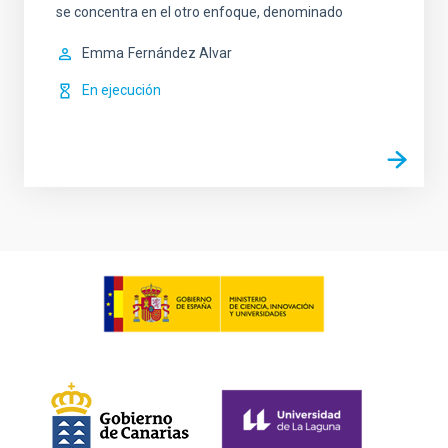
se concentra en el otro enfoque, denominado
Emma
Fernández Alvar
En ejecución