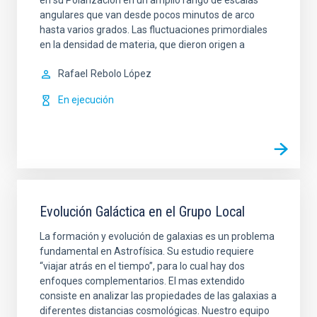
en su Polarización en un amplio rango de escalas
angulares que van desde pocos minutos de arco
hasta varios grados. Las fluctuaciones primordiales
en la densidad de materia, que dieron origen a
Rafael
Rebolo López
En ejecución
Evolución Galáctica en el Grupo Local
La formación y evolución de galaxias es un problema
fundamental en Astrofísica. Su estudio requiere
“viajar atrás en el tiempo”, para lo cual hay dos
enfoques complementarios. El mas extendido
consiste en analizar las propiedades de las galaxias a
diferentes distancias cosmológicas. Nuestro equipo