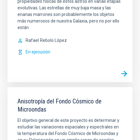
propiedades físicas de estos astros en varias etapas
evolutivas. Las estrellas de muy baja masa y las
enanas marrones son probablemente los objetos
más numerosos de nuestra Galaxia, pero no por ello
están
Rafael
Rebolo López
En ejecución
Anisotropía del Fondo Cósmico de
Microondas
El objetivo general de este proyecto es determinar y
estudiar las variaciones espaciales y espectrales en
la temperatura del Fondo Cósmico de Microondas y