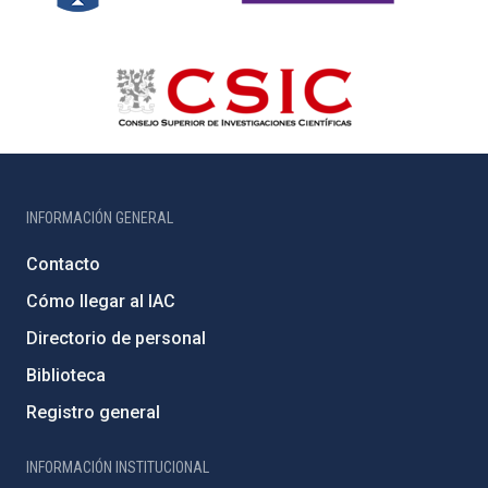
INFORMACIÓN GENERAL
Contacto
Cómo llegar al IAC
Directorio de personal
Biblioteca
Registro general
INFORMACIÓN INSTITUCIONAL