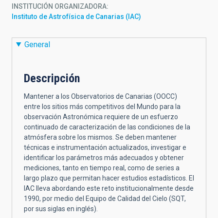
INSTITUCIÓN ORGANIZADORA
Instituto de Astrofísica de Canarias (IAC)
General
Descripción
Mantener
a los Observatorios de Canarias (OOCC)
entre los sitios más competitivos del Mundo para la
observación Astronómica requiere de un esfuerzo
continuado de caracterización de las condiciones de la
atmósfera sobre los mismos. Se deben mantener
técnicas e instrumentación actualizados, investigar e
identificar los parámetros más adecuados y obtener
mediciones, tanto en tiempo real, como de series a
largo plazo que permitan hacer estudios estadísticos. El
IAC lleva abordando este reto institucionalmente desde
1990, por medio del Equipo de Calidad del Cielo (SQT,
por sus siglas en inglés).