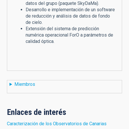
datos del grupo (paquete SkyDaMa).
Desarrollo e implementación de un software
de reducción y análisis de datos de fondo
de cielo.
Extensión del sistema de predicción
numérica operacional ForO a parámetros de
calidad óptica.
Miembros
Enlaces de interés
Caracterización de los Observatorios de Canarias