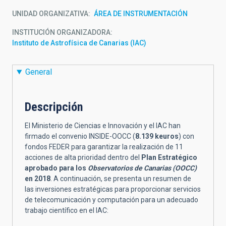
UNIDAD ORGANIZATIVA
ÁREA DE INSTRUMENTACIÓN
INSTITUCIÓN ORGANIZADORA
Instituto de Astrofísica de Canarias (IAC)
General
Descripción
El Ministerio de Ciencias e Innovación y el IAC han
firmado el convenio INSIDE-OOCC (
8.139 keuros
) con
fondos FEDER para garantizar la realización de 11
acciones de alta prioridad dentro del
Plan Estratégico
aprobado para los
Observatorios de Canarias (OOCC)
en 2018
. A continuación, se presenta un resumen de
las inversiones estratégicas para proporcionar servicios
de telecomunicación y computación para un adecuado
trabajo científico en el IAC: