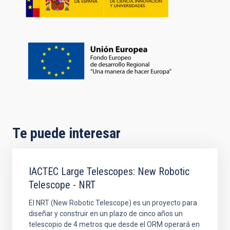
Te puede interesar
IACTEC Large Telescopes: New Robotic
Telescope - NRT
El NRT (New Robotic Telescope) es un proyecto para
diseñar y construir en un plazo de cinco años un
telescopio de 4 metros que desde el ORM operará en