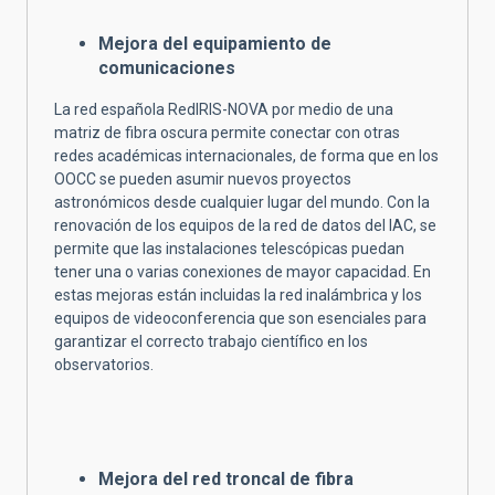
Mejora del equipamiento de
comunicaciones
La red española RedIRIS-NOVA por medio de una
matriz de fibra oscura permite conectar con otras
redes académicas internacionales, de forma que en los
OOCC se pueden asumir nuevos proyectos
astronómicos desde cualquier lugar del mundo. Con la
renovación de los equipos de la red de datos del IAC, se
permite que las instalaciones telescópicas puedan
tener una o varias conexiones de mayor capacidad. En
estas mejoras están incluidas la red inalámbrica y los
equipos de videoconferencia que son esenciales para
garantizar el correcto trabajo científico en los
observatorios.
Mejora del red troncal de fibra