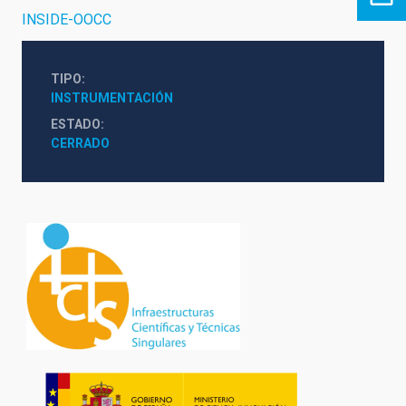
INSIDE-OOCC
TIPO
INSTRUMENTACIÓN
ESTADO
CERRADO