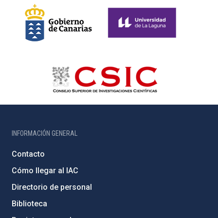
INFORMACIÓN GENERAL
Contacto
Cómo llegar al IAC
Directorio de personal
Biblioteca