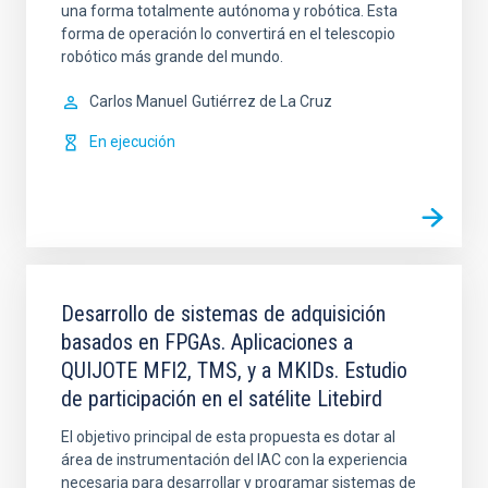
una forma totalmente autónoma y robótica. Esta
forma de operación lo convertirá en el telescopio
robótico más grande del mundo.
Carlos Manuel
Gutiérrez de La Cruz
En ejecución
Desarrollo de sistemas de adquisición
basados en FPGAs. Aplicaciones a
QUIJOTE MFI2, TMS, y a MKIDs. Estudio
de participación en el satélite Litebird
El objetivo principal de esta propuesta es dotar al
área de instrumentación del IAC con la experiencia
necesaria para desarrollar y programar sistemas de