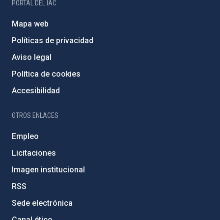
PORTAL DEL IAC
Mapa web
Políticas de privacidad
Aviso legal
Política de cookies
Accesibilidad
OTROS ENLACES
Empleo
Licitaciones
Imagen institucional
RSS
Sede electrónica
Canal ético