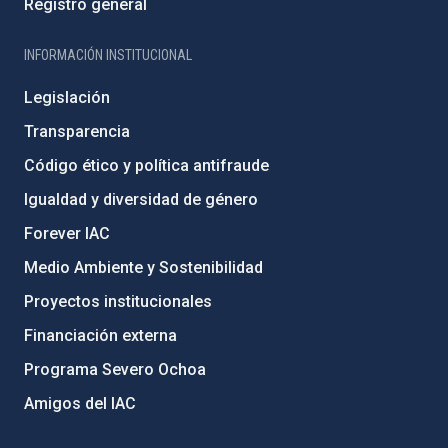
Registro general
INFORMACIÓN INSTITUCIONAL
Legislación
Transparencia
Código ético y política antifraude
Igualdad y diversidad de género
Forever IAC
Medio Ambiente y Sostenibilidad
Proyectos institucionales
Financiación externa
Programa Severo Ochoa
Amigos del IAC