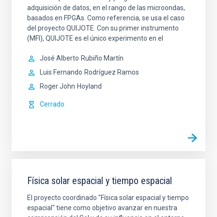
adquisición de datos, en el rango de las microondas,
basados en FPGAs. Como referencia, se usa el caso
del proyecto QUIJOTE. Con su primer instrumento
(MFI), QUIJOTE es el único experimento en el
José Alberto
Rubiño Martín
Luis Fernando
Rodríguez Ramos
Roger John
Hoyland
Cerrado
Física solar espacial y tiempo espacial
El proyecto coordinado "Física solar espacial y tiempo
espacial" tiene como objetivo avanzar en nuestra