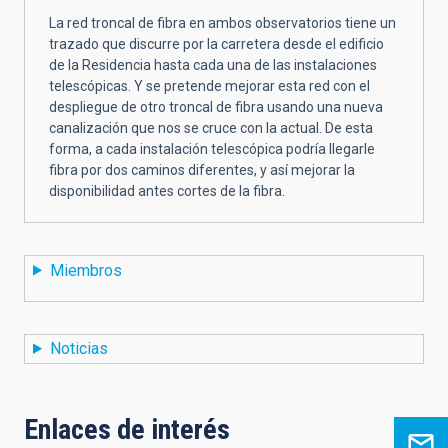
La red troncal de fibra en ambos observatorios tiene un
trazado que discurre por la carretera desde el edificio
de la Residencia hasta cada una de las instalaciones
telescópicas. Y se pretende mejorar esta red con el
despliegue de otro troncal de fibra usando una nueva
canalización que nos se cruce con la actual. De esta
forma, a cada instalación telescópica podría llegarle
fibra por dos caminos diferentes, y así mejorar la
disponibilidad antes cortes de la fibra.
Miembros
Noticias
Enlaces de interés