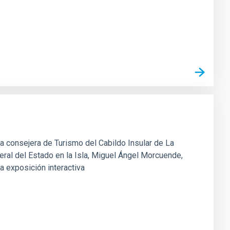
 la consejera de Turismo del Cabildo Insular de La
neral del Estado en la Isla, Miguel Ángel Morcuende,
a exposición interactiva