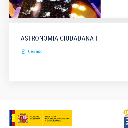
ASTRONOMIA CIUDADANA II
Cerrado