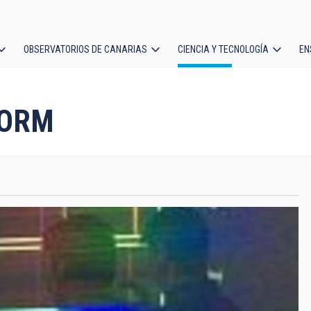
OBSERVATORIOS DE CANARIAS
CIENCIA Y TECNOLOGÍA
EN
ción
l
 ORM