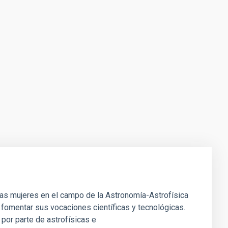
e las mujeres en el campo de la Astronomía-Astrofísica
 fomentar sus vocaciones científicas y tecnológicas.
por parte de astrofísicas e