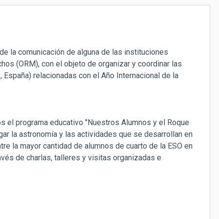
de la comunicación de alguna de las instituciones
os (ORM), con el objeto de organizar y coordinar las
, España) relacionadas con el Año Internacional de la
os el programa educativo "Nuestros Alumnos y el Roque
ar la astronomía y las actividades que se desarrollan en
re la mayor cantidad de alumnos de cuarto de la ESO en
vés de charlas, talleres y visitas organizadas e