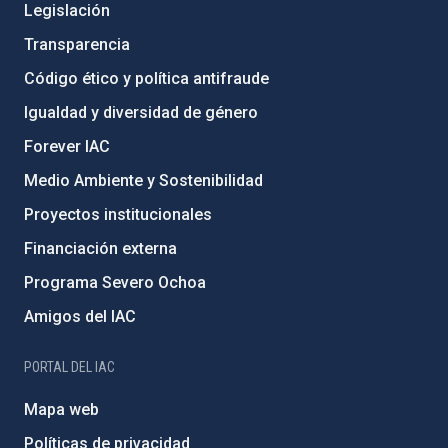
Legislación
Transparencia
Código ético y política antifraude
Igualdad y diversidad de género
Forever IAC
Medio Ambiente y Sostenibilidad
Proyectos institucionales
Financiación externa
Programa Severo Ochoa
Amigos del IAC
PORTAL DEL IAC
Mapa web
Políticas de privacidad