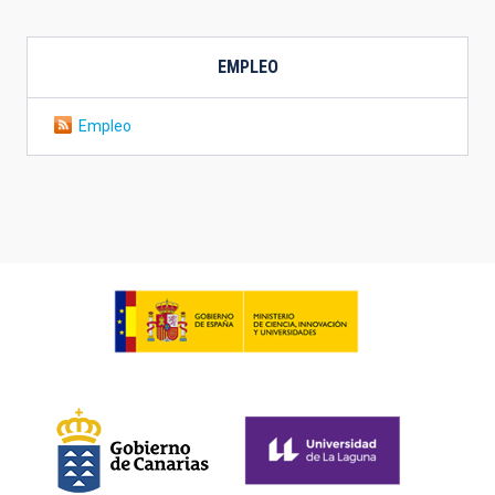
EMPLEO
Empleo