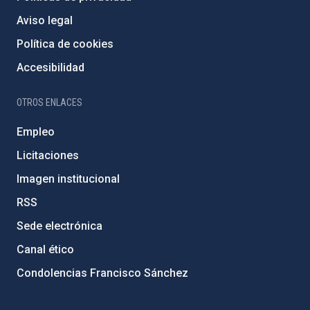
Aviso legal
Política de cookies
Accesibilidad
OTROS ENLACES
Empleo
Licitaciones
Imagen institucional
RSS
Sede electrónica
Canal ético
Condolencias Francisco Sánchez