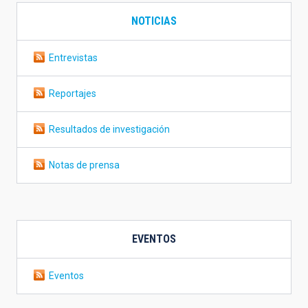
NOTICIAS
Entrevistas
Reportajes
Resultados de investigación
Notas de prensa
EVENTOS
Eventos