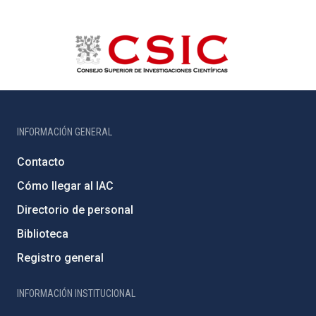
INFORMACIÓN GENERAL
Contacto
Cómo llegar al IAC
Directorio de personal
Biblioteca
Registro general
INFORMACIÓN INSTITUCIONAL