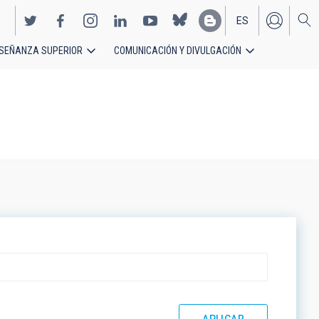
ES
SEÑANZA SUPERIOR
COMUNICACIÓN Y DIVULGACIÓN
EN