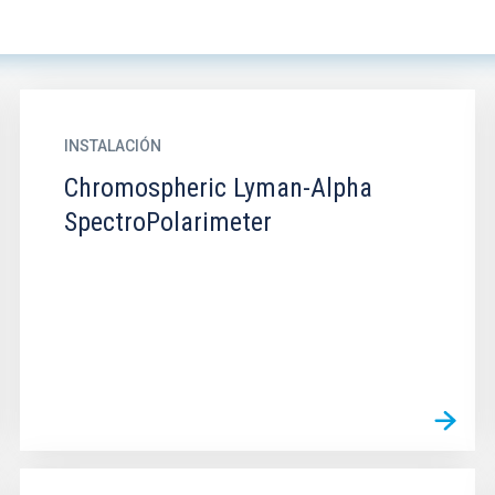
INSTALACIÓN
Chromospheric Lyman-Alpha
SpectroPolarimeter