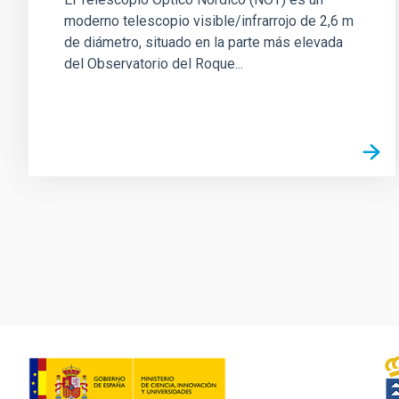
moderno telescopio visible/infrarrojo de 2,6 m
de diámetro, situado en la parte más elevada
del Observatorio del Roque...
Paginación