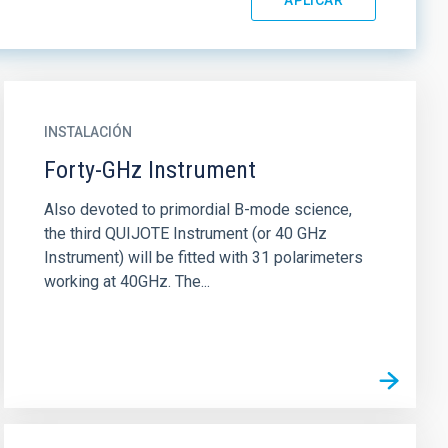
INSTALACIÓN
Forty-GHz Instrument
Also devoted to primordial B-mode science,
the third QUIJOTE Instrument (or 40 GHz
Instrument) will be fitted with 31 polarimeters
working at 40GHz. The...