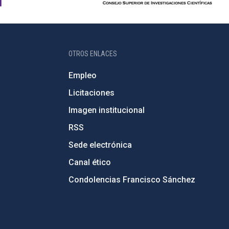
OTROS ENLACES
Empleo
Licitaciones
Imagen institucional
RSS
Sede electrónica
Canal ético
Condolencias Francisco Sánchez