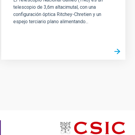
telescopio de 3,6m altacimutal, con una
configuración óptica Ritchey-Chretien y un
espejo terciario plano alimentando...