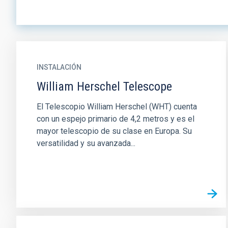
INSTALACIÓN
William Herschel Telescope
El Telescopio William Herschel (WHT) cuenta
con un espejo primario de 4,2 metros y es el
mayor telescopio de su clase en Europa. Su
versatilidad y su avanzada...