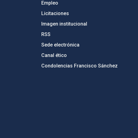
Empleo
Licitaciones
Imagen institucional
RSS
Sede electrónica
Canal ético
Condolencias Francisco Sánchez