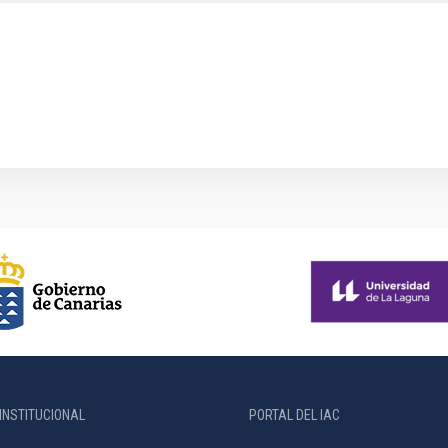
INSTITUCIONAL
PORTAL DEL IAC