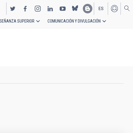
ES
SEÑANZA SUPERIOR
COMUNICACIÓN Y DIVULGACIÓN
EN