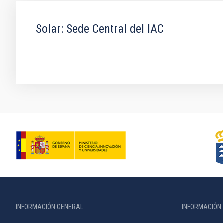
Solar: Sede Central del IAC
INFORMACIÓN GENERAL
INFORMACIÓN 