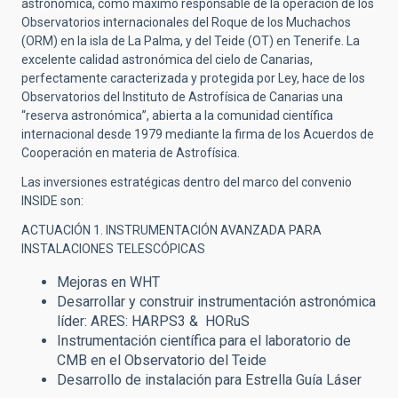
astronómica, como máximo responsable de la operación de los
Observatorios internacionales del Roque de los Muchachos
(ORM)
en la isla de La Palma, y del Teide (OT) en Tenerife. La
excelente calidad astronómica del cielo de Canarias,
perfectamente caracterizada y protegida por Ley, hace de los
Observatorios del Instituto de Astrofísica de Canarias una
“reserva astronómica”, abierta a la comunidad científica
internacional desde 1979 mediante la firma de los Acuerdos de
Cooperación en materia de Astrofísica.
Las inversiones estratégicas dentro del marco del convenio
INSIDE son:
ACTUACIÓN 1.
INSTRUMENTACIÓN AVANZADA PARA
INSTALACIONES TELESCÓPICAS
Mejoras en WHT
Desarrollar y construir instrumentación astronómica
líder: ARES: HARPS3 & HORuS
Instrumentación científica para el laboratorio de
CMB en el Observatorio del Teide
Desarrollo de instalación para Estrella Guía Láser