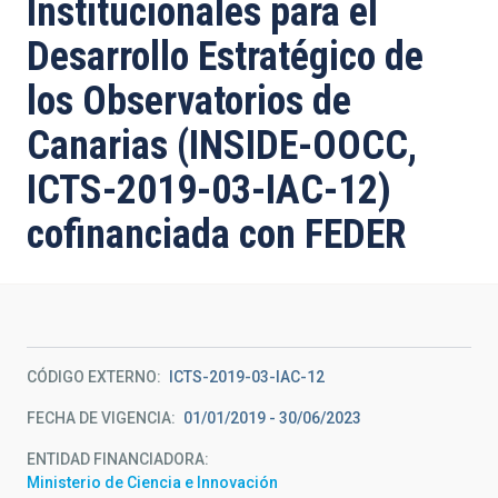
Institucionales para el
Desarrollo Estratégico de
los Observatorios de
Canarias (INSIDE-OOCC,
ICTS-2019-03-IAC-12)
cofinanciada con FEDER
CÓDIGO EXTERNO
ICTS-2019-03-IAC-12
FECHA DE VIGENCIA
01/01/2019 - 30/06/2023
ENTIDAD FINANCIADORA
Ministerio de Ciencia e Innovación