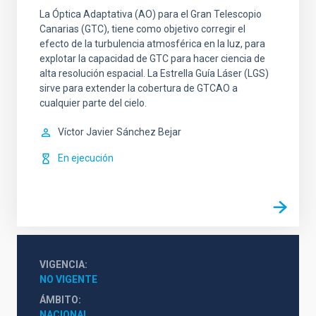
La Óptica Adaptativa (AO) para el Gran Telescopio
Canarias (GTC), tiene como objetivo corregir el
efecto de la turbulencia atmosférica en la luz, para
explotar la capacidad de GTC para hacer ciencia de
alta resolución espacial. La Estrella Guía Láser (LGS)
sirve para extender la cobertura de GTCAO a
cualquier parte del cielo.
Víctor Javier
Sánchez Bejar
En ejecución
VIGENCIA
NO VIGENTE
ÁMBITO
NACIONAL