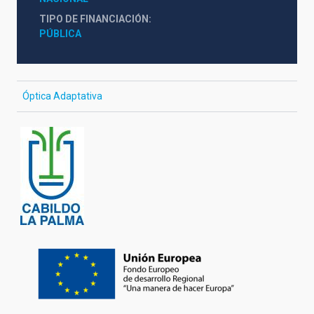
TIPO DE FINANCIACIÓN
PÚBLICA
Óptica Adaptativa