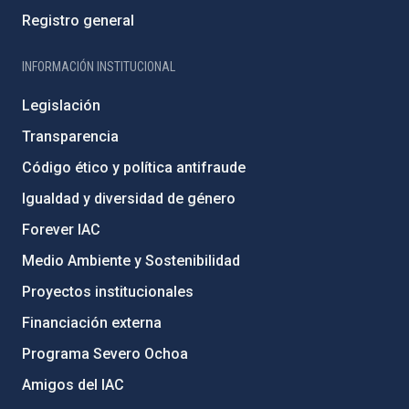
Registro general
INFORMACIÓN INSTITUCIONAL
Legislación
Transparencia
Código ético y política antifraude
Igualdad y diversidad de género
Forever IAC
Medio Ambiente y Sostenibilidad
Proyectos institucionales
Financiación externa
Programa Severo Ochoa
Amigos del IAC