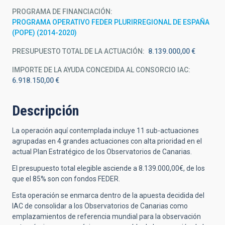
PROGRAMA DE FINANCIACIÓN
PROGRAMA OPERATIVO FEDER PLURIRREGIONAL DE ESPAÑA
(POPE) (2014-2020)
PRESUPUESTO TOTAL DE LA ACTUACIÓN
8.139.000,00 €
IMPORTE DE LA AYUDA CONCEDIDA AL CONSORCIO IAC
6.918.150,00 €
Descripción
La operación aquí contemplada incluye 11 sub-actuaciones
agrupadas en 4 grandes actuaciones con alta prioridad en el
actual Plan Estratégico de los Observatorios de Canarias.
El presupuesto total elegible asciende a 8.139.000,00€, de los
que el 85% son con fondos FEDER.
Esta operación se enmarca dentro de la apuesta decidida del
IAC de consolidar a los Observatorios de Canarias como
emplazamientos de referencia mundial para la observación