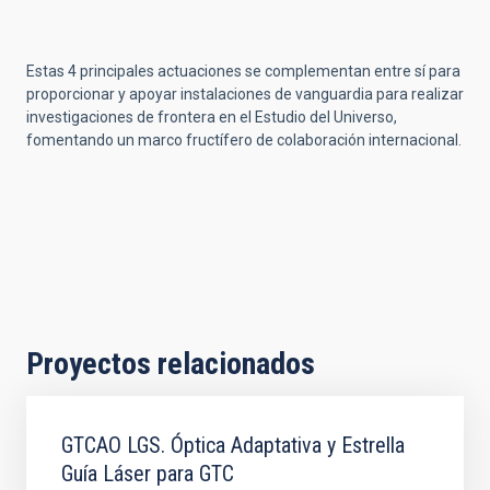
Estas 4 principales actuaciones se complementan entre sí para
proporcionar y apoyar instalaciones de vanguardia para realizar
investigaciones de frontera en el Estudio del Universo,
fomentando un marco fructífero de colaboración internacional.
Proyectos relacionados
GTCAO LGS. Óptica Adaptativa y Estrella
Guía Láser para GTC