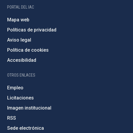
PORTAL DEL IAC
Mapa web
Políticas de privacidad
Aviso legal
Política de cookies
Accesibilidad
OTROS ENLACES
Empleo
Licitaciones
Imagen institucional
RSS
Sede electrónica