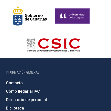
INFORMACIÓN GENERAL
Contacto
Cómo llegar al IAC
Directorio de personal
Biblioteca