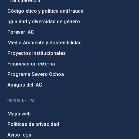
Transparencia
Código ético y política antifraude
Igualdad y diversidad de género
Forever IAC
Medio Ambiente y Sostenibilidad
Proyectos institucionales
Financiación externa
Programa Severo Ochoa
Amigos del IAC
PORTAL DEL IAC
Mapa web
Políticas de privacidad
Aviso legal