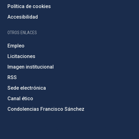
Política de cookies
Accesibilidad
OTROS ENLACES
Empleo
Licitaciones
Imagen institucional
RSS
Sede electrónica
Canal ético
Condolencias Francisco Sánchez
PostFooter > Newsletter link