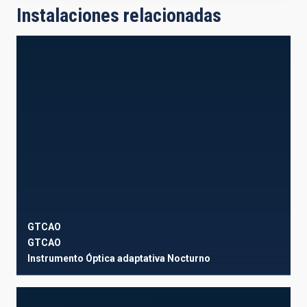
Instalaciones relacionadas
GTCAO
GTCAO
Instrumento
Óptica adaptativa
Nocturno