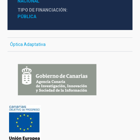
NACIONAL
TIPO DE FINANCIACIÓN
PÚBLICA
Óptica Adaptativa