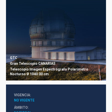
GTC
Gran Telescopio CANARIAS
Telescopio
Imagen
Espectrógrafo
Polarímetro
Nocturno
Ø 1040.00 cm
VIGENCIA
NO VIGENTE
ÁMBITO