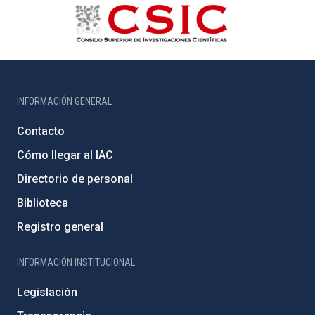
INFORMACIÓN GENERAL
Contacto
Cómo llegar al IAC
Directorio de personal
Biblioteca
Registro general
INFORMACIÓN INSTITUCIONAL
Legislación