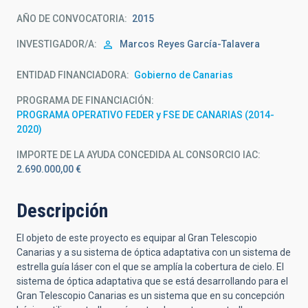
AÑO DE CONVOCATORIA
2015
INVESTIGADOR/A
Marcos
Reyes García-Talavera
ENTIDAD FINANCIADORA
Gobierno de Canarias
PROGRAMA DE FINANCIACIÓN
PROGRAMA OPERATIVO FEDER y FSE DE CANARIAS (2014-
2020)
IMPORTE DE LA AYUDA CONCEDIDA AL CONSORCIO IAC
2.690.000,00 €
Descripción
El objeto de este proyecto es equipar al Gran Telescopio
Canarias y a su sistema de óptica adaptativa con un sistema de
estrella guía láser con el que se amplía la cobertura de cielo. El
sistema de óptica adaptativa que se está desarrollando para el
Gran Telescopio Canarias es un sistema que en su concepción