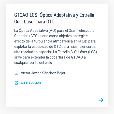
GTCAO LGS. Óptica Adaptativa y Estrella
Guía Láser para GTC
La Óptica Adaptativa (AO) para el Gran Telescopio
Canarias (GTC), tiene como objetivo corregir el
efecto de la turbulencia atmosférica en la luz, para
explotar la capacidad de GTC para hacer ciencia de
alta resolución espacial. La Estrella Guía Láser (LGS)
sirve para extender la cobertura de GTCAO a
cualquier parte del cielo.
Víctor Javier
Sánchez Bejar
En ejecución