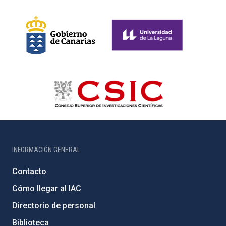
INFORMACIÓN GENERAL
Contacto
Cómo llegar al IAC
Directorio de personal
Biblioteca