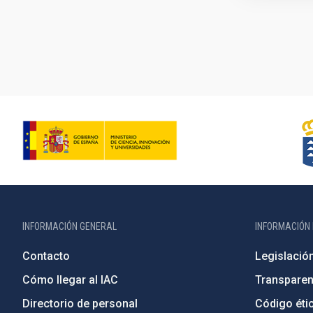
Paginación
INFORMACIÓN GENERAL
INFORMACIÓN 
Contacto
Legislació
Cómo llegar al IAC
Transparen
Directorio de personal
Código étic