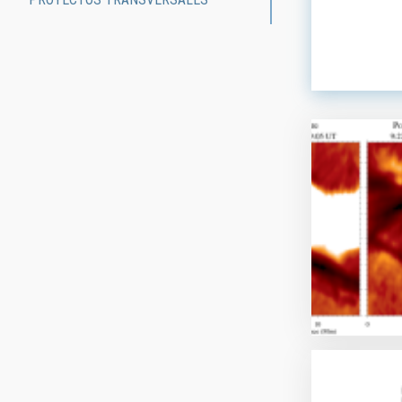
ORDEN