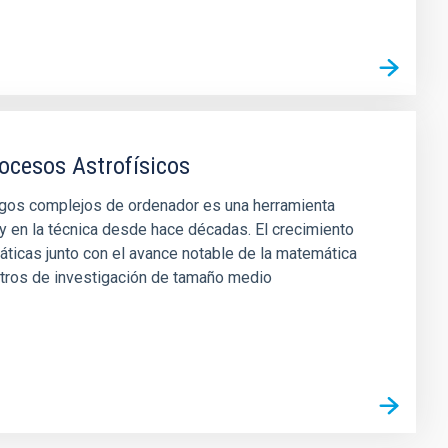
ocesos Astrofísicos
digos complejos de ordenador es una herramienta
 y en la técnica desde hace décadas. El crecimiento
́ticas junto con el avance notable de la matemática
tros de investigación de tamaño medio