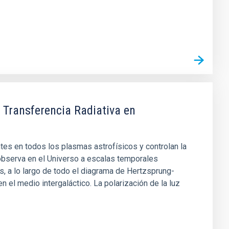
 Transferencia Radiativa en
s en todos los plasmas astrofísicos y controlan la
 observa en el Universo a escalas temporales
s, a lo largo de todo el diagrama de Hertzsprung-
en el medio intergaláctico. La polarización de la luz