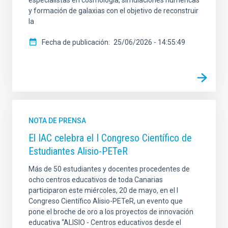
y formación de galaxias con el objetivo de reconstruir
la
Fecha de publicación
25/06/2026 - 14:55:49
NOTA DE PRENSA
El IAC celebra el I Congreso Científico de
Estudiantes Alisio-PETeR
Más de 50 estudiantes y docentes procedentes de
ocho centros educativos de toda Canarias
participaron este miércoles, 20 de mayo, en el I
Congreso Científico Alisio-PETeR, un evento que
pone el broche de oro a los proyectos de innovación
educativa “ALISIO - Centros educativos desde el