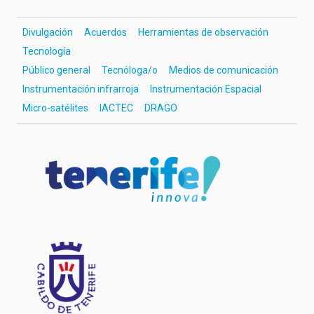
Divulgación
Acuerdos
Herramientas de observación
Tecnología
Público general
Tecnóloga/o
Medios de comunicación
Instrumentación infrarroja
Instrumentación Espacial
Micro-satélites
IACTEC
DRAGO