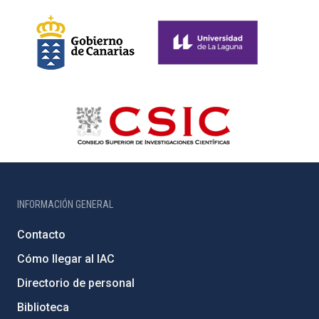
INFORMACIÓN GENERAL
Contacto
Cómo llegar al IAC
Directorio de personal
Biblioteca