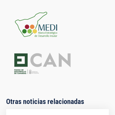
Otras noticias relacionadas