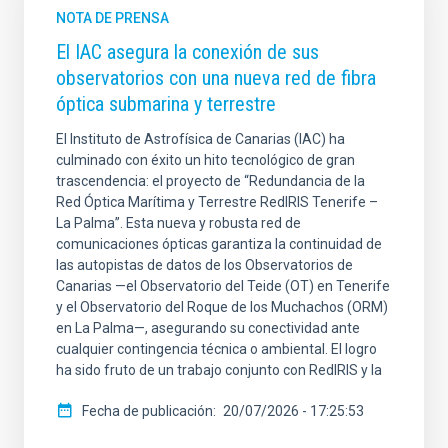
NOTA DE PRENSA
El IAC asegura la conexión de sus
observatorios con una nueva red de fibra
óptica submarina y terrestre
El Instituto de Astrofísica de Canarias (IAC) ha
culminado con éxito un hito tecnológico de gran
trascendencia: el proyecto de “Redundancia de la
Red Óptica Marítima y Terrestre RedIRIS Tenerife –
La Palma”. Esta nueva y robusta red de
comunicaciones ópticas garantiza la continuidad de
las autopistas de datos de los Observatorios de
Canarias —el Observatorio del Teide (OT) en Tenerife
y el Observatorio del Roque de los Muchachos (ORM)
en La Palma—, asegurando su conectividad ante
cualquier contingencia técnica o ambiental. El logro
ha sido fruto de un trabajo conjunto con RedIRIS y la
Fecha de publicación
20/07/2026 - 17:25:53