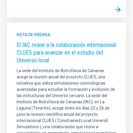
NOTA DE PRENSA
El IAC reúne a la colaboración internacional
CLUES para avanzar en el estudio del
Universo local
La sede del Instituto de Astrofísica de Canarias
acoge la reunión anual del proyecto CLUES, una
iniciativa que utiliza simulaciones cosmológicas
avanzadas para estudiar la formación y evolución de
las estructuras del Universo cercano. La sede del
Instituto de Astrofísica de Canarias (IAC), en La
Laguna (Tenerife), acoge entre los días 22 y 26 de
junio la reunión científica anual del proyecto
internacional CLUES ( Constrained Local UniversE
Simulations ), una colaboración que reúne a
especialistas en cosmología, simulaciones numéricas