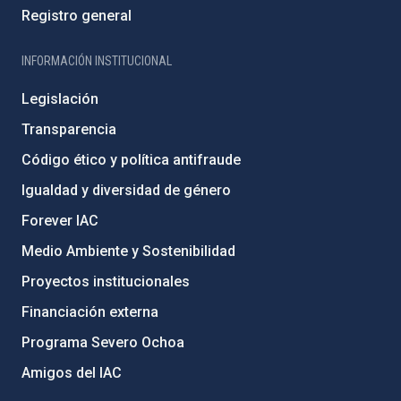
Registro general
INFORMACIÓN INSTITUCIONAL
Legislación
Transparencia
Código ético y política antifraude
Igualdad y diversidad de género
Forever IAC
Medio Ambiente y Sostenibilidad
Proyectos institucionales
Financiación externa
Programa Severo Ochoa
Amigos del IAC