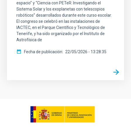
espacio” y “Ciencia con PETeR: Investigando el
Sistema Solar y los exoplanetas con telescopios
robóticos” desarrollados durante este curso escolar.
El congreso se celebró en las instalaciones de
IACTEC, en el Parque Científico y Tecnológico de
Tenerife, y ha sido organizado por el Instituto de
Astrofísica de
Fecha de publicación
22/05/2026 - 13:28:35