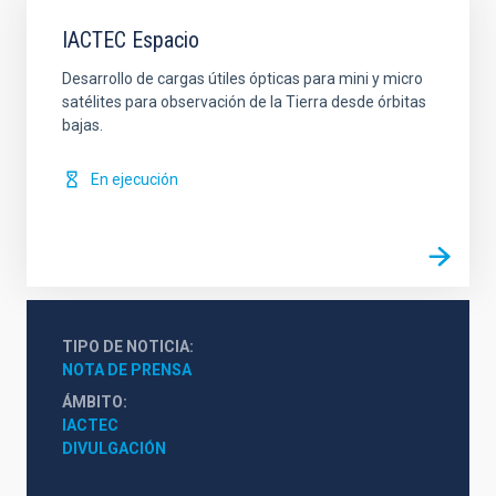
IACTEC Espacio
Desarrollo de cargas útiles ópticas para mini y micro
satélites para observación de la Tierra desde órbitas
bajas.
En ejecución
TIPO DE NOTICIA
NOTA DE PRENSA
ÁMBITO
IACTEC
DIVULGACIÓN