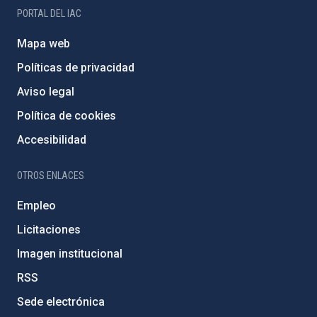
PORTAL DEL IAC
Mapa web
Políticas de privacidad
Aviso legal
Política de cookies
Accesibilidad
OTROS ENLACES
Empleo
Licitaciones
Imagen institucional
RSS
Sede electrónica