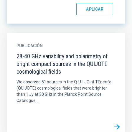
PUBLICACIÓN
28-40 GHz variability and polarimetry of
bright compact sources in the QUIJOTE
cosmological fields
We observed 51 sources in the Q-U-I JOint TEnerife
(QUIJOTE) cosmological fields that were brighter
than 1 Jy at 30 GHz in the Planck Point Source
Catalogue...