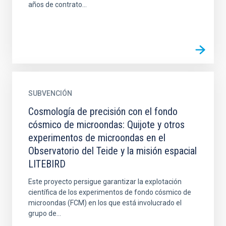
años de contrato...
SUBVENCIÓN
Cosmología de precisión con el fondo
cósmico de microondas: Quijote y otros
experimentos de microondas en el
Observatorio del Teide y la misión espacial
LITEBIRD
Este proyecto persigue garantizar la explotación
científica de los experimentos de fondo cósmico de
microondas (FCM) en los que está involucrado el
grupo de...