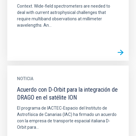
Context. Wide-field spectrometers are needed to
deal with current astrophysical challenges that
require multiband observations at millimeter
wavelengths. An...
NOTICIA
Acuerdo con D-Orbit para la integración de
DRAGO en el satélite ION
El programa de IACTEC-Espacio del Instituto de
Astrofísica de Canarias (IAC) ha firmado un acuerdo
con la empresa de transporte espacial italiana D-
Orbit para...