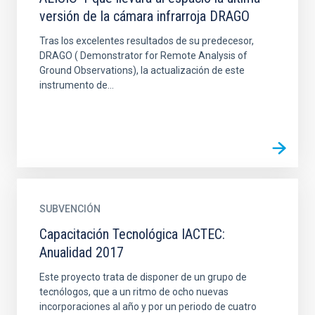
versión de la cámara infrarroja DRAGO
Tras los excelentes resultados de su predecesor,
DRAGO ( Demonstrator for Remote Analysis of
Ground Observations), la actualización de este
instrumento de...
SUBVENCIÓN
Capacitación Tecnológica IACTEC:
Anualidad 2017
Este proyecto trata de disponer de un grupo de
tecnólogos, que a un ritmo de ocho nuevas
incorporaciones al año y por un periodo de cuatro