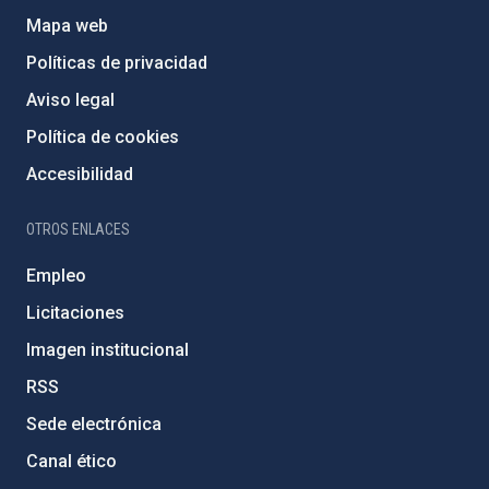
Mapa web
Políticas de privacidad
Aviso legal
Política de cookies
Accesibilidad
OTROS ENLACES
Empleo
Licitaciones
Imagen institucional
RSS
Sede electrónica
Canal ético