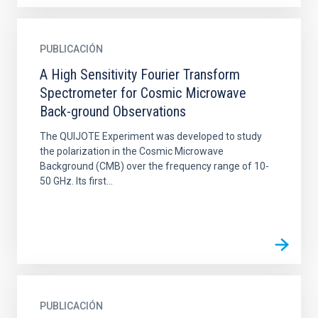
PUBLICACIÓN
A High Sensitivity Fourier Transform
Spectrometer for Cosmic Microwave
Back-ground Observations
The QUIJOTE Experiment was developed to study
the polarization in the Cosmic Microwave
Background (CMB) over the frequency range of 10-
50 GHz. Its first...
PUBLICACIÓN