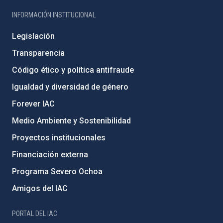
INFORMACIÓN INSTITUCIONAL
Legislación
Transparencia
Código ético y política antifraude
Igualdad y diversidad de género
Forever IAC
Medio Ambiente y Sostenibilidad
Proyectos institucionales
Financiación externa
Programa Severo Ochoa
Amigos del IAC
PORTAL DEL IAC