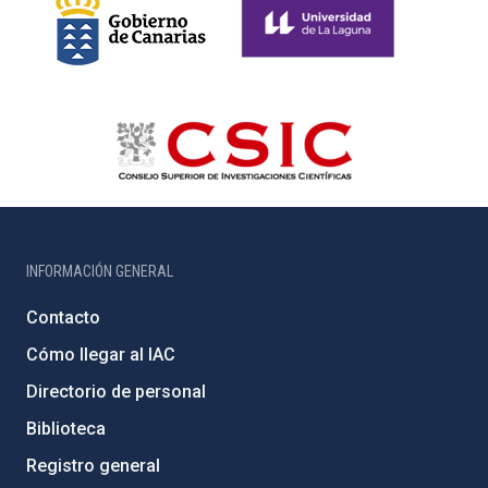
INFORMACIÓN GENERAL
Contacto
Cómo llegar al IAC
Directorio de personal
Biblioteca
Registro general