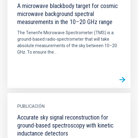
A microwave blackbody target for cosmic
microwave background spectral
measurements in the 10–20 GHz range
The Tenerife Microwave Spectrometer (TMS) is a
ground-based radio-spectrometer that will take
absolute measurements of the sky between 10–20
GHz. To ensure the...
PUBLICACIÓN
Accurate sky signal reconstruction for
ground-based spectroscopy with kinetic
inductance detectors