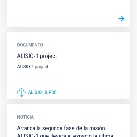
DOCUMENTO
ALISIO-1 project
ALISIO-1 project
ALISIO_0.PDF
NOTICIA
Arranca la segunda fase de la misión
ALISIO-1 que llevará al espacio la última