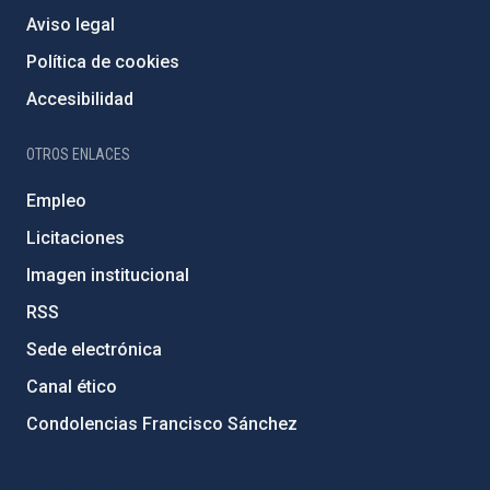
Aviso legal
Política de cookies
Accesibilidad
OTROS ENLACES
Empleo
Licitaciones
Imagen institucional
RSS
Sede electrónica
Canal ético
Condolencias Francisco Sánchez