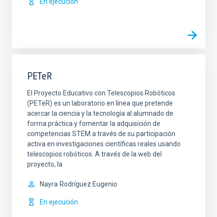
En ejecución
PETeR
El Proyecto Educativo con Telescopios Robóticos
(PETeR) es un laboratorio en línea que pretende
acercar la ciencia y la tecnología al alumnado de
forma práctica y fomentar la adquisición de
competencias STEM a través de su participación
activa en investigaciones científicas reales usando
telescopios robóticos. A través de la web del
proyecto, la
Nayra
Rodríguez Eugenio
En ejecución