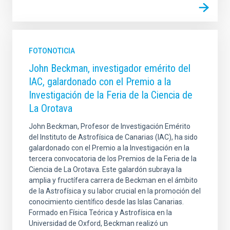
FOTONOTICIA
John Beckman, investigador emérito del
IAC, galardonado con el Premio a la
Investigación de la Feria de la Ciencia de
La Orotava
John Beckman, Profesor de Investigación Emérito
del Instituto de Astrofísica de Canarias (IAC), ha sido
galardonado con el Premio a la Investigación en la
tercera convocatoria de los Premios de la Feria de la
Ciencia de La Orotava. Este galardón subraya la
amplia y fructífera carrera de Beckman en el ámbito
de la Astrofísica y su labor crucial en la promoción del
conocimiento científico desde las Islas Canarias.
Formado en Física Teórica y Astrofísica en la
Universidad de Oxford, Beckman realizó un