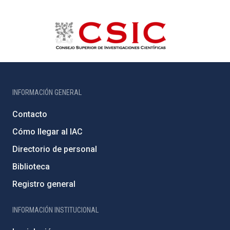
INFORMACIÓN GENERAL
Contacto
Cómo llegar al IAC
Directorio de personal
Biblioteca
Registro general
INFORMACIÓN INSTITUCIONAL