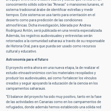
conocimiento sólido sobre las “Anwas” o mansiones lunares, el
sistema tradicional árabe de identificar estrellas y medir
tiempos. Este sistema se usa tanto para orientación en el
desierto como para predicción de las condiciones
atmosféricas. Dicha investigación, liderada por Andrea
Rodríguez Antón, será publicada en una revista especializada.
Además, los registros audiovisuales y entrevistas serán
retornados a la comunidad saharaui a través de su responsable
de Historia Oral, para que pueda ser usado como recursos
cultural y educativo.
Astronomía para el futuro
El proyecto entra ahora en una nueva etapa, la de realizar el
estudio etnoastronómico con los materiales recopilados y
producir los audiovisuales, así como fortalecer los vínculos
creados y seguir apoyando la educación de la ciencia en los
campamentos saharauis.
“El balance del proyecto ha sido muy positivo, tanto en la fase
de las actividades en Canarias como en los campamentos de
refugiados, donde además hemos establecido una sólida red