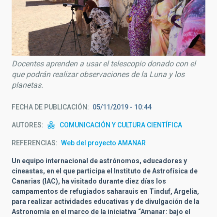
Docentes aprenden a usar el telescopio donado con el
que podrán realizar observaciones de la Luna y los
planetas.
FECHA DE PUBLICACIÓN
05/11/2019 - 10:44
AUTORES
COMUNICACIÓN Y CULTURA CIENTÍFICA
REFERENCIAS
Web del proyecto AMANAR
Un equipo internacional de astrónomos, educadores y
cineastas, en el que participa el Instituto de Astrofísica de
Canarias (IAC), ha visitado durante diez días los
campamentos de refugiados saharauis en Tinduf, Argelia,
para realizar actividades educativas y de divulgación de la
Astronomía en el marco de la iniciativa “Amanar: bajo el