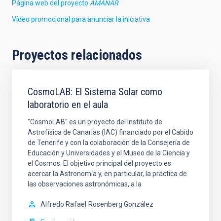
Página web del proyecto
AMANAR
Vídeo promocional para anunciar la iniciativa
Proyectos relacionados
CosmoLAB: El Sistema Solar como
laboratorio en el aula
"CosmoLAB" es un proyecto del Instituto de
Astrofísica de Canarias (IAC) financiado por el Cabido
de Tenerife y con la colaboración de la Consejería de
Educación y Universidades y el Museo de la Ciencia y
el Cosmos. El objetivo principal del proyecto es
acercar la Astronomía y, en particular, la práctica de
las observaciones astronómicas, a la
Alfredo Rafael
Rosenberg González