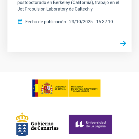
postdoctorado en Berkeley (California), trabajó en el
Jet Propulsion Laboratory de Caltech y
Fecha de publicación
23/10/2025 - 15:37:10