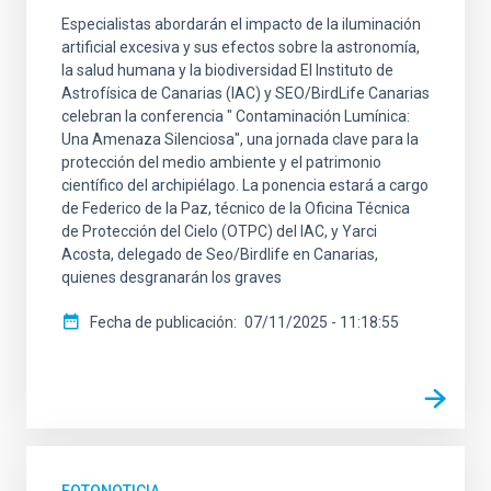
Especialistas abordarán el impacto de la iluminación
artificial excesiva y sus efectos sobre la astronomía,
la salud humana y la biodiversidad El Instituto de
Astrofísica de Canarias (IAC) y SEO/BirdLife Canarias
celebran la conferencia " Contaminación Lumínica:
Una Amenaza Silenciosa", una jornada clave para la
protección del medio ambiente y el patrimonio
científico del archipiélago. La ponencia estará a cargo
de Federico de la Paz, técnico de la Oficina Técnica
de Protección del Cielo (OTPC) del IAC, y Yarci
Acosta, delegado de Seo/Birdlife en Canarias,
quienes desgranarán los graves
Fecha de publicación
07/11/2025 - 11:18:55