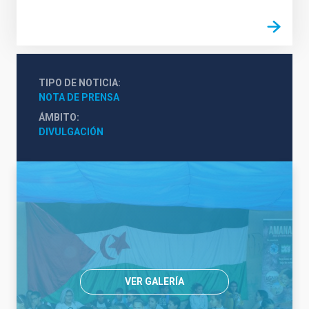
TIPO DE NOTICIA
NOTA DE PRENSA
ÁMBITO
DIVULGACIÓN
VER GALERÍA