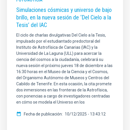
FOTONOTICIA
Simulaciones cósmicas y universo de bajo
brillo, en la nueva sesión de ‘Del Cielo a la
Tesis’ del IAC
El ciclo de charlas divulgativas Del Cielo a la Tesis,
impulsado por el estudiantado predoctoral del
Instituto de Astrofísica de Canarias (IAC) y la
Universidad de La Laguna (ULL) para acercar la
ciencia del cosmos a la ciudadanía, celebrará su
nueva sesión el próximo jueves 18 de diciembre a las
16:30 horas en el Museo de la Ciencia y el Cosmos,
del Organismo Autónomo de Museos y Centros del
Cabildo de Tenerife. En esta ocasión, la cita promete
dos inmersiones en las fronteras de la Astrofísica,
con ponencias a cargo de investigadores centradas
en cómo se modela el Universo en los
Fecha de publicación
10/12/2025 - 13:43:12