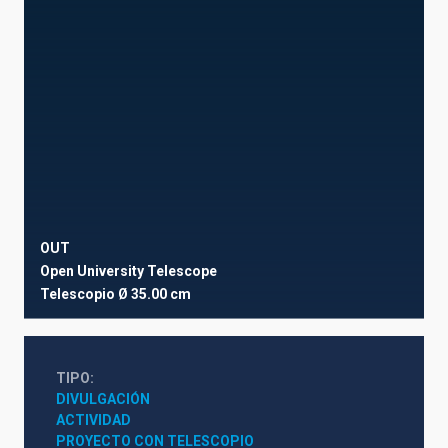
OUT
Open University Telescope
Telescopio
Ø 35.00 cm
TIPO
DIVULGACIÓN
ACTIVIDAD
PROYECTO CON TELESCOPIO