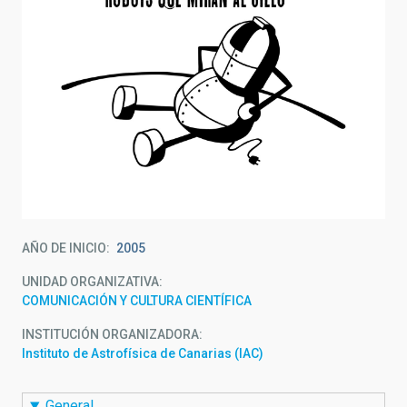
AÑO DE INICIO
2005
UNIDAD ORGANIZATIVA
COMUNICACIÓN Y CULTURA CIENTÍFICA
INSTITUCIÓN ORGANIZADORA
Instituto de Astrofísica de Canarias (IAC)
General