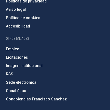
Políticas de privacidad
Aviso legal
Política de cookies
Accesibilidad
OTROS ENLACES
Empleo
Licitaciones
Imagen institucional
RSS
Sede electrónica
Canal ético
Condolencias Francisco Sánchez