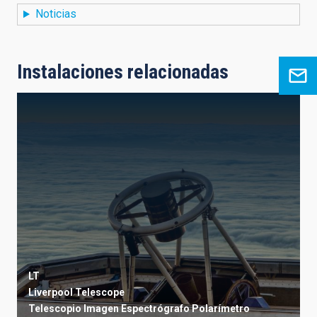
Noticias
Instalaciones relacionadas
LT
Liverpool Telescope
Telescopio
Imagen
Espectrógrafo
Polarímetro