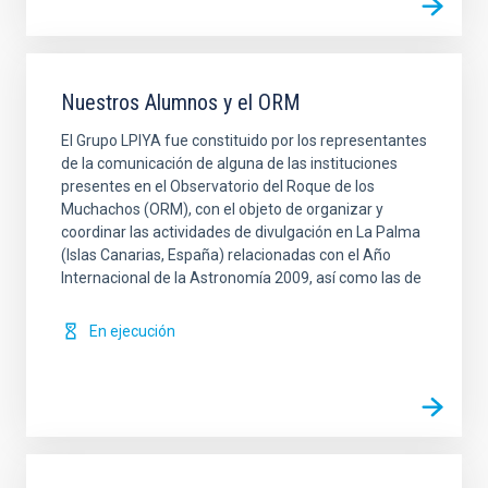
Nuestros Alumnos y el ORM
El Grupo LPIYA fue constituido por los representantes
de la comunicación de alguna de las instituciones
presentes en el Observatorio del Roque de los
Muchachos (ORM), con el objeto de organizar y
coordinar las actividades de divulgación en La Palma
(Islas Canarias, España) relacionadas con el Año
Internacional de la Astronomía 2009, así como las de
En ejecución