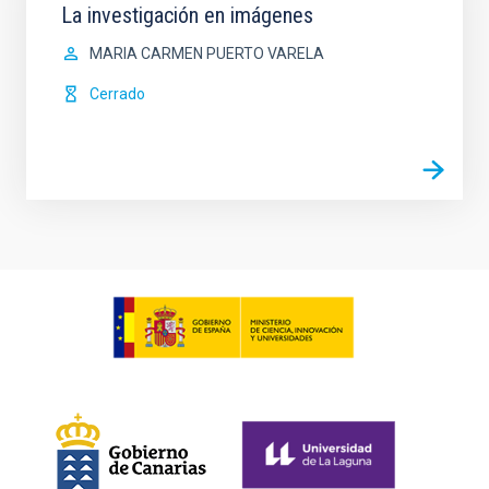
La investigación en imágenes
MARIA CARMEN PUERTO VARELA
Cerrado