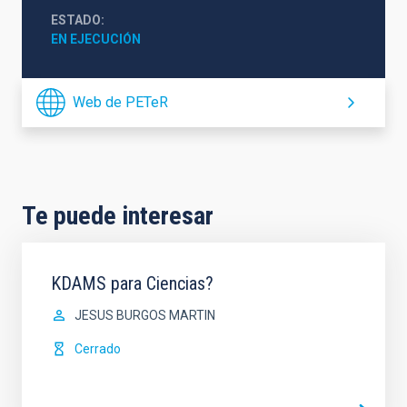
ESTADO
EN EJECUCIÓN
Web de PETeR
Te puede interesar
KDAMS para Ciencias?
JESUS BURGOS MARTIN
Cerrado