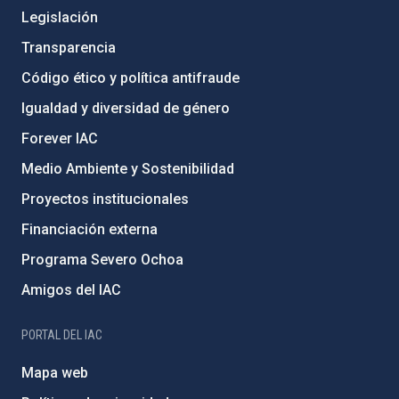
Legislación
Transparencia
Código ético y política antifraude
Igualdad y diversidad de género
Forever IAC
Medio Ambiente y Sostenibilidad
Proyectos institucionales
Financiación externa
Programa Severo Ochoa
Amigos del IAC
PORTAL DEL IAC
Mapa web