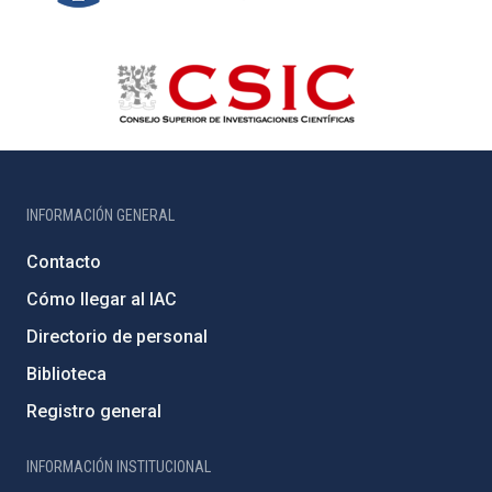
INFORMACIÓN GENERAL
Contacto
Cómo llegar al IAC
Directorio de personal
Biblioteca
Registro general
INFORMACIÓN INSTITUCIONAL