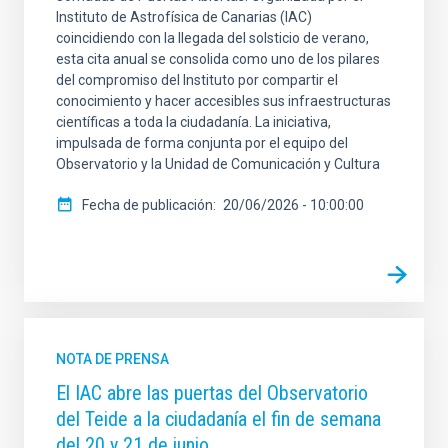
Instituto de Astrofísica de Canarias (IAC)
coincidiendo con la llegada del solsticio de verano,
esta cita anual se consolida como uno de los pilares
del compromiso del Instituto por compartir el
conocimiento y hacer accesibles sus infraestructuras
científicas a toda la ciudadanía. La iniciativa,
impulsada de forma conjunta por el equipo del
Observatorio y la Unidad de Comunicación y Cultura
Fecha de publicación
20/06/2026 - 10:00:00
NOTA DE PRENSA
El IAC abre las puertas del Observatorio
del Teide a la ciudadanía el fin de semana
del 20 y 21 de junio