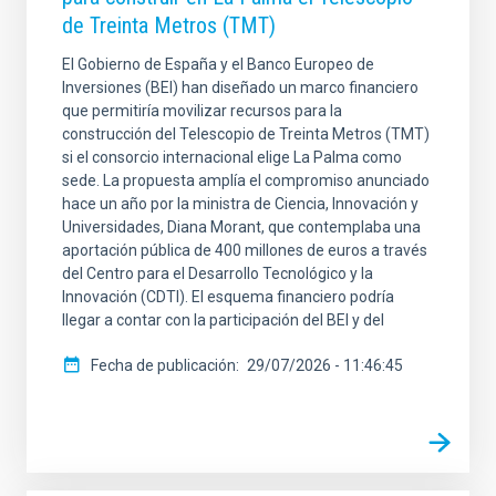
de Treinta Metros (TMT)
El Gobierno de España y el Banco Europeo de
Inversiones (BEI) han diseñado un marco financiero
que permitiría movilizar recursos para la
construcción del Telescopio de Treinta Metros (TMT)
si el consorcio internacional elige La Palma como
sede. La propuesta amplía el compromiso anunciado
hace un año por la ministra de Ciencia, Innovación y
Universidades, Diana Morant, que contemplaba una
aportación pública de 400 millones de euros a través
del Centro para el Desarrollo Tecnológico y la
Innovación (CDTI). El esquema financiero podría
llegar a contar con la participación del BEI y del
Fecha de publicación
29/07/2026 - 11:46:45