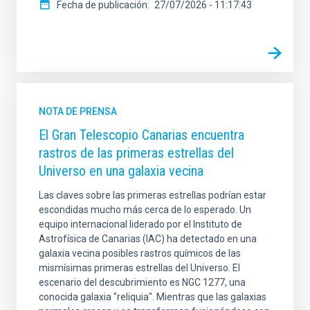
Fecha de publicación
27/07/2026 - 11:17:43
NOTA DE PRENSA
El Gran Telescopio Canarias encuentra
rastros de las primeras estrellas del
Universo en una galaxia vecina
Las claves sobre las primeras estrellas podrían estar
escondidas mucho más cerca de lo esperado. Un
equipo internacional liderado por el Instituto de
Astrofísica de Canarias (IAC) ha detectado en una
galaxia vecina posibles rastros químicos de las
mismísimas primeras estrellas del Universo. El
escenario del descubrimiento es NGC 1277, una
conocida galaxia "reliquia". Mientras que las galaxias