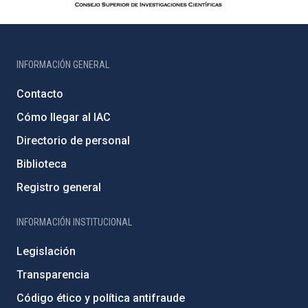
INFORMACIÓN GENERAL
Contacto
Cómo llegar al IAC
Directorio de personal
Biblioteca
Registro general
INFORMACIÓN INSTITUCIONAL
Legislación
Transparencia
Código ético y política antifraude