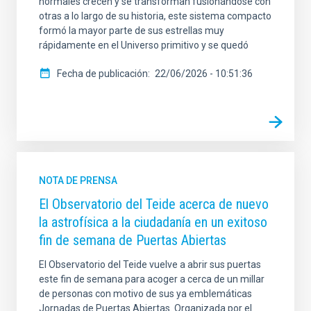
normales crecen y se transforman fusionándose con
otras a lo largo de su historia, este sistema compacto
formó la mayor parte de sus estrellas muy
rápidamente en el Universo primitivo y se quedó
Fecha de publicación
22/06/2026 - 10:51:36
NOTA DE PRENSA
El Observatorio del Teide acerca de nuevo
la astrofísica a la ciudadanía en un exitoso
fin de semana de Puertas Abiertas
El Observatorio del Teide vuelve a abrir sus puertas
este fin de semana para acoger a cerca de un millar
de personas con motivo de sus ya emblemáticas
Jornadas de Puertas Abiertas. Organizada por el