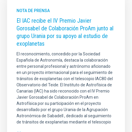
NOTA DE PRENSA
El IAC recibe el IV Premio Javier
Gorosabel de Colaboración ProAm junto al
grupo Urania por su apoyo al estudio de
exoplanetas
El reconocimiento, concedido por la Sociedad
Española de Astronomía, destaca la colaboración
entre personal profesional y astrónomo aficionado
en un proyecto internacional para el seguimiento de
tránsitos de exoplanetas con el telescopio IAC80 del
Observatorio del Teide. El Instituto de Astrofísica de
Canarias (IAC) ha sido reconocido con el IV Premio
Javier Gorosabel de Colaboración ProAm en
Astrofísica por su participación en el proyecto
desarrollado por el grupo Urania de la Agrupación
Astronómica de Sabadell , dedicado al seguimiento
de tránsitos de exoplanetas mediante el telescopio