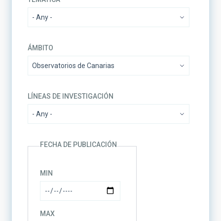
ÁMBITO
LÍNEAS DE INVESTIGACIÓN
FECHA DE PUBLICACIÓN
MIN
MAX