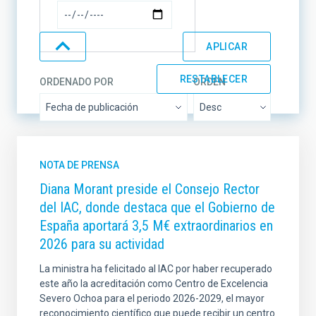
ORDENADO POR
ORDEN
NOTA DE PRENSA
Diana Morant preside el Consejo Rector
del IAC, donde destaca que el Gobierno de
España aportará 3,5 M€ extraordinarios en
2026 para su actividad
La ministra ha felicitado al IAC por haber recuperado
este año la acreditación como Centro de Excelencia
Severo Ochoa para el periodo 2026-2029, el mayor
reconocimiento científico que puede recibir un centro