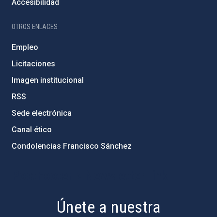
Accesibilidad
OTROS ENLACES
Empleo
Licitaciones
Imagen institucional
RSS
Sede electrónica
Canal ético
Condolencias Francisco Sánchez
PostFooter > Newsletter link
Únete a nuestra