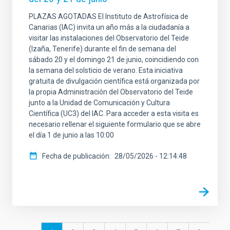
PLAZAS AGOTADAS El Instituto de Astrofísica de
Canarias (IAC) invita un año más a la ciudadanía a
visitar las instalaciones del Observatorio del Teide
(Izaña, Tenerife) durante el fin de semana del
sábado 20 y el domingo 21 de junio, coincidiendo con
la semana del solsticio de verano. Esta iniciativa
gratuita de divulgación científica está organizada por
la propia Administración del Observatorio del Teide
junto a la Unidad de Comunicación y Cultura
Científica (UC3) del IAC. Para acceder a esta visita es
necesario rellenar el siguiente formulario que se abre
el día 1 de junio a las 10:00
Fecha de publicación
28/05/2026 - 12:14:48
Paginación