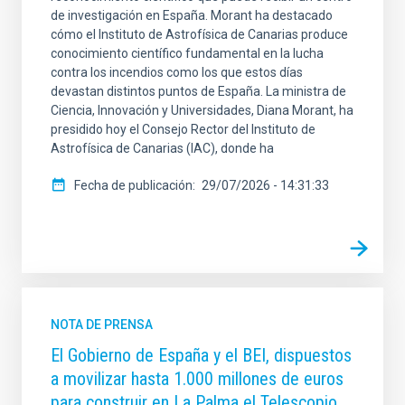
de investigación en España. Morant ha destacado
cómo el Instituto de Astrofísica de Canarias produce
conocimiento científico fundamental en la lucha
contra los incendios como los que estos días
devastan distintos puntos de España. La ministra de
Ciencia, Innovación y Universidades, Diana Morant, ha
presidido hoy el Consejo Rector del Instituto de
Astrofísica de Canarias (IAC), donde ha
Fecha de publicación
29/07/2026 - 14:31:33
NOTA DE PRENSA
El Gobierno de España y el BEI, dispuestos
a movilizar hasta 1.000 millones de euros
para construir en La Palma el Telescopio