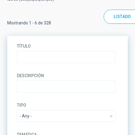
LISTADO
Mostrando 1 - 6 de 328
TÍTULO
DESCRIPCIÓN
TIPO
TEMÁTICA