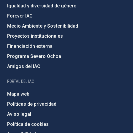
Igualdad y diversidad de género
Forever IAC
Medio Ambiente y Sostenibilidad
Proyectos institucionales
Financiación externa
Programa Severo Ochoa
Amigos del IAC
PORTAL DEL IAC
Mapa web
Políticas de privacidad
Aviso legal
Política de cookies