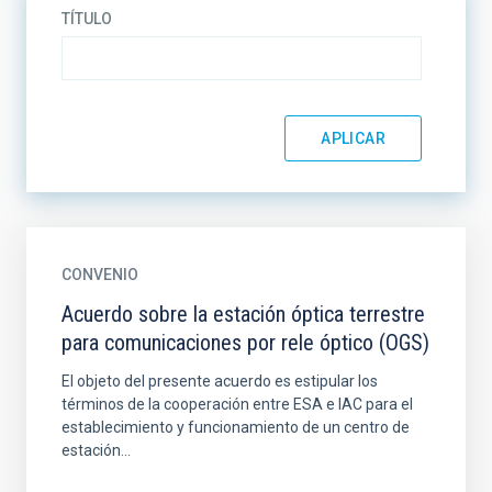
TÍTULO
CONVENIO
Acuerdo sobre la estación óptica terrestre
para comunicaciones por rele óptico (OGS)
El objeto del presente acuerdo es estipular los
términos de la cooperación entre ESA e IAC para el
establecimiento y funcionamiento de un centro de
estación...