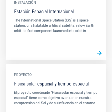
INSTALACIÓN
Estación Espacial Internacional
The International Space Station (ISS) is a space
station, or a habitable artificial satellite, in low Earth
orbit. Its first component launched into orbit in...
PROYECTO
Física solar espacial y tiempo espacial
El proyecto coordinado "Física solar espacial y tiempo
espacial" tiene como objetivo avanzar en nuestra
comprensión del Sol y de su influencia en el entorno...