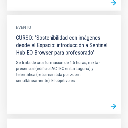
EVENTO
CURSO: "Sostenibilidad con imágenes
desde el Espacio: introducción a Sentinel
Hub EO Browser para profesorado"
Se trata de una formación de 1.5 horas, mixta -
presencial (edificio IACTEC en La Laguna) y
telemática (retransmitida por zoom
simultáneamente). El objetivo es...