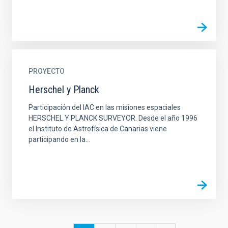
PROYECTO
Herschel y Planck
Participación del IAC en las misiones espaciales
HERSCHEL Y PLANCK SURVEYOR. Desde el año 1996
el Instituto de Astrofísica de Canarias viene
participando en la...