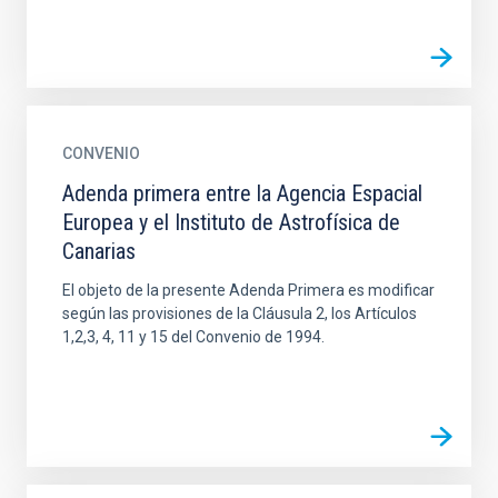
CONVENIO
Adenda primera entre la Agencia Espacial
Europea y el Instituto de Astrofísica de
Canarias
El objeto de la presente Adenda Primera es modificar
según las provisiones de la Cláusula 2, los Artículos
1,2,3, 4, 11 y 15 del Convenio de 1994.