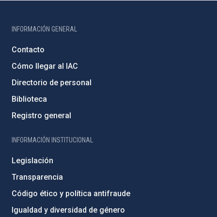
INFORMACIÓN GENERAL
Contacto
Cómo llegar al IAC
Directorio de personal
Biblioteca
Registro general
INFORMACIÓN INSTITUCIONAL
Legislación
Transparencia
Código ético y política antifraude
Igualdad y diversidad de género