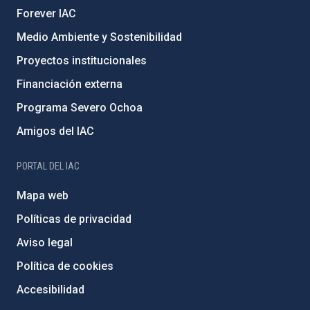
Forever IAC
Medio Ambiente y Sostenibilidad
Proyectos institucionales
Financiación externa
Programa Severo Ochoa
Amigos del IAC
PORTAL DEL IAC
Mapa web
Políticas de privacidad
Aviso legal
Política de cookies
Accesibilidad