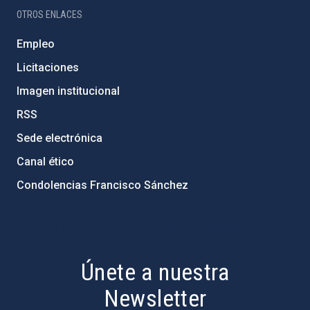
OTROS ENLACES
Empleo
Licitaciones
Imagen institucional
RSS
Sede electrónica
Canal ético
Condolencias Francisco Sánchez
PostFooter > Newsletter link
Únete a nuestra
Newsletter