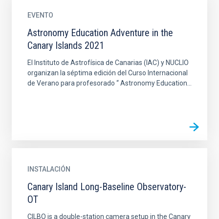
EVENTO
Astronomy Education Adventure in the
Canary Islands 2021
El Instituto de Astrofísica de Canarias (IAC) y NUCLIO
organizan la séptima edición del Curso Internacional
de Verano para profesorado “ Astronomy Education...
INSTALACIÓN
Canary Island Long-Baseline Observatory-
OT
CILBO is a double-station camera setup in the Canary