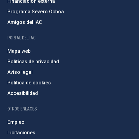
Financiación externa
Programa Severo Ochoa
Amigos del IAC
PORTAL DEL IAC
Mapa web
Políticas de privacidad
Aviso legal
Política de cookies
Accesibilidad
OTROS ENLACES
Empleo
Licitaciones