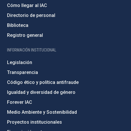
Cómo llegar al IAC
Directorio de personal
Biblioteca
Registro general
INFORMACIÓN INSTITUCIONAL
Legislación
Transparencia
Código ético y política antifraude
Igualdad y diversidad de género
Forever IAC
Medio Ambiente y Sostenibilidad
Proyectos institucionales