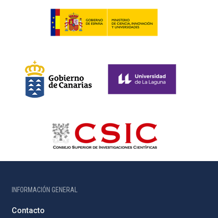
INFORMACIÓN GENERAL
Contacto