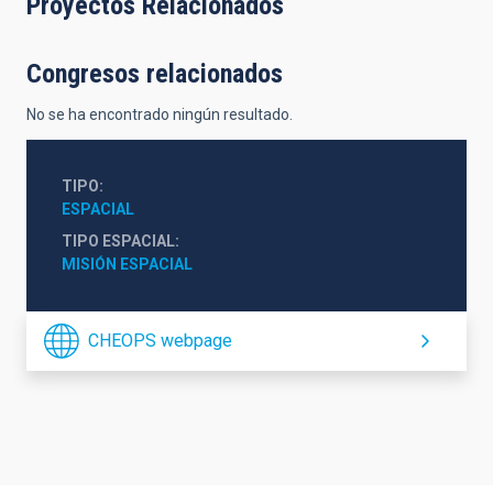
Proyectos Relacionados
Congresos relacionados
No se ha encontrado ningún resultado.
TIPO
ESPACIAL
TIPO ESPACIAL
MISIÓN ESPACIAL
CHEOPS webpage