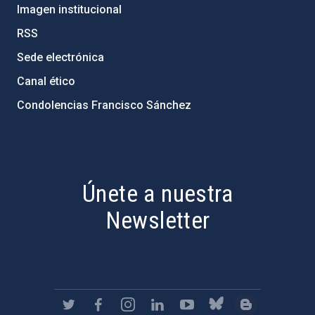
Imagen institucional
RSS
Sede electrónica
Canal ético
Condolencias Francisco Sánchez
PostFooter > Newsletter link
Únete a nuestra
Newsletter