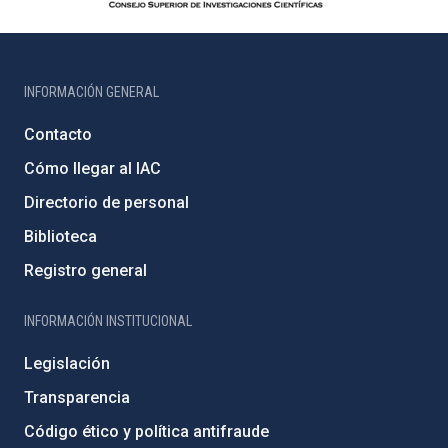
INFORMACIÓN GENERAL
Contacto
Cómo llegar al IAC
Directorio de personal
Biblioteca
Registro general
INFORMACIÓN INSTITUCIONAL
Legislación
Transparencia
Código ético y política antifraude