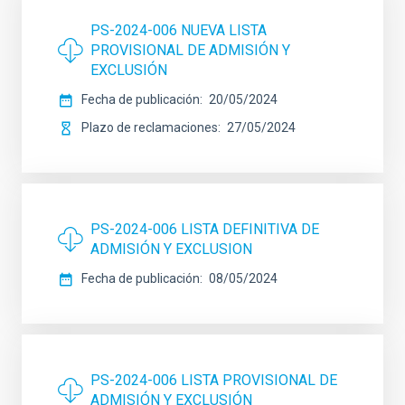
PS-2024-006 NUEVA LISTA
PROVISIONAL DE ADMISIÓN Y
EXCLUSIÓN
Fecha de publicación
20/05/2024
Plazo de reclamaciones
27/05/2024
PS-2024-006 LISTA DEFINITIVA DE
ADMISIÓN Y EXCLUSION
Fecha de publicación
08/05/2024
PS-2024-006 LISTA PROVISIONAL DE
ADMISIÓN Y EXCLUSIÓN