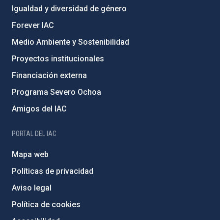
Igualdad y diversidad de género
Forever IAC
Medio Ambiente y Sostenibilidad
Proyectos institucionales
Financiación externa
Programa Severo Ochoa
Amigos del IAC
PORTAL DEL IAC
Mapa web
Políticas de privacidad
Aviso legal
Política de cookies