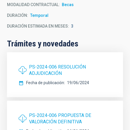
MODALIDAD CONTRACTUAL
Becas
DURACIÓN
Temporal
DURACIÓN ESTIMADA EN MESES
3
Trámites y novedades
PS-2024-006 RESOLUCIÓN
ADJUDICACIÓN
Fecha de publicación
19/06/2024
PS-2024-006 PROPUESTA DE
VALORACIÓN DEFINITIVA