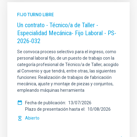
FIJO TURNO LIBRE
Un contrato - Técnico/a de Taller -
Especialidad Mecánica- Fijo Laboral - PS-
2026-032
Se convoca proceso selectivo para el ingreso, como
personal laboral fijo, de un puesto de trabajo con la
categoría profesional de Técnico/a de Taller, acogido
al Convenio y que tendrá, entre otras, las siguientes
funciones: Realización de trabajos de fabricación
mecánica, ajuste y montaje de piezas y conjuntos,
empleando máquinas herramienta
Fecha de publicación
13/07/2026
Plazo de presentación hasta el
10/08/2026
Abierto