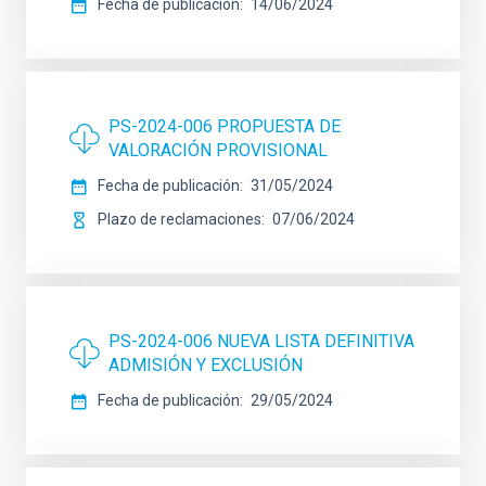
Fecha de publicación
14/06/2024
PS-2024-006 PROPUESTA DE
VALORACIÓN PROVISIONAL
Fecha de publicación
31/05/2024
Plazo de reclamaciones
07/06/2024
PS-2024-006 NUEVA LISTA DEFINITIVA
ADMISIÓN Y EXCLUSIÓN
Fecha de publicación
29/05/2024