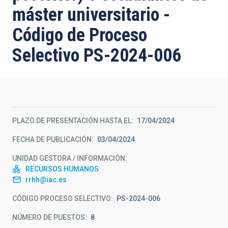
máster universitario -
Código de Proceso
Selectivo PS-2024-006
PLAZO DE PRESENTACIÓN HASTA EL
17/04/2024
FECHA DE PUBLICACIÓN
03/04/2024
UNIDAD GESTORA / INFORMACIÓN
RECURSOS HUMANOS
rrhh@iac.es
CÓDIGO PROCESO SELECTIVO
PS-2024-006
NÚMERO DE PUESTOS
8