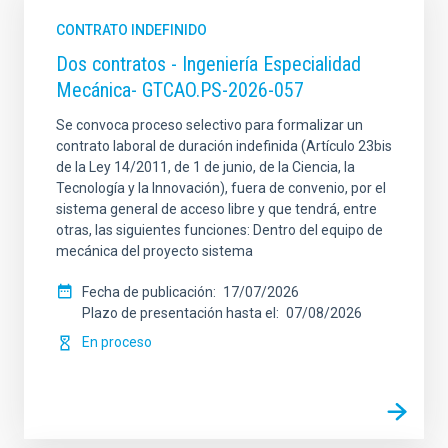
CONTRATO INDEFINIDO
Dos contratos - Ingeniería Especialidad
Mecánica- GTCAO.PS-2026-057
Se convoca proceso selectivo para formalizar un
contrato laboral de duración indefinida (Artículo 23bis
de la Ley 14/2011, de 1 de junio, de la Ciencia, la
Tecnología y la Innovación), fuera de convenio, por el
sistema general de acceso libre y que tendrá, entre
otras, las siguientes funciones: Dentro del equipo de
mecánica del proyecto sistema
Fecha de publicación
17/07/2026
Plazo de presentación hasta el
07/08/2026
En proceso