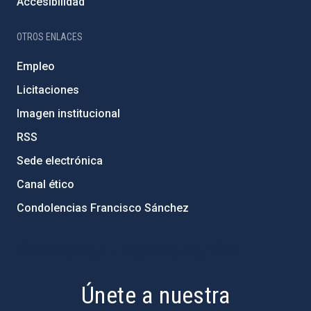
Accesibilidad
OTROS ENLACES
Empleo
Licitaciones
Imagen institucional
RSS
Sede electrónica
Canal ético
Condolencias Francisco Sánchez
PostFooter > Newsletter link
Únete a nuestra