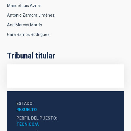
Manuel Luis Aznar
Antonio Zamora Jiménez
Ana Marcos Martín
Gara Ramos Rodríguez
Tribunal titular
ESTADO
RESUELTO
PERFIL DEL PUESTO
TÉCNICO/A