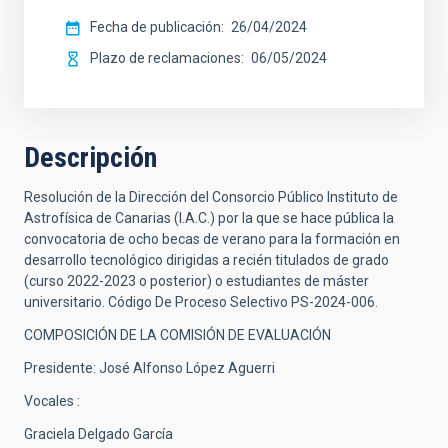
Fecha de publicación
26/04/2024
Plazo de reclamaciones
06/05/2024
Descripción
Resolución de la Dirección del Consorcio Público Instituto de
Astrofísica de Canarias (I.A.C.) por la que se hace pública la
convocatoria de ocho becas de verano para la formación en
desarrollo tecnológico dirigidas a recién titulados de grado
(curso 2022-2023 o posterior) o estudiantes de máster
universitario. Código De Proceso Selectivo PS-2024-006.
COMPOSICIÓN DE LA COMISIÓN DE EVALUACIÓN
Presidente: José Alfonso López Aguerri
Vocales :
Graciela Delgado García