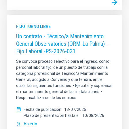
FIJO TURNO LIBRE
Un contrato - Técnico/a Mantenimiento
General Observatorios (ORM-La Palma) -
Fijo Laboral -PS-2026-031
Se convoca proceso selectivo para el ingreso, como
personal laboral fijo, de un puesto de trabajo con la
categoría profesional de Técnico/a Mantenimiento
General, acogido a Convenio y que tendrá, entre
otras, las siguientes funciones: • Ejecutar y supervisar
el mantenimiento general de las instalaciones. •
Responsabilizarse de los equipos
Fecha de publicación
13/07/2026
Plazo de presentación hasta el
10/08/2026
Abierto